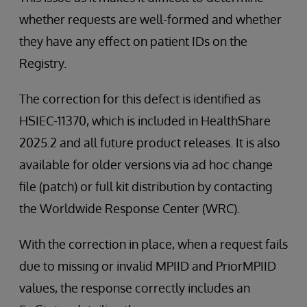
whether requests are well-formed and whether
they have any effect on patient IDs on the
Registry.
The correction for this defect is identified as
HSIEC-11370, which is included in HealthShare
2025.2 and all future product releases. It is also
available for older versions via ad hoc change
file (patch) or full kit distribution by contacting
the Worldwide Response Center (WRC).
With the correction in place, when a request fails
due to missing or invalid MPIID and PriorMPIID
values, the response correctly includes an