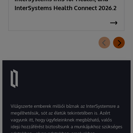
InterSystems Health Connect 2026.2
Világszerte emberek milliói bíznak az InterSystemsre a
megélhetésük, sőt az életük tekintetében is. Azért
vagyunk itt, hogy ügyfeleinknek megbízható, valós
idejű hozzáférést biztosítsunk a munkájukhoz szükséges