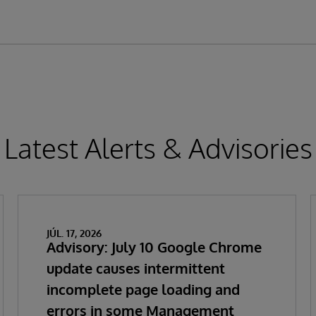
Latest Alerts & Advisories
JÚL. 17, 2026
Advisory: July 10 Google Chrome
update causes intermittent
incomplete page loading and
errors in some Management