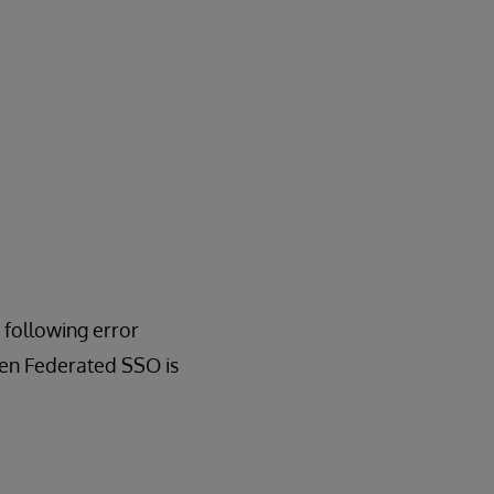
 following error
en Federated SSO is