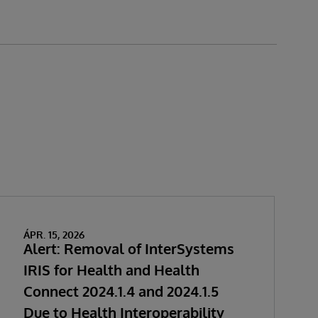
ÁPR. 15, 2026
Alert: Removal of InterSystems
IRIS for Health and Health
Connect 2024.1.4 and 2024.1.5
Due to Health Interoperability