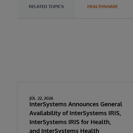
RELATED TOPICS
HEALTHSHARE
JÚL. 22, 2026
InterSystems Announces General
Availability of InterSystems IRIS,
InterSystems IRIS for Health,
and InterSystems Health