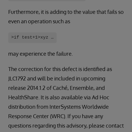
Furthermore, it is adding to the value that fails so
even an operation such as
>if test+1>xyz …
may experience the failure.
The correction for this defect is identified as
JLC1792 and will be included in upcoming
release 2014.1.2 of Caché, Ensemble, and
HealthShare. It is also available via Ad Hoc
distribution from InterSystems Worldwide
Response Center (WRC). If you have any
questions regarding this advisory, please contact