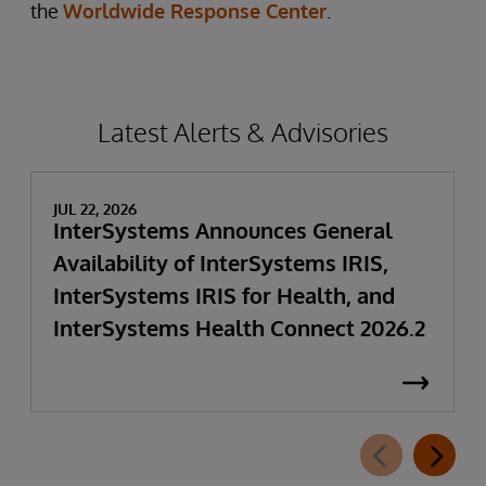
the
Worldwide Response Center
.
Latest Alerts & Advisories
JUL 22, 2026
InterSystems Announces General
Availability of InterSystems IRIS,
InterSystems IRIS for Health, and
InterSystems Health Connect 2026.2