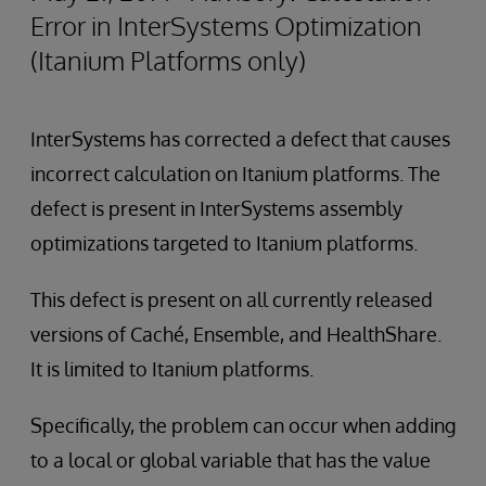
Error in InterSystems Optimization
(Itanium Platforms only)
InterSystems has corrected a defect that causes
incorrect calculation on Itanium platforms. The
defect is present in InterSystems assembly
optimizations targeted to Itanium platforms.
This defect is present on all currently released
versions of Caché, Ensemble, and HealthShare.
It is limited to Itanium platforms.
Specifically, the problem can occur when adding
to a local or global variable that has the value