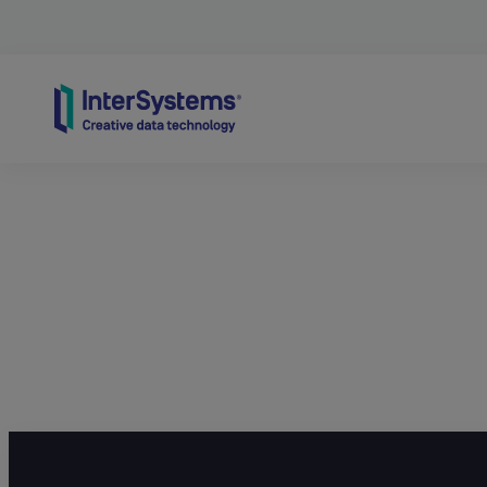
Skip to content