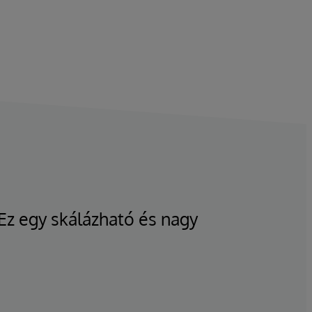
 Ez egy skálázható és nagy