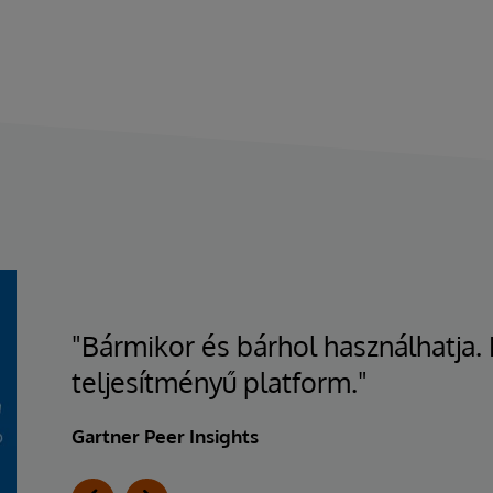
"Bármikor és bárhol használhatja.
teljesítményű platform."
Gartner Peer Insights