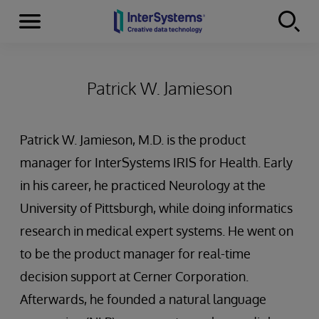
Menu
Skip to content
Patrick W. Jamieson
Patrick W. Jamieson, M.D. is the product
manager for InterSystems IRIS for Health. Early
in his career, he practiced Neurology at the
University of Pittsburgh, while doing informatics
research in medical expert systems. He went on
to be the product manager for real-time
decision support at Cerner Corporation.
Afterwards, he founded a natural language