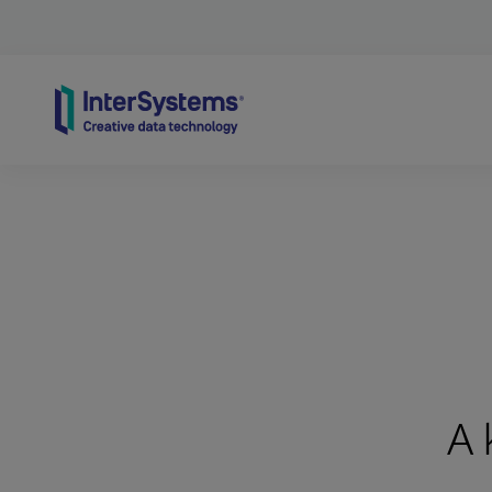
Skip to content
A 