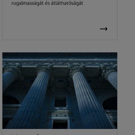
rugalmasságát és átláthatóságát