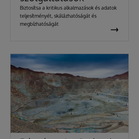
Biztosítsa a kritikus alkalmazások és adatok
teljesítményét, skálázhatóságát és
megbízhatóságát