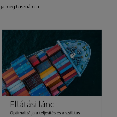
ja meg használni a
Ellátási lánc
Optimalizálja a teljesítés és a szállítás