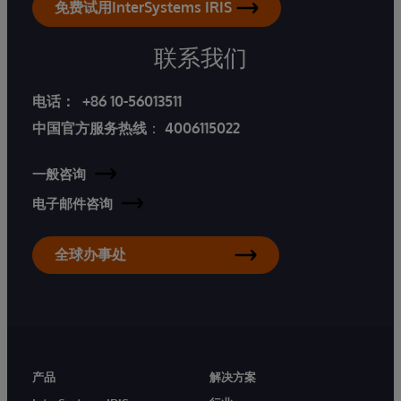
免费试用InterSystems IRIS
联系我们
电话：
+86 10-56013511
中国官方服务热线
：
4006115022
一般咨询
电子邮件咨询
全球办事处
产品
解决方案