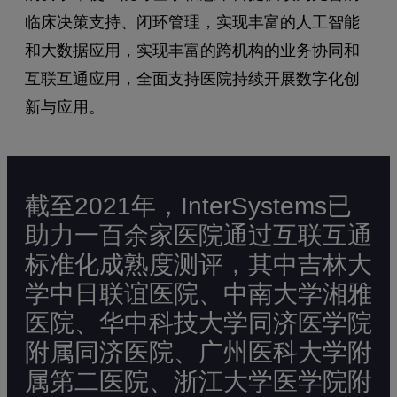
临床决策支持、闭环管理，实现丰富的人工智能
和大数据应用，实现丰富的跨机构的业务协同和
互联互通应用，全面支持医院持续开展数字化创
新与应用。
截至2021年，InterSystems已
助力一百余家医院通过互联互通
标准化成熟度测评，其中吉林大
学中日联谊医院、中南大学湘雅
医院、华中科技大学同济医学院
附属同济医院、广州医科大学附
属第二医院、浙江大学医学院附