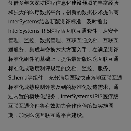
凭借多年来深耕医疗信息化建设领域的丰富经验
和强大的医疗数据平台，创新的数据技术提供商
InterSystems结合新版测评标准，及时推出
InterSystems IRIS医疗版互联互通套件，从安全
管理、监控、数据管理、互联互通文档、互联互
通服务、集成与交换六大方面入手，在满足测评
标准化组件的基础上，提供最新版医院互联互通
标准化成熟度测评规定的文档、监控、服务、
Schema等组件，充分满足医院快速落地互联互通
标准化成熟度测评涉及到的标准化改造需求。通
过内置的模块化服务，InterSystems IRIS医疗版
互联互通套件将有效助力合作伙伴缩短实施周
期，加快医院互联互通平台建设。