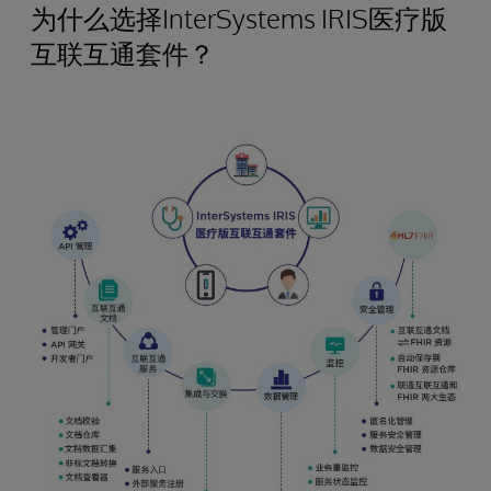
为什么选择InterSystems IRIS医疗版
互联互通套件？