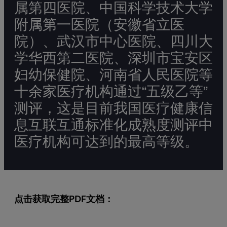
属第四医院、中国科学技术大学
附属第一医院（安徽省立医
院）、武汉市中心医院、四川大
学华西第二医院、深圳市宝安区
妇幼保健院、河南省人民医院等
十余家医疗机构通过“五级乙等”
测评，这是目前我国医疗健康信
息互联互通标准化成熟度测评中
医疗机构可达到的最高等级。
点击获取完整PDF文档：