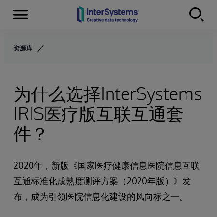
Menu
Skip to content
资源库
为什么选择InterSystems
IRIS医疗版互联互通套
件？
2020年，新版《国家医疗健康信息医院信息互联
互通标准化成熟度测评方案（2020年版）》发
布，成为引领医院信息化建设的风向标之一。