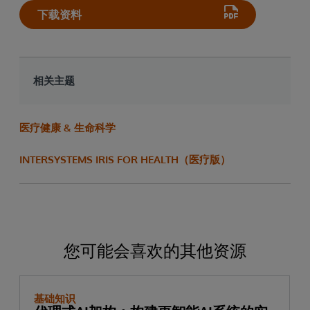
下载资料
相关主题
医疗健康 & 生命科学
INTERSYSTEMS IRIS FOR HEALTH（医疗版）
您可能会喜欢的其他资源
基础知识