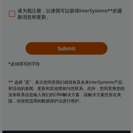
请为我注册，以便我可以获得InterSystems**的最
新消息和更新。
Submit
*必须填写的字段
** 选择 "是"，表示您同意我们就现有及未来InterSystems产品
和活动的新闻、更新和其他营销与您联系。此外，您同意将您的
业务联系信息输入我们的CRM解决方案，该解决方案托管在美
国，但按照适用的数据保护法进行维护。