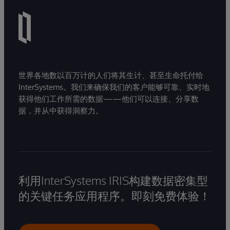
世界各地数以百万计的人们将其生计、甚至生命托付给
InterSystems。我们来确保我们的客户能够可靠、实时地
获得他们工作所需的数据——他们可以连接、分享数
据，并从中获得洞察力。
利用InterSystems IRIS构建数据密集型
的关键任务应用程序。即刻免费体验！