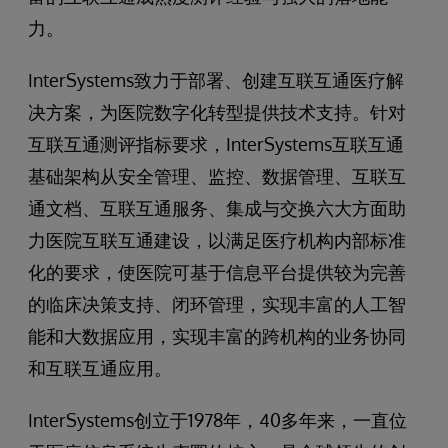
力。
InterSystems致力于部署、创建互联互通医疗解
决方案，为医院数字化转型提供技术支持。针对
互联互通测评指标要求，InterSystems互联互通
基础架构从安全管理、监控、数据管理、互联互
通文档、互联互通服务、集成与交换六大方面助
力医院互联互通建设，以满足医疗机构内部标准
化的要求，使医院可基于信息平台提供较为完善
的临床决策支持、闭环管理，实现丰富的人工智
能和大数据应用，实现丰富的跨机构的业务协同
和互联互通应用。
InterSystems创立于1978年，40多年来，一直位