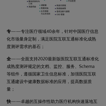
专
——专注医疗领域40余年，针对中国医疗信息
化市场量身定制，满足医院互联互通标准化成熟
度测评需求的基石；
全
——全面支持2020最新版医院互联互通标准化
成熟度测评规定的文档、监控、服务、Schema
等组件，遵循国家卫生信息标准，加强医院互联
互通建设中健康数据标准的应用，提高数据质
量；
快
——卓越的互操作性助力医疗机构快速落地互