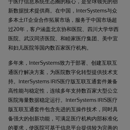
于医疗信息系统生态圈的核心，是全球领先的创
新数据技术提供商。在中国，InterSystems与众
多本土IT企业合作拓展市场，服务于中国市场超
过20年，客户涵盖北京协和医院、四川大学华西
医院、武汉同济医院、和睦家医疗集团、美中宜
和妇儿医院等国内数百家医疗机构。
多年来，InterSystems致力于部署、创建互联互
通医疗解决方案，为医院数字化转型提供技术支
持。InterSystems IRIS医疗版互联互通套件兼备
高性能与稳定性，连续多年支持数百家大型公立
医院海量数据稳定运行。InterSystems IRIS医疗
版互联互通套件包含先进的互操作技术，同时具
备强大的创新功能，可满足医疗机构内部标准化
的要求，使医院可基于信息平台提供较为完善的