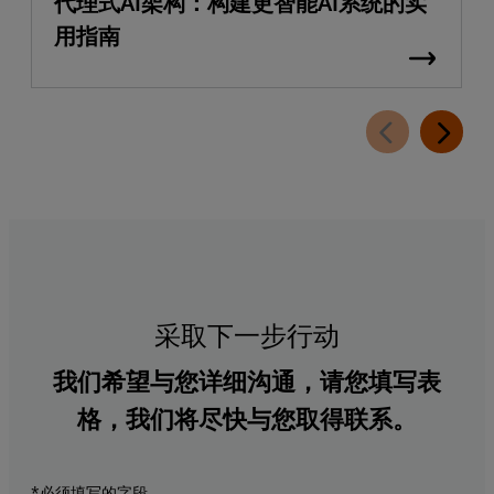
代理式AI架构：构建更智能AI系统的实
用指南
采取下一步行动
我们希望与您详细沟通，请您填写表
格，我们将尽快与您取得联系。
*必须填写的字段