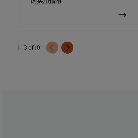
的实用指南
1 - 3 of 10