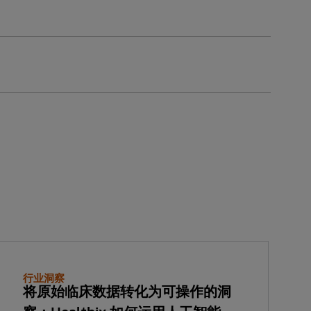
行业洞察
将原始临床数据转化为可操作的洞