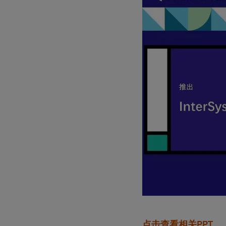
点击查看相关PPT