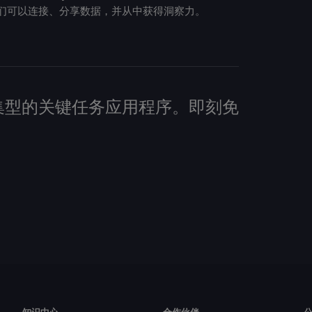
们可以连接、分享数据，并从中获得洞察力。
建数据密集型的关键任务应用程序。即刻免
知识中心
合作伙伴