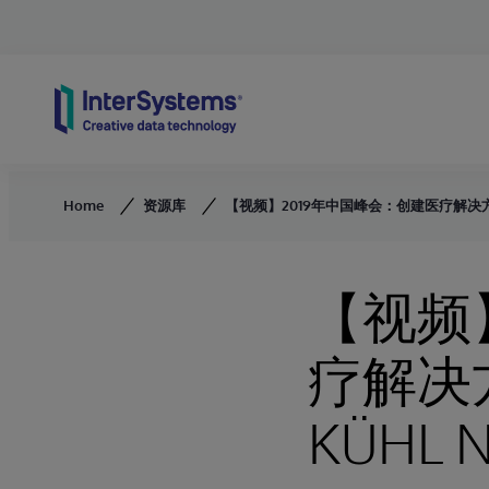
Skip to content
Home
资源库
【视频】2019年中国峰会：创建医疗解决方案的最
【视频
疗解决方
KÜHL 