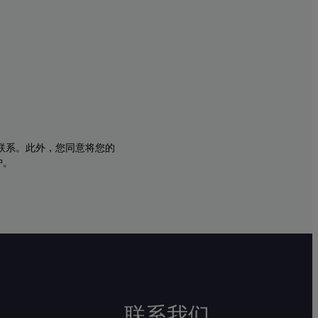
与您联系。此外，您同意将您的
护。
联系我们