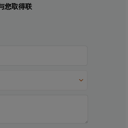
与您取得联