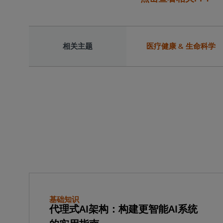
相关主题
医疗健康 & 生命科学
基础知识
代理式AI架构：构建更智能AI系统