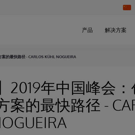
Chang
Countr
产品
解决方案
快路径 - CARLOS KÜHL NOGUEIRA
】2019年中国峰会
案的最快路径 - CAR
NOGUEIRA