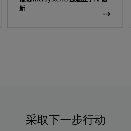
新
采取下一步行动