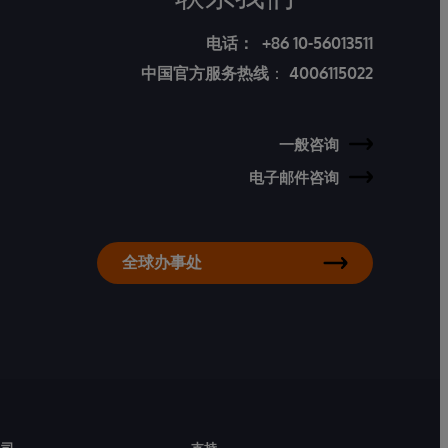
电话：
+86 10-56013511
中国官方服务热线
：
4006115022
一般咨询
电子邮件咨询
全球办事处
公司
支持