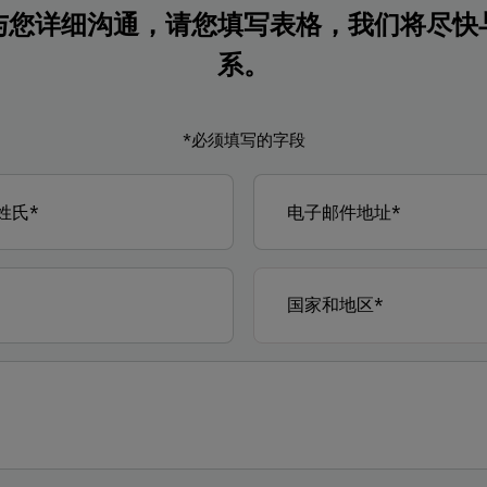
与您详细沟通，请您填写表格，我们将尽快
系。
*必须填写的字段