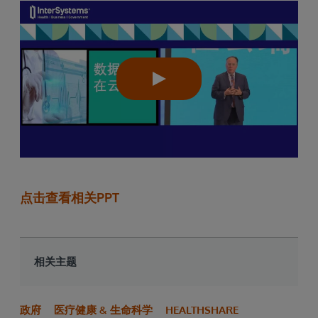
点击查看相关PPT
相关主题
政府
医疗健康 & 生命科学
HEALTHSHARE