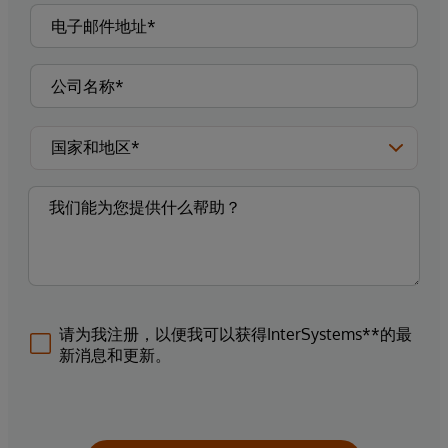
请为我注册，以便我可以获得InterSystems**的最
新消息和更新。