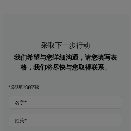
采取下一步行动
我们希望与您详细沟通，请您填写表
格，我们将尽快与您取得联系。
*必须填写的字段