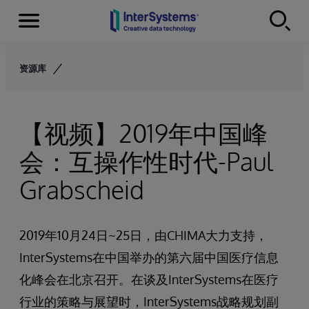
Menu
Skip to content
资源库
【视频】2019年中国峰
会：互操作性时代-Paul
Grabscheid
2019年10月24日~25日，由CHIMA大力支持，
InterSystems在中国举办的第六届中国医疗信息
化峰会在北京召开。在谈及InterSystems在医疗
行业的策略与展望时，InterSystems战略规划副