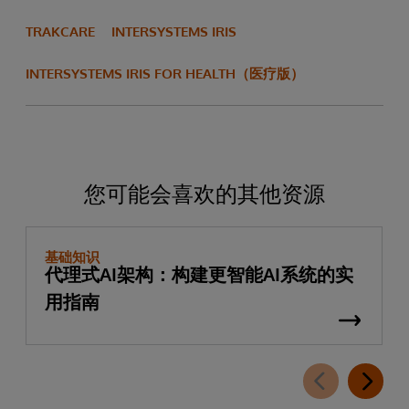
TRAKCARE
INTERSYSTEMS IRIS
INTERSYSTEMS IRIS FOR HEALTH（医疗版）
您可能会喜欢的其他资源
基础知识
代理式AI架构：构建更智能AI系统的实
用指南