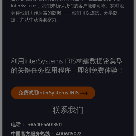
InterSystems。我们来确保我们的客户能够可靠、实时地
获得他们工作所需的数据——他们可以连接、分享数
据，并从中获得洞察力。
利用InterSystems IRIS构建数据密集型
的关键任务应用程序。即刻免费体验！
免费试用InterSystems IRIS
联系我们
电话：
+86 10-56013511
中国官方服务热线
：
4006115022