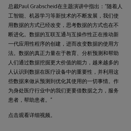
总裁Paul Grabscheid在主题演讲中指出：“随着人
工智能、机器学习等新技术的不断发展，我们使
用数据的方式已经改变，思考数据的方式也在不
断进化。数据的互联互通与互操作性正在推动新
一代应用性程序的创建，进而改变数据的使用方
法。数据的真正力量在于教育、分析预测和帮助
人们通过数据挖掘更大价值的能力，越来越多的
人认识到数据在医疗设备中的重要性，并利用这
些数据来做从预测到优化其使用的一切事情。作
为身处医疗行业中的我们更要借数据之力，服务
患者，帮助患者。”
点击观看详细视频。