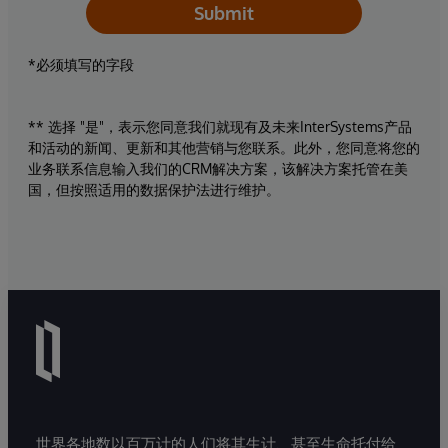
Submit
*必须填写的字段
** 选择 "是"，表示您同意我们就现有及未来InterSystems产品
和活动的新闻、更新和其他营销与您联系。此外，您同意将您的
业务联系信息输入我们的CRM解决方案，该解决方案托管在美
国，但按照适用的数据保护法进行维护。
世界各地数以百万计的人们将其生计、甚至生命托付给