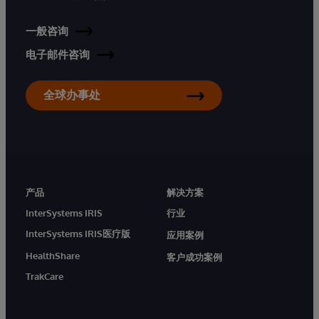
一般咨询
电子邮件咨询
全球办事处
产品
解决方案
InterSystems IRIS
行业
InterSystems IRIS医疗版
应用案例
HealthShare
客户成功案例
TrakCare