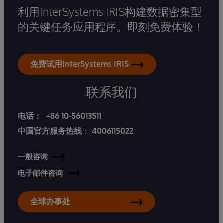
利用InterSystems IRIS构建数据密集型
的关键任务应用程序。即刻免费体验！
免费试用InterSystems IRIS
联系我们
电话：
+86 10-56013511
中国官方服务热线
：
4006115022
一般咨询
电子邮件咨询
全球办事处