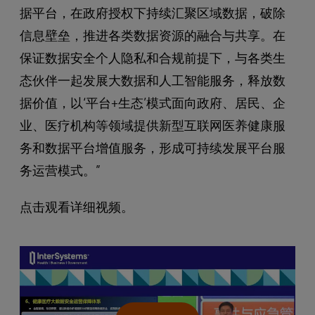
据平台，在政府授权下持续汇聚区域数据，破除
信息壁垒，推进各类数据资源的融合与共享。在
保证数据安全个人隐私和合规前提下，与各类生
态伙伴一起发展大数据和人工智能服务，释放数
据价值，以‘平台+生态’模式面向政府、居民、企
业、医疗机构等领域提供新型互联网医养健康服
务和数据平台增值服务，形成可持续发展平台服
务运营模式。”
点击观看详细视频。