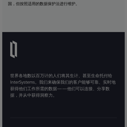
国，但按照适用的数据保护法进行维护。
世界各地数以百万计的人们将其生计、甚至生命托付给
InterSystems。我们来确保我们的客户能够可靠、实时地
获得他们工作所需的数据——他们可以连接、分享数
据，并从中获得洞察力。