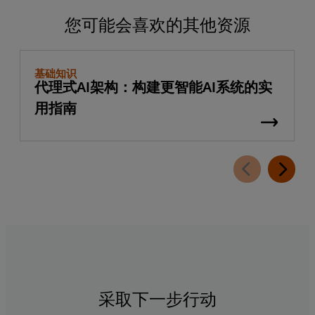
您可能会喜欢的其他资源
基础知识
代理式AI架构：构建更智能AI系统的实
用指南
采取下一步行动