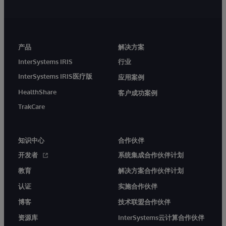
产品
解决方案
InterSystems IRIS
行业
InterSystems IRIS医疗版
应用案例
HealthShare
客户成功案例
TrakCare
知识中心
合作伙伴
开发者
系统集成合作伙伴计划
教育
解决方案合作伙伴计划
认证
实施合作伙伴
博客
技术联盟合作伙伴
资源库
InterSystems云计算合作伙伴