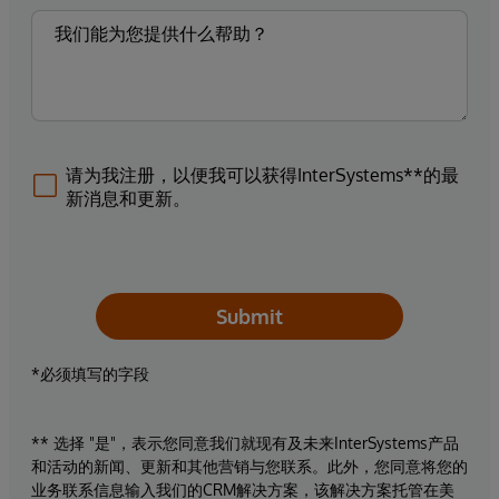
请为我注册，以便我可以获得InterSystems**的最
新消息和更新。
Submit
*必须填写的字段
** 选择 "是"，表示您同意我们就现有及未来InterSystems产品
和活动的新闻、更新和其他营销与您联系。此外，您同意将您的
业务联系信息输入我们的CRM解决方案，该解决方案托管在美