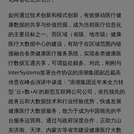
如何通过技术创新和模式创新，有效驱动医疗健
康数据的共享与价值挖掘，成为当前医疗信息化
的主要目标之一。而区域（省级、地市级）健康
医疗大数据中心的建设，有助于在区域范围内链
接融合各类健康医疗服务系统，实现各类健康医
疗数据互通共享，可谓益处颇多。对此，刚刚与
InterSystems签署合作协议的浪潮集团副总裁高
传贵在峰会演讲中谈道：“浪潮集团近年来全力转
型 ‘云+数+AI’的新型互联网公司公司，依托领先的
政务云和大数据技术和行业经验优势，快速发展
健康医疗大数据服务，致力于成为中国领先的平
台服务运营商。通过与政府深度合作，正助力山
东济南、天津、内蒙古等省市建设健康医疗大数