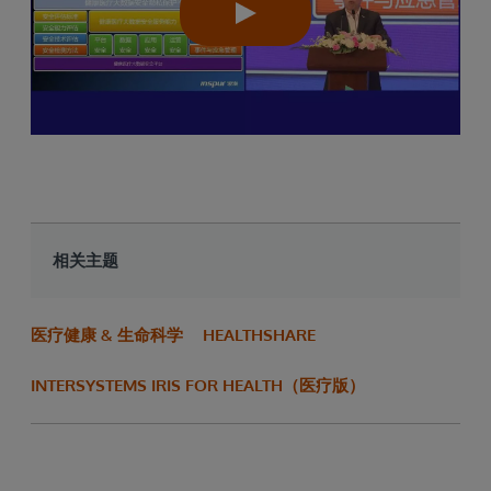
相关主题
医疗健康 & 生命科学
HEALTHSHARE
INTERSYSTEMS IRIS FOR HEALTH（医疗版）