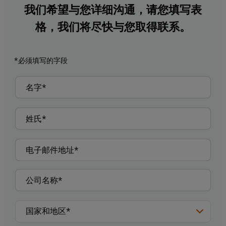
我们希望与您详细沟通，请您填写表
格，我们将尽快与您取得联系。
*必须填写的字段