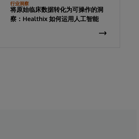
行业洞察
将原始临床数据转化为可操作的洞
察：Healthix 如何运用人工智能