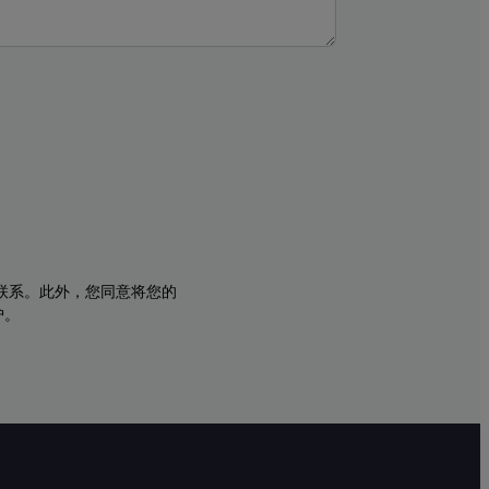
与您联系。此外，您同意将您的
护。