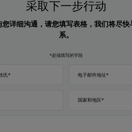
采取下一步行动
与您详细沟通，请您填写表格，我们将尽快
系。
*必须填写的字段