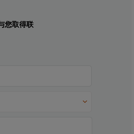
与您取得联