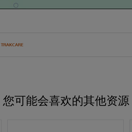
TRAKCARE
您可能会喜欢的其他资源