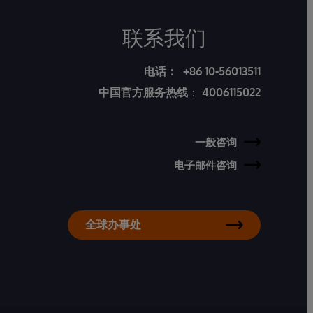
联系我们
电话：
+86 10-56013511
中国官方服务热线
：
4006115022
一般咨询
电子邮件咨询
全球办事处