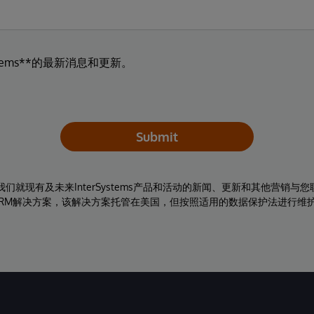
tems**的最新消息和更新。
Submit
同意我们就现有及未来InterSystems产品和活动的新闻、更新和其他营销
RM解决方案，该解决方案托管在美国，但按照适用的数据保护法进行维