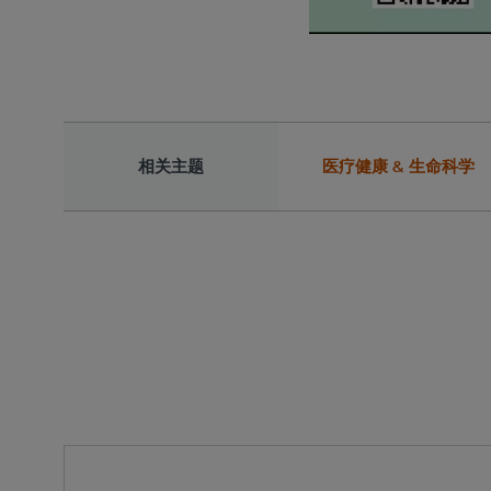
相关主题
医疗健康 & 生命科学