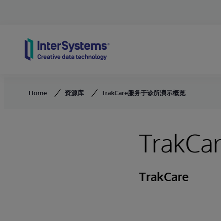
Skip to content
Home
资源库
TrakCare服务于诊所演示概览
Trak
TrakCare