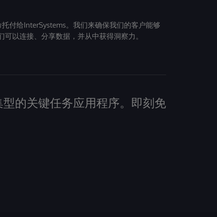
给InterSystems。我们来确保我们的客户能够
们可以连接、分享数据，并从中获得洞察力。
建数据密集型的关键任务应用程序。即刻免