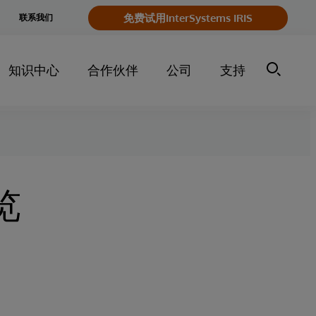
e
免费试用InterSystems IRIS
联系我们
y
知识中心
合作伙伴
公司
支持
览