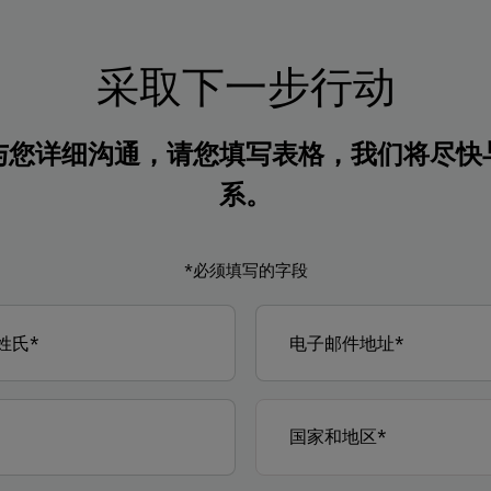
采取下一步行动
与您详细沟通，请您填写表格，我们将尽快
系。
*必须填写的字段