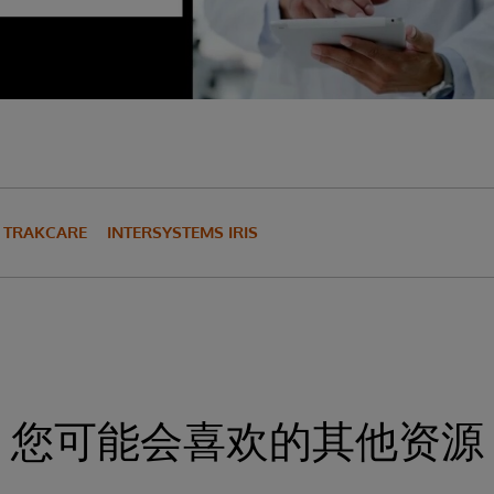
TRAKCARE
INTERSYSTEMS IRIS
您可能会喜欢的其他资源