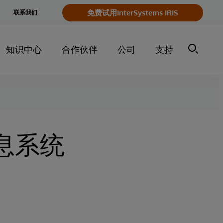
e
免费试用InterSystems IRIS
联系我们
y
知识中心
合作伙伴
公司
支持
信息系统