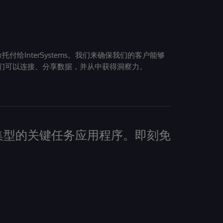
给InterSystems。我们来确保我们的客户能够
们可以连接、分享数据，并从中获得洞察力。
建数据密集型的关键任务应用程序。即刻免