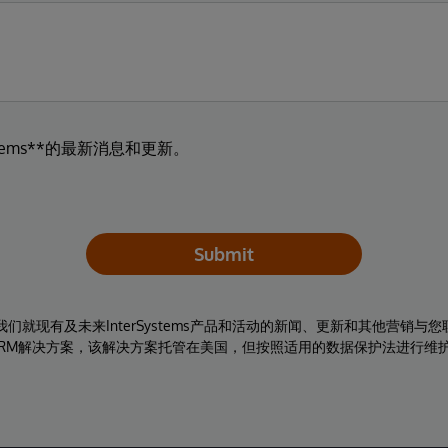
tems**的最新消息和更新。
Submit
同意我们就现有及未来InterSystems产品和活动的新闻、更新和其他营销
RM解决方案，该解决方案托管在美国，但按照适用的数据保护法进行维