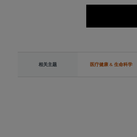
相关主题
医疗健康 & 生命科学