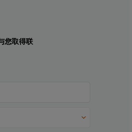
与您取得联