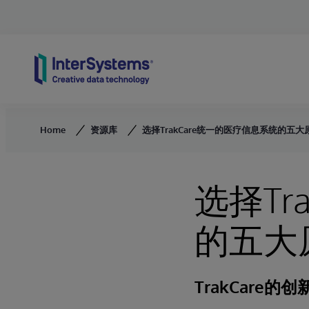
Skip to content
Home
资源库
选择TrakCare统一的医疗信息系统的五大
选择Tr
的五大
TrakCare的创