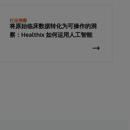
行业洞察
将原始临床数据转化为可操作的洞
察：Healthix 如何运用人工智能