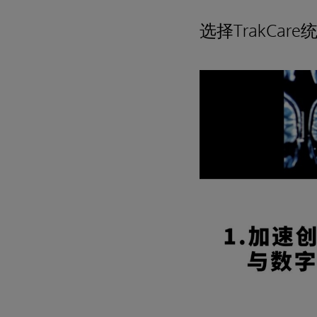
选择TrakCa