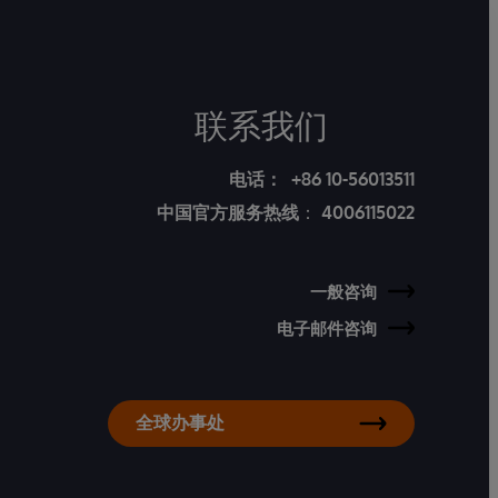
联系我们
电话：
+86 10-56013511
中国官方服务热线
：
4006115022
一般咨询
电子邮件咨询
全球办事处