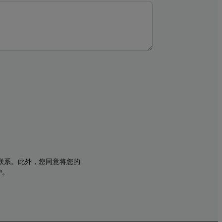
与您联系。此外，您同意将您的
护。