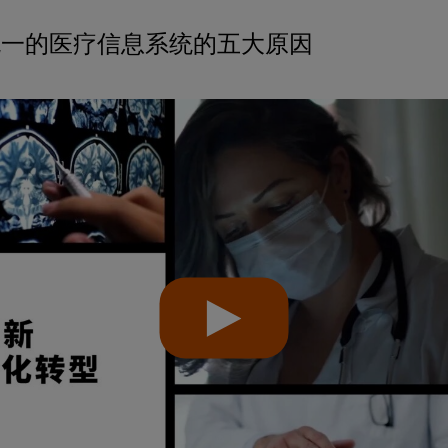
re统一的医疗信息系统的五大原因