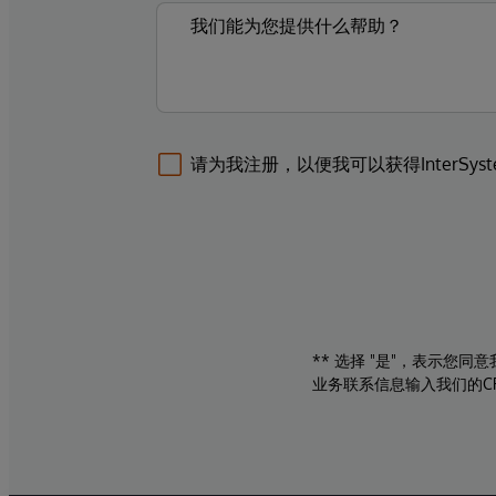
请为我注册，以便我可以获得InterSys
** 选择 "是"，表示您
业务联系信息输入我们的C