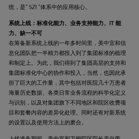
统，是“ 521 ”体系中的应用核心。
系统上线：标准化能力、业务支持能力、IT 能
力、缺一不可
在筹备新系统上线的一年多时间里，美中宜和信
息化团队把一半精力都投入到了集团标准的梳理
和制定上。为此，我们得到了集团高层的支持和
集团标准化中心的协作和投入，当然，也因此承
担了巨大的工作量，其中包括对医院几十万患者
海量历史数据、各类日常业务流程的科学化定义
与识别，以及对集团旗下不同地区和院区收费项
目和套餐内容的差异化处理。同时还有对新系统
的设置以及使用方法上的磨合。
上线准备期间，美中宜和万柳院区院长亲自带