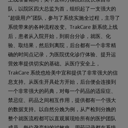
队，以院区四大总监为首，组织起了一支强大的
“超级用户”团队，参与了系统实施全过程，主导了
系统带来的各种流程改变。TrakCare 新系统上线
后，患者从入院开始，到前台分诊，就医、化
验、取结果，然后到离院，后台都有一个非常精
确的时间点记录，为医院优化诊疗体验、提升运
营效率提供切实的基础。从医疗安全上，
TrakCare 系统也给美中宜和提供了非常强大的信
息支持。从医生开具处方开始，后台便会连接到
一个非常强大的药典，对每一个药品的适应症、
禁忌症、药品之间相互作用，提供都有一个强大
的数据支持。以自然分娩为例，从产检到分娩的
整个就医流程都可以直观展现给所有的医护团队
成员。每位孕产妇的过敏史、用药记录都在系统