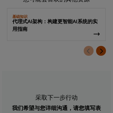
基础知识
代理式AI架构：构建更智能AI系统的实
用指南
采取下一步行动
我们希望与您详细沟通，请您填写表