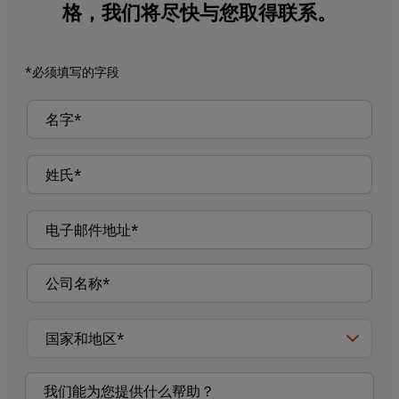
格，我们将尽快与您取得联系。
*必须填写的字段