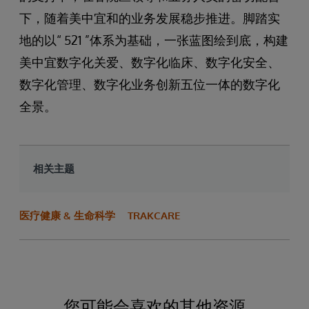
下，随着美中宜和的业务发展稳步推进。脚踏实
地的以“ 521 ”体系为基础，一张蓝图绘到底，构建
美中宜数字化关爱、数字化临床、数字化安全、
数字化管理、数字化业务创新五位一体的数字化
全景。
相关主题
医疗健康 & 生命科学
TRAKCARE
您可能会喜欢的其他资源