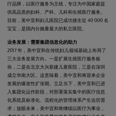
疗品牌，以医疗服务为主线，专注为中国家庭提
供高品质的妇科、产科、儿科和生殖医疗服务。
目前，美中宜和妇儿医院已成功接生近 40 000 名
宝宝，是国内分娩量最大的私立医院。
业务发展：需要集团信息化的助力
2017 年，美中宜和在传统妇儿领域基础上布局了
三大业务发展方向。一是扩展生殖医疗服务板
块，二是在北京大兴新建儿童医院，三是在深圳
成立华南大区。这意味着，美中宜和将迎来企业
发展的爆发性扩张期。立足当下，美中宜和已进
入集团化运作阶段，对部署落实集中的医疗信息
化系统及标准化、流程化的管理体系产生迫切需
求；放眼未来，美中宜和将继续以医疗为事业，