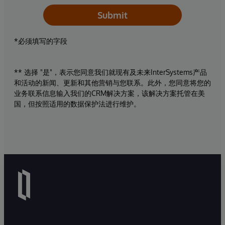
Submit
*必须填写的字段
** 选择 "是"，表示您同意我们就现有及未来InterSystems产品
和活动的新闻、更新和其他营销与您联系。此外，您同意将您的
业务联系信息输入我们的CRM解决方案，该解决方案托管在美
国，但按照适用的数据保护法进行维护。