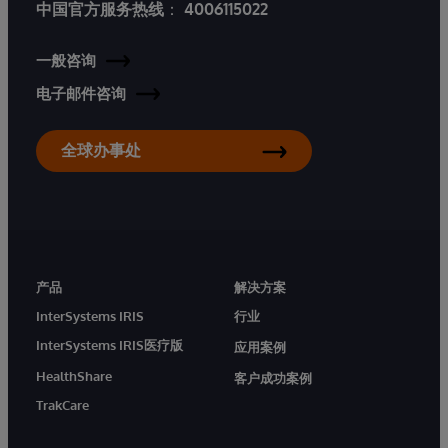
中国官方服务热线
：
4006115022
一般咨询
电子邮件咨询
全球办事处
产品
解决方案
InterSystems IRIS
行业
InterSystems IRIS医疗版
应用案例
HealthShare
客户成功案例
TrakCare