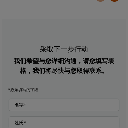
采取下一步行动
我们希望与您详细沟通，请您填写表
格，我们将尽快与您取得联系。
*必须填写的字段