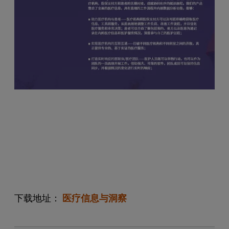
下载地址：
医疗信息与洞察