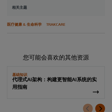
相关主题
医疗健康 & 生命科学
TRAKCARE
您可能会喜欢的其他资源
基础知识
代理式AI架构：构建更智能AI系统的实
用指南