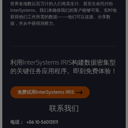
世界各地数以百万计的人们将其生计、甚至生命托付给
InterSystems。我们来确保我们的客户能够可靠、实时地
获得他们工作所需的数据——他们可以连接、分享数
据，并从中获得洞察力。
利用InterSystems IRIS构建数据密集型
的关键任务应用程序。即刻免费体验！
免费试用InterSystems IRIS
联系我们
电话：
+86 10-56013511