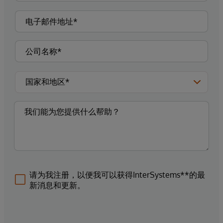
请为我注册，以便我可以获得InterSystems**的最
新消息和更新。