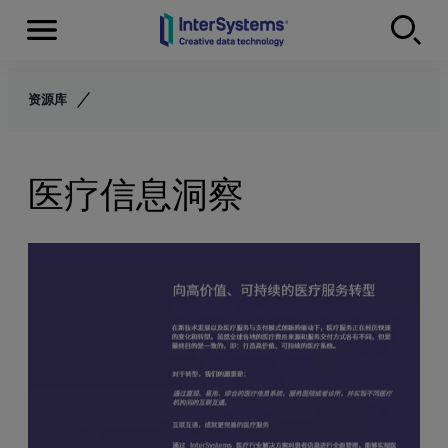
Menu
Skip to content
资源库
医疗信息洞察