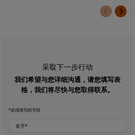
采取下一步行动
我们希望与您详细沟通，请您填写表
格，我们将尽快与您取得联系。
*必须填写的字段