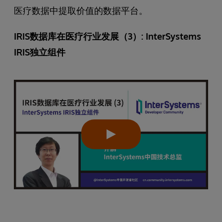
医疗数据中提取价值的数据平台。
IRIS数据库在医疗行业发展（3）: InterSystems
IRIS独立组件