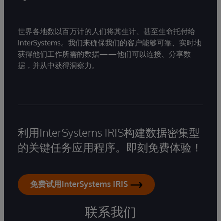
世界各地数以百万计的人们将其生计、甚至生命托付给
InterSystems。我们来确保我们的客户能够可靠、实时地
获得他们工作所需的数据——他们可以连接、分享数
据，并从中获得洞察力。
利用InterSystems IRIS构建数据密集型
的关键任务应用程序。即刻免费体验！
免费试用InterSystems IRIS
联系我们