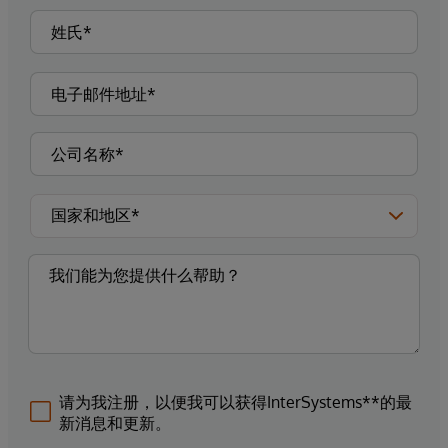
请为我注册，以便我可以获得InterSystems**的最
新消息和更新。