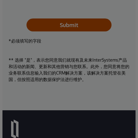
Submit
*必须填写的字段
** 选择 "是"，表示您同意我们就现有及未来InterSystems产品
和活动的新闻、更新和其他营销与您联系。此外，您同意将您的
业务联系信息输入我们的CRM解决方案，该解决方案托管在美
国，但按照适用的数据保护法进行维护。