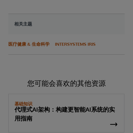
相关主题
医疗健康 & 生命科学
INTERSYSTEMS IRIS
您可能会喜欢的其他资源
基础知识
代理式AI架构：构建更智能AI系统的实
用指南