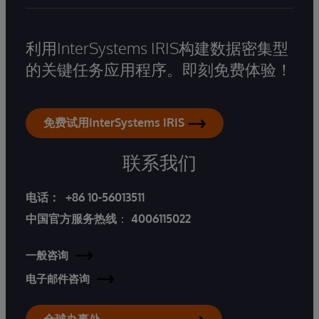
利用InterSystems IRIS构建数据密集型
的关键任务应用程序。即刻免费体验！
免费试用InterSystems IRIS
联系我们
电话：
+86 10-56013511
中国官方服务热线
：
4006115022
一般咨询
电子邮件咨询