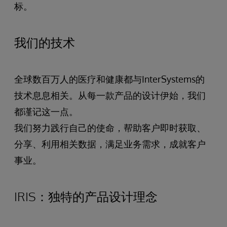
标。
我们的技术
全球数百万人的医疗和健康都与InterSystems的
技术息息相关。从每一款产品的设计伊始，我们
都谨记这一点。
我们努力践行自己的使命，帮助客户即时获取、
分享、利用相关数据，满足业务需求，成就客户
事业。
IRIS：独特的产品设计理念