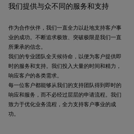
我们提供与众不同的服务和支持
作为合作伙伴，我们一直全力以赴地支持客户事
业的成功。不断追求极致、突破极限是我们一直
所秉承的信念。
我们的专业团队全天候待命，以便为客户提供即
时的服务和支持。我们投入大量的时间和精力，
响应客户的各类需求。
每一位客户都能够从我们的支持团队得到即时的
响应和服务，而不必经过层层的申请流程。我们
致力于优化业务流程，全力支持客户事业的成
功。