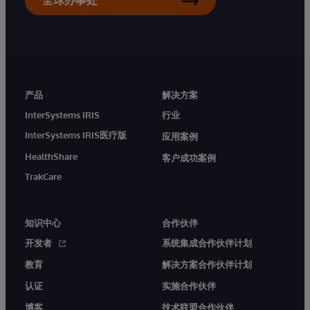
全球办事处
产品
解决方案
InterSystems IRIS
行业
InterSystems IRIS医疗版
应用案例
HealthShare
客户成功案例
TrakCare
知识中心
合作伙伴
开发者
系统集成合作伙伴计划
教育
解决方案合作伙伴计划
认证
实施合作伙伴
博客
技术联盟合作伙伴