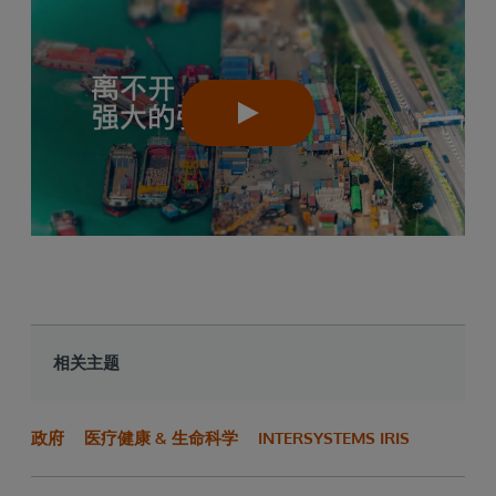
相关主题
政府
医疗健康 & 生命科学
INTERSYSTEMS IRIS