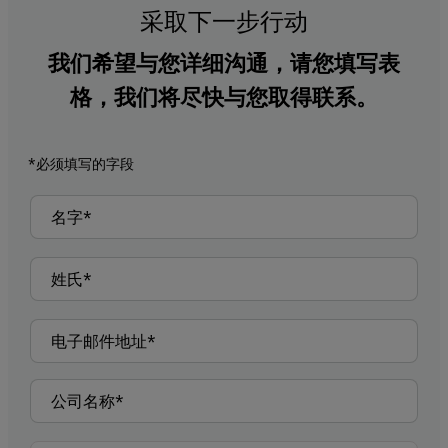
采取下一步行动
我们希望与您详细沟通，请您填写表
格，我们将尽快与您取得联系。
*必须填写的字段