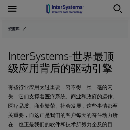
Menu
Skip to content
资源库
InterSystems-世界最顶
级应用背后的驱动引擎
有些行业应用太过重要，容不得一丝一毫的闪
失，它们支撑着医疗系统、商业和政府的运作。
医疗品质、商业繁荣、社会发展，这些事情都至
关重要，而这正是我们的客户每天的奋斗动力所
在，也正是我们的软件和技术所努力企及的目