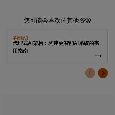
您可能会喜欢的其他资源
基础知识
代理式AI架构：构建更智能AI系统的实
用指南