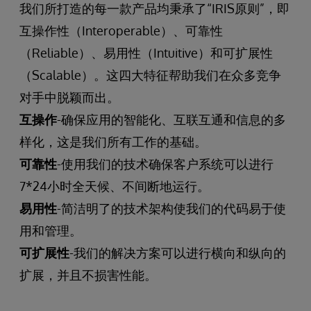
我们所打造的每一款产品均秉承了“IRIS原则”，即
互操作性（Interoperable）、可靠性
（Reliable）、易用性（Intuitive）和可扩展性
（Scalable）。这四大特征帮助我们在众多竞争
对手中脱颖而出。
互操作
-确保应用的智能化、互联互通和信息的多
样化，这是我们所有工作的基础。
可靠性
-使用我们的技术确保客户系统可以进行
7*24小时全天候、不间断地运行。
易用性
-简洁明了的技术架构使我们的代码易于使
用和管理。
可扩展性
-我们的解决方案可以进行横向和纵向的
扩展，并且不损害性能。