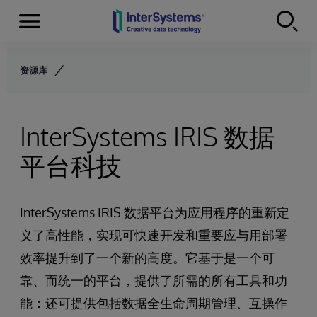
Menu
Skip to content
资源库
InterSystems IRIS 数据
平台科技
InterSystems IRIS 数据平台为应用程序的重新定
义了高性能，实现可快速开发和重要应与用部署
效率提升到了一个新的高度。它基于是一个可
靠、而统一的平台，提供了所需的所有工具和功
能：还可提供包括数据全生命周期管理、互操作