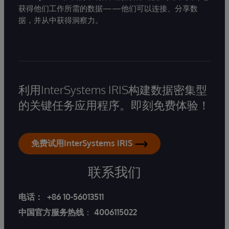
获得他们工作所需的数据——他们可以连接、分享数
据，并从中获得洞察力。
利用InterSystems IRIS构建数据密集型
的关键任务应用程序。即刻免费体验！
免费试用InterSystems IRIS
联系我们
电话：
+86 10-56013511
中国官方服务热线
：
4006115022