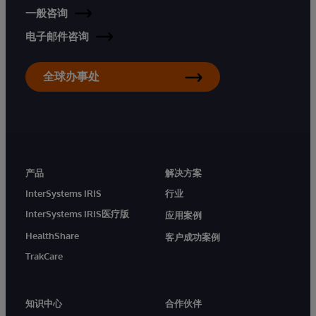
一般咨询
电子邮件咨询
全球办事处
产品
解决方案
InterSystems IRIS
行业
InterSystems IRIS医疗版
应用案例
HealthShare
客户成功案例
TrakCare
知识中心
合作伙伴