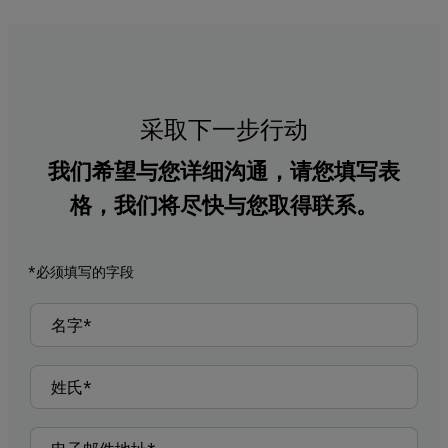
采取下一步行动
我们希望与您详细沟通，请您填写表
格，我们将尽快与您取得联系。
*必须填写的字段