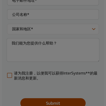
请为我注册，以便我可以获得InterSystems**的最
新消息和更新。
Submit