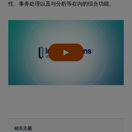
性、事务处理以及与分析等在内的综合功能。
相关主题