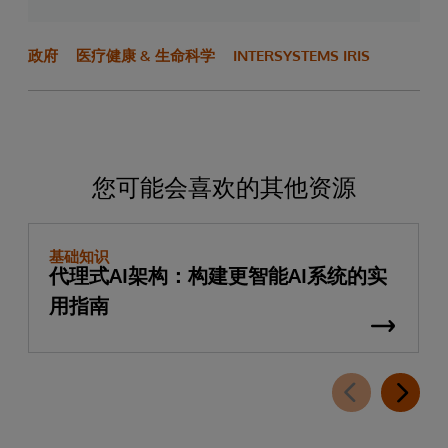
政府
医疗健康 & 生命科学
INTERSYSTEMS IRIS
您可能会喜欢的其他资源
基础知识
代理式AI架构：构建更智能AI系统的实
用指南