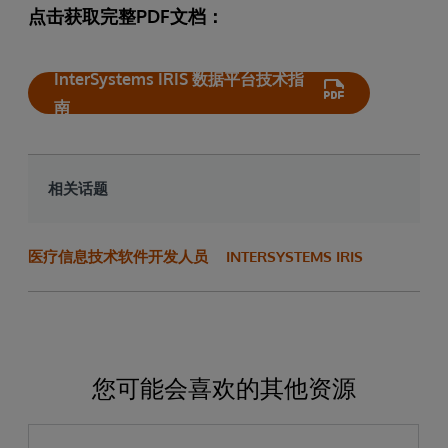
点击获取完整PDF文档：
InterSystems IRIS 数据平台技术指
南
相关话题
医疗信息技术软件开发人员
INTERSYSTEMS IRIS
您可能会喜欢的其他资源