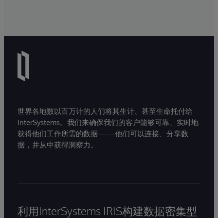
世界各地数以百万计的人们将其生计、甚至生命托付给
InterSystems。我们来确保我们的客户能够可靠、实时地
获得他们工作所需的数据——他们可以连接、分享数
据，并从中获得洞察力。
利用InterSystems IRIS构建数据密集型