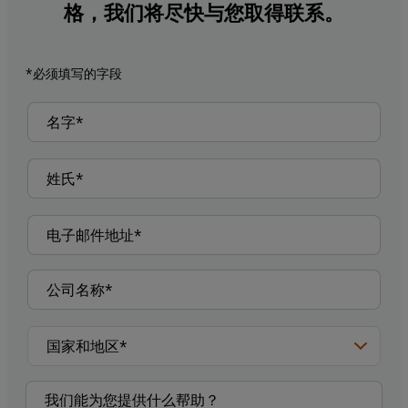
格，我们将尽快与您取得联系。
*必须填写的字段