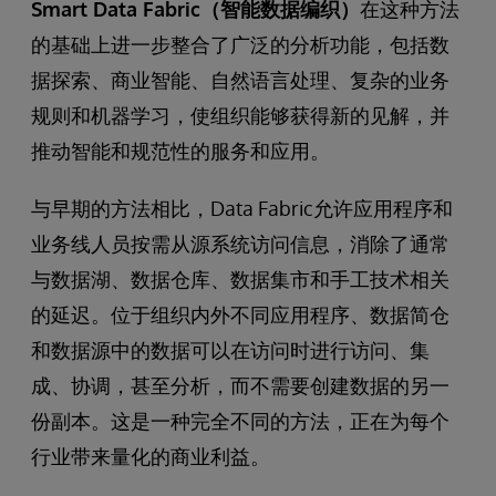
Smart Data Fabric（智能数据编织）
在这种方法
的基础上进一步整合了广泛的分析功能，包括数
据探索、商业智能、自然语言处理、复杂的业务
规则和机器学习，使组织能够获得新的见解，并
推动智能和规范性的服务和应用。
与早期的方法相比，Data Fabric允许应用程序和
业务线人员按需从源系统访问信息，消除了通常
与数据湖、数据仓库、数据集市和手工技术相关
的延迟。位于组织内外不同应用程序、数据简仓
和数据源中的数据可以在访问时进行访问、集
成、协调，甚至分析，而不需要创建数据的另一
份副本。这是一种完全不同的方法，正在为每个
行业带来量化的商业利益。