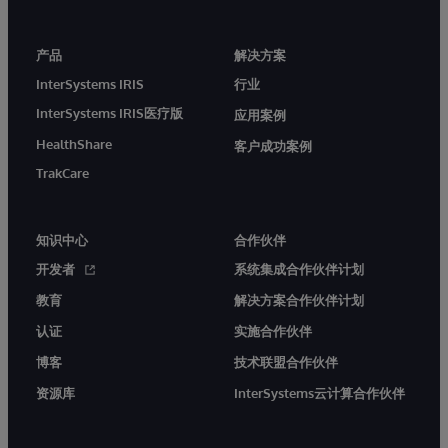
产品
解决方案
InterSystems IRIS
行业
InterSystems IRIS医疗版
应用案例
HealthShare
客户成功案例
TrakCare
知识中心
合作伙伴
开发者
系统集成合作伙伴计划
教育
解决方案合作伙伴计划
认证
实施合作伙伴
博客
技术联盟合作伙伴
资源库
InterSystems云计算合作伙伴