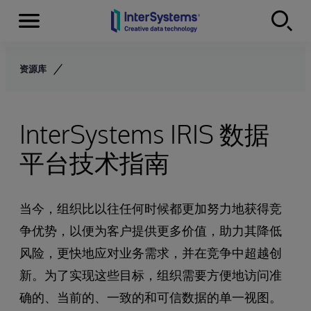
Menu
Skip to content
资源库
InterSystems IRIS 数据
平台技术指南
当今，组织比以往任何时候都更加努力地获得竞
争优势，以便为客户提供更多价值，助力其降低
风险，更快地应对业务需求，并在竞争中超越创
新。为了实现这些目标，组织需要方便地访问准
确的、当前的、一致的和可信数据的单一视图。