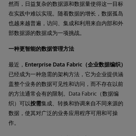
然而，日益复杂的数据源和数据量使得这一目标
在实践中难以实现。随着数据的增长，数据孤岛
也越来越普遍，访问、集成和利用来自内部和外
部数据源的数据成为一项挑战。
一种更智能的数据管理方法
最近，
Enterprise Data Fabric（企业数据编织）
已经成为一种急需的架构方法，它为企业提供涵
盖整个业务的数据可见性和访问，而不存在以前
的方法通常会有的限制。Data Fabric（数据编
织）可以
按需
集成、转换和协调来自不同来源的
数据，使其对广泛的业务应用程序可用和可操
作。