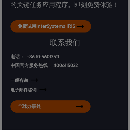
的关键任务应用程序。即刻免费体验！
免费试用InterSystems IRIS
联系我们
电话：
+86 10-56013511
中国官方服务热线
：
4006115022
一般咨询
电子邮件咨询
全球办事处