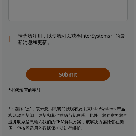
请为我注册，以便我可以获得InterSystems**的最
新消息和更新。
Submit
*必须填写的字段
** 选择 "是"，表示您同意我们就现有及未来InterSystems产品
和活动的新闻、更新和其他营销与您联系。此外，您同意将您的
业务联系信息输入我们的CRM解决方案，该解决方案托管在美
国，但按照适用的数据保护法进行维护。