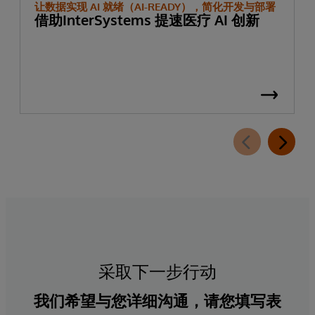
让数据实现 AI 就绪（AI-READY），简化开发与部署
借助InterSystems 提速医疗 AI 创新
采取下一步行动
我们希望与您详细沟通，请您填写表