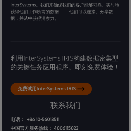
InterSystems。我们来确保我们的客户能够可靠、实时地
获得他们工作所需的数据——他们可以连接、分享数
据，并从中获得洞察力。
利用InterSystems IRIS构建数据密集型
的关键任务应用程序。即刻免费体验！
免费试用InterSystems IRIS
联系我们
电话：
+86 10-56013511
中国官方服务热线
：
4006115022