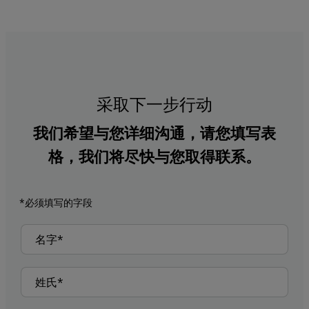
采取下一步行动
我们希望与您详细沟通，请您填写表
格，我们将尽快与您取得联系。
*必须填写的字段