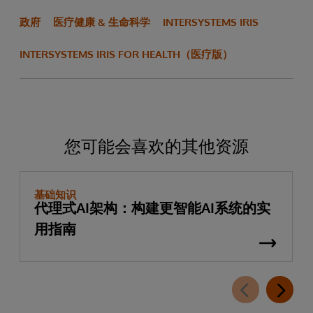
政府
医疗健康 & 生命科学
INTERSYSTEMS IRIS
INTERSYSTEMS IRIS FOR HEALTH（医疗版）
您可能会喜欢的其他资源
基础知识
代理式AI架构：构建更智能AI系统的实
用指南