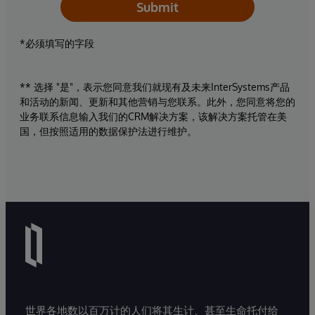
Submit
*必须填写的字段
** 选择 "是"，表示您同意我们就现有及未来InterSystems产品
和活动的新闻、更新和其他营销与您联系。此外，您同意将您的
业务联系信息输入我们的CRM解决方案，该解决方案托管在美
国，但按照适用的数据保护法进行维护。
世界各地数以百万计的人们将其生计、甚至生命托付给