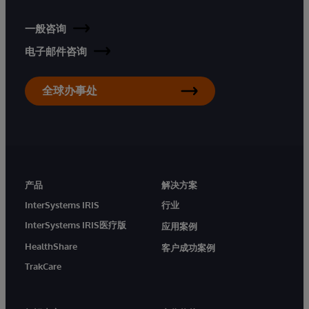
一般咨询
电子邮件咨询
全球办事处
产品
解决方案
InterSystems IRIS
行业
InterSystems IRIS医疗版
应用案例
HealthShare
客户成功案例
TrakCare