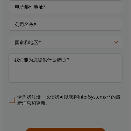
请为我注册，以便我可以获得InterSystems**的最
新消息和更新。