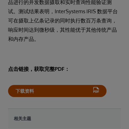
品进行的并发数据摄取和实时查询性能验证测
试。测试结果表明，InterSystems IRIS 数据平台
可在摄取上亿条记录的同时执行数百万条查询，
响应时间达到微秒级，其性能优于其他传统产品
和内存产品。
点击链接，获取完整PDF：
下载资料
相关主题