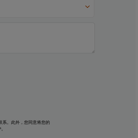
与您联系。此外，您同意将您的
护。