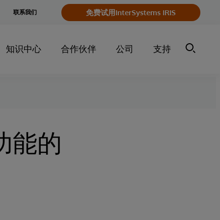
e
免费试用InterSystems IRIS
联系我们
y
知识中心
合作伙伴
公司
支持
强大功能的