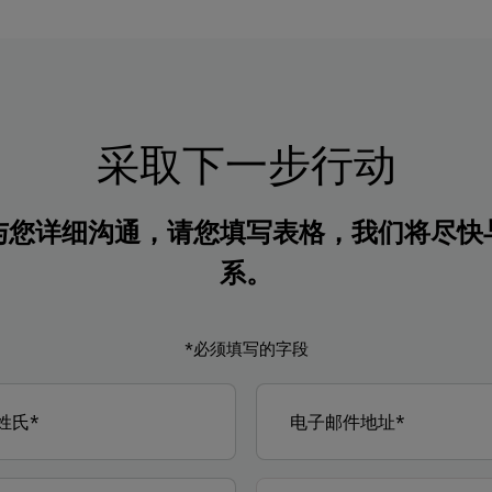
采取下一步行动
与您详细沟通，请您填写表格，我们将尽快
系。
*必须填写的字段