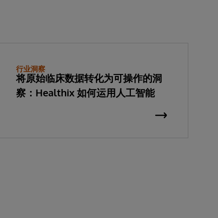
行业洞察
将原始临床数据转化为可操作的洞
察：Healthix 如何运用人工智能