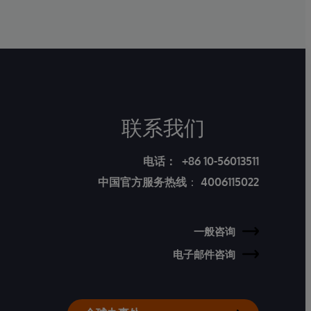
联系我们
电话：
+86 10-56013511
中国官方服务热线
：
4006115022
一般咨询
电子邮件咨询