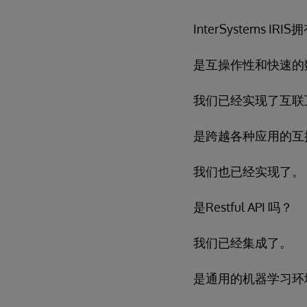
InterSystems 
是互操作性和快速的
我们已经实现了互联
是跨越各种应用的互
我们也已经实现了。
是Restful API 吗？
我们已经集成了。
是通用的机器学习环