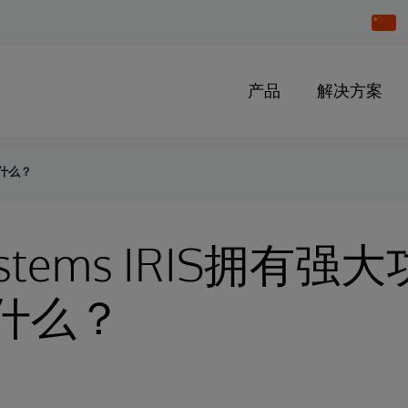
Chang
Countr
产品
解决方案
是什么？
Systems IRIS拥有
什么？