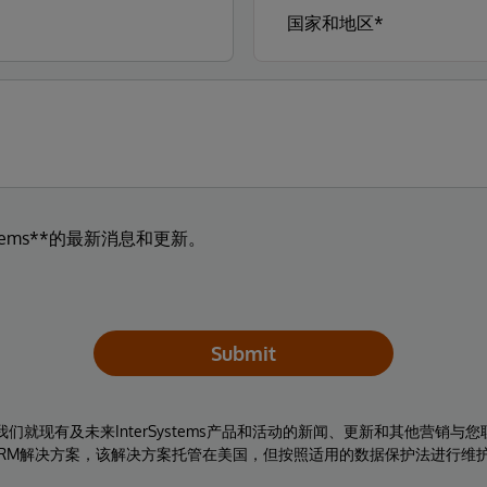
tems**的最新消息和更新。
Submit
同意我们就现有及未来InterSystems产品和活动的新闻、更新和其他营销
RM解决方案，该解决方案托管在美国，但按照适用的数据保护法进行维