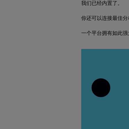
我们已经内置了。
你还可以连接最佳分
一个平台拥有如此强