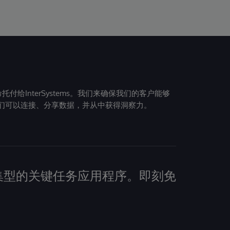
给InterSystems。我们来确保我们的客户能够
们可以连接、分享数据，并从中获得洞察力。
建数据密集型的关键任务应用程序。即刻免