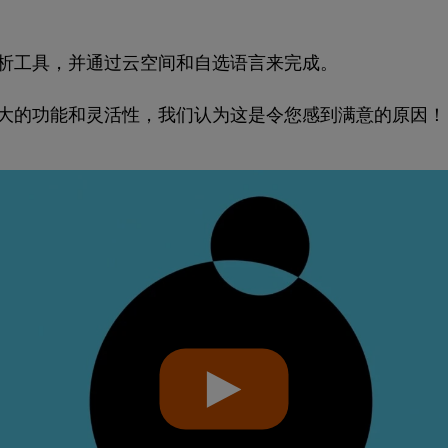
析工具，并通过云空间和自选语言来完成。
大的功能和灵活性，我们认为这是令您感到满意的原因！