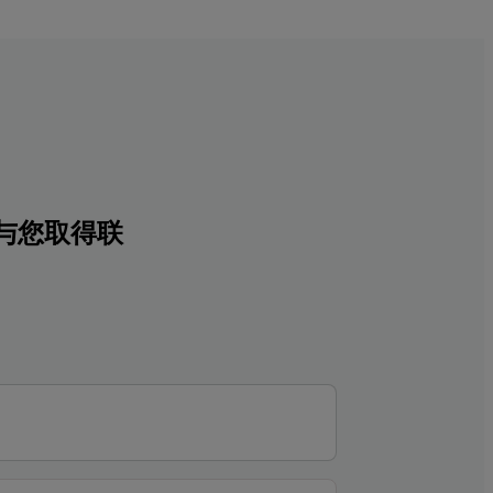
与您取得联