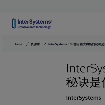
Skip to content
Home
资源库
InterSystems IRIS拥有强大功能的秘诀
Inter
秘诀是
InterSystems