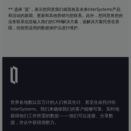
** 选择 "是"，表示您同意我们就现有及未来InterSystems产品
和活动的新闻、更新和其他营销与您联系。此外，您同意将您的
业务联系信息输入我们的CRM解决方案，该解决方案托管在美
国，但按照适用的数据保护法进行维护。
世界各地数以百万计的人们将其生计、甚至生命托付给
InterSystems。我们来确保我们的客户能够可靠、实时地
获得他们工作所需的数据——他们可以连接、分享数
据，并从中获得洞察力。