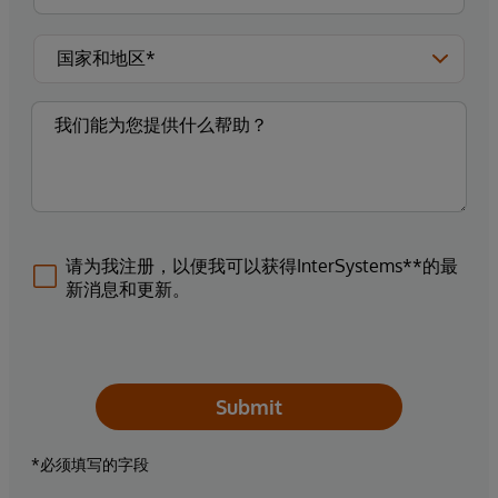
请为我注册，以便我可以获得InterSystems**的最
新消息和更新。
Submit
*必须填写的字段