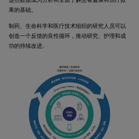
果的基础。
制药、生命科学和医疗技术组织的研究人员可以
创造一个反馈的良性循环，推动研究、护理和成
功的持续改进。