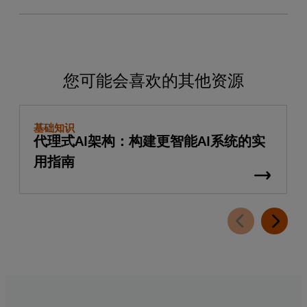
您可能会喜欢的其他资源
基础知识
代理式AI架构：构建更智能AI系统的实
用指南