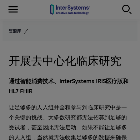
Menu
Skip to content
资源库
开展去中心化临床研究
通过智能消费技术、InterSystems IRIS医疗版和
HL7 FHIR
让足够多的人入组并全程参与到临床研究中是一
个关键的挑战。大多数研究都无法招募到足够的
受试者，甚至因此无法启动。如果不能让足够多
的人入组，当然就无法收集足够多的数据来确保