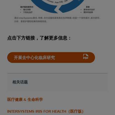
点击下方链接，了解更多信息：
开展去中心化临床研究
相关话题
医疗健康 & 生命科学
INTERSYSTEMS IRIS FOR HEALTH（医疗版）