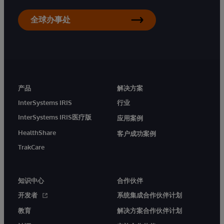
全球办事处
产品
解决方案
InterSystems IRIS
行业
InterSystems IRIS医疗版
应用案例
HealthShare
客户成功案例
TrakCare
知识中心
合作伙伴
开发者
系统集成合作伙伴计划
教育
解决方案合作伙伴计划