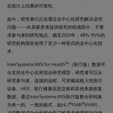
在统计上结果的可靠性。
如今，研究者们正在通过去中心化研究解决这些
问题——向居家患者提供研究的组成部分，不要
求参与者到研究地点。截至2021年，48%-95%的
研究机构报告使用了至少一种形式的去中心化技
术。
TM
InterSystems IRIS for Health
（医疗版）数据平
台支持去中心化和混合研究模型，研究者可以从
研究参与者、连接的远程、可穿戴或植入性医疗
设备、HER、医疗健康信息交换和其他来源收集
数据。通过InterSystems IRIS医疗版整合和转换
®
®
为单一的、一致的格式，如HL7
FHIR
(FHIR)，
这些数据成为分析和全面了解患者健康和治疗效