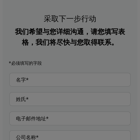
采取下一步行动
我们希望与您详细沟通，请您填写表
格，我们将尽快与您取得联系。
*必须填写的字段