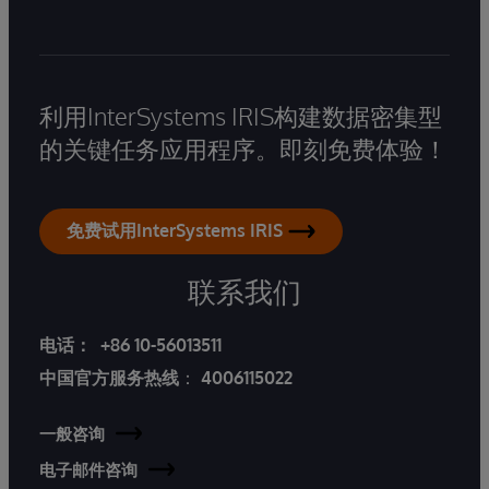
利用InterSystems IRIS构建数据密集型
的关键任务应用程序。即刻免费体验！
免费试用InterSystems IRIS
联系我们
电话：
+86 10-56013511
中国官方服务热线
：
4006115022
一般咨询
电子邮件咨询