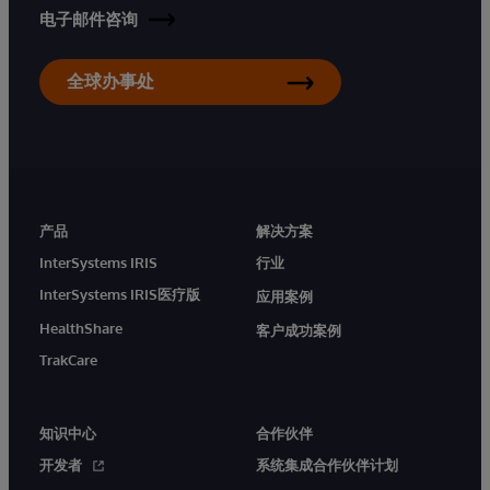
电子邮件咨询
全球办事处
产品
解决方案
InterSystems IRIS
行业
InterSystems IRIS医疗版
应用案例
HealthShare
客户成功案例
TrakCare
知识中心
合作伙伴
开发者
系统集成合作伙伴计划