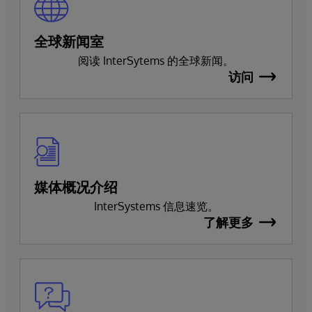
全球新闻室
阅读 InterSytems 的全球新闻。
访问
媒体概况介绍
InterSystems 信息速览。
了解更多