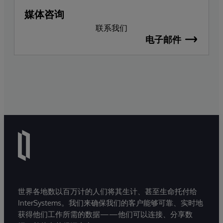
媒体咨询
联系我们
电子邮件
世界各地数以百万计的人们将其生计、甚至生命托付给
InterSystems。我们来确保我们的客户能够可靠、实时地
获得他们工作所需的数据——他们可以连接、分享数