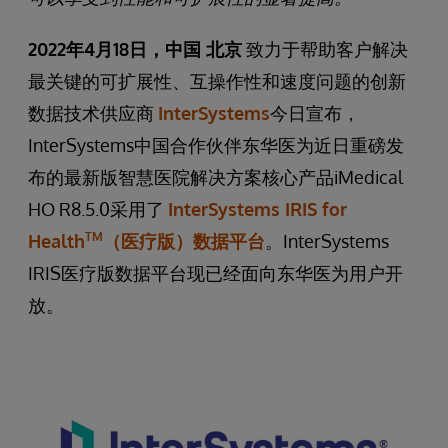
2022年4月18日，中国 北京
致力于帮助客户解决
最关键的可扩展性、互操作性和速度问题的创新
数据技术供应商
InterSystems
今日宣布，
InterSystems中国合作伙伴东华医为近日重磅发
布的最新版智慧医院解决方案核心产品iMedical
HO R8.5.0采用了
InterSystems IRIS for
TM
Health
（医疗版）数据平台
。InterSystems
IRIS医疗版数据平台现已经面向东华医为用户开
放。