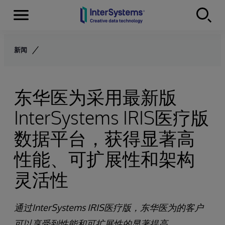
Menu
Skip to content
新闻
东华医为采用最新版
InterSystems IRIS医疗版
数据平台，获得显著高
性能、可扩展性和架构
灵活性
通过InterSystems IRIS医疗版，东华医为的客户
可以享受到性能和可扩展性的显著提高。