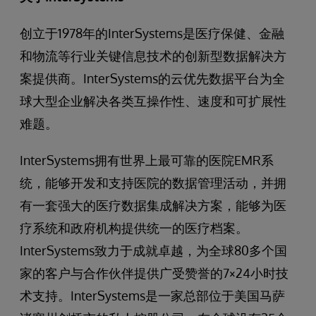
创立于1978年的InterSystems是医疗保健、金融
和物流等行业关键信息技术的创新型数据解决方
案提供商。InterSystems的云优先数据平台为全
球大型企业解决各类互操作性、速度和可扩展性
难题。
InterSystems拥有世界上最可靠的医院EMR系
统，能够开发和支持医院的数据管理活动，并拥
有一套强大的医疗数据集成解决方案，能够为医
疗系统和政府机构提供统一的医疗档案。
InterSystems致力于成就卓越，为全球80多个国
家的客户与合作伙伴提供广受赞誉的7×24小时技
术支持。InterSystems是一家总部位于美国马萨