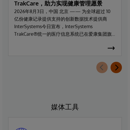
TrakCare，助力实现健康管理愿景
2026年8月3日，中国 北京 —— 为全球超过 10
亿份健康记录提供支持的创新数据技术提供商
InterSystems今日宣布，InterSystems
TrakCare®统一的医疗信息系统已在爱康集团旗
下高端医疗服务品牌爱康门诊上线部署。
媒体工具