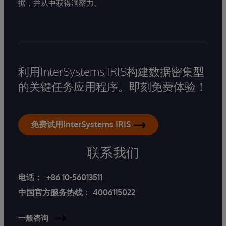
据，并从中获得洞察力。
利用InterSystems IRIS构建数据密集型
的关键任务应用程序。即刻免费体验！
免费试用InterSystems IRIS
联系我们
电话：
+86 10-56013511
中国官方服务热线
：
4006115022
一般咨询