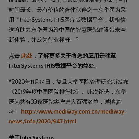
时间最长、最有价值的合作伙伴之一东华医为采
用了InterSystems IRIS医疗版数据平台，我相信
这将助力东华医为给中国的智慧医院建设带来全
新体验，并成为行业标杆。”
点击
此处
，了解更多关于将您的应用迁移至
InterSystems IRIS数据平台的益处。
*2020年11月14日，复旦大学医院管理研究所发布
《2019年度中国医院排行榜》。此次评选，东华
医为共有33家医院客户进入百强名单，详情参
考：
http://www.mediway.com.cn/mediway-
news/info/2020/947.html
关于InterSystems