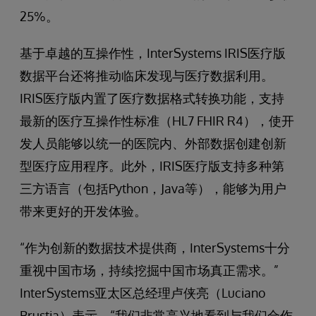
25%。
基于卓越的互操作性，InterSystems IRIS医疗版
数据平台还将推动临床发现与医疗数据利用。
IRIS医疗版内置了医疗数据格式转换功能，支持
最新的医疗互操作性标准（HL7 FHIR R4），使开
发人员能够以统一的医院内、外部数据创建创新
型医疗应用程序。此外，IRIS医疗版支持多种第
三方语言（包括Python，Java等），能够为用户
带来更好的开发体验。
“作为创新的数据技术提供商，InterSystems十分
重视中国市场，持续挖掘中国市场真正需求。”
InterSystems亚太区总经理卢侠亮（Luciano
Brustia）表示，“我们非常高兴地看到与我们合作