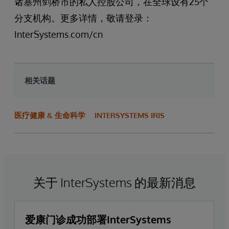
诸塞州剑桥市的私人控股公司，在全球设有25个
分支机构。更多详情，敬请登录：
InterSystems.com/cn
相关话题
医疗健康 & 生命科学
INTERSYSTEMS IRIS
关于 InterSystems 的最新消息
爱康门诊成功部署InterSystems