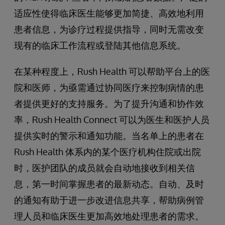
适应性使得临床医生能够更加简捷、高效地利用
患者信息，为诊疗过程提供指导，同时无需改变
现有的临床工作流程或登陆其他信息系统。
在某种程度上，Rush Health 可以帮助平台上的医
院和医师，为亟需通过协同医疗来控制病情的患
者提供更好的支持服务。为了提升沟通和协作效
率，Rush Health Connect 可以为医生和医护人员
提供实时的警示和通知功能。当名单上的患者在
Rush Health 体系内的某个医疗机构住院或出院
时，医护团队的成员就会自动地接收到相关信
息，第一时间掌握患者的最新动态。自动、及时
的通知有助于进一步改进信息共享，帮助病例管
理人员和临床医生更加高效地处理患者的需求。