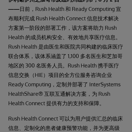
——
日前，Rush Health 和 Ready Computing 宣
布顺利完成 Rush Health Connect 信息技术解决
方案第一阶段的部署工作，该方案将助力 Rush
Health 的成员机构安全、有效地共享医疗信息。
Rush Health 是由医生和医院共同构建的临床医疗
联合体系，该体系涵盖了 1,100 多名医生和芝加哥
地区的 300 名医务人员。Rush Health 携手医疗
信息交换（HIE）项目的全方位服务咨询企业
Ready Computing，定制并部署了 InterSystems
HealthShare® 互联互通解决方案，为 Rush
Health Connect 提供有力的支持和保障。
Rush Health Connect 可以为用户提供汇总的临床
信息、定制化的患者健康预警功能，并为更高级