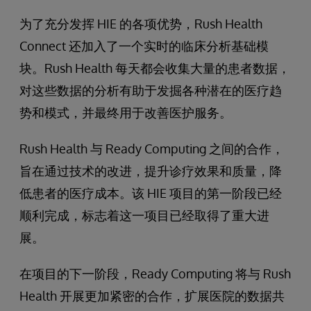
为了充分发挥 HIE 的各项优势，Rush Health
Connect 还加入了一个实时的临床分析基础模
块。Rush Health 每天都会收集大量的患者数据，
对这些数据的分析有助于发掘各种潜在的医疗趋
势和模式，并最终用于改善医护服务。
Rush Health 与 Ready Computing 之间的合作，
旨在通过技术的改进，提升诊疗效果和质量，降
低患者的医疗成本。该 HIE 项目的第一阶段已经
顺利完成，标志着这一项目已经取得了重大进
展。
在项目的下一阶段，Ready Computing 将与 Rush
Health 开展更加紧密的合作，扩展医院的数据共