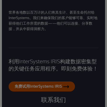
世界各地数以百万计的人们将其生计、甚至生命托付给
InterSystems。我们来确保我们的客户能够可靠、实时地
获得他们工作所需的数据——他们可以连接、分享数
据，并从中获得洞察力。
利用InterSystems IRIS构建数据密集型
的关键任务应用程序。即刻免费体验！
免费试用InterSystems IRIS
联系我们