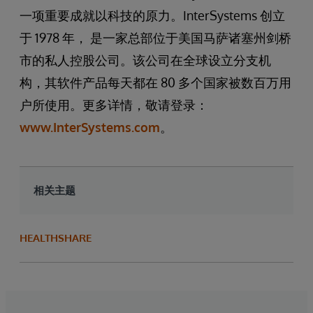
一项重要成就以科技的原力。InterSystems 创立
于 1978 年， 是一家总部位于美国马萨诸塞州剑桥
市的私人控股公司。该公司在全球设立分支机
构，其软件产品每天都在 80 多个国家被数百万用
户所使用。更多详情，敬请登录：
www.InterSystems.com
。
相关主题
HEALTHSHARE