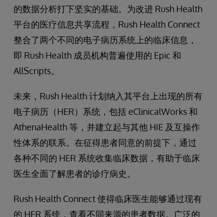
的数据分析打下坚实的基础。为改进 Rush Health
平台的医疗信息共享流程，Rush Health Connect
整合了两个不同的电子病历系统上的临床信息，
即 Rush Health 成员机构普遍使用的 Epic 和
AllScripts。
未来，Rush Health 计划纳入其平台上出现的所有
电子病历（HER）系统，包括 eClinicalWorks 和
AthenaHealth 等，并建立起与其他 HIE 及互操作
性体系的联系。在征得患者同意的前提下，通过
各种不同的 HER 系统收集临床数据，有助于临床
医生全面了解患者的诊疗病史。
Rush Health Connect 使得临床医生能够通过现有
的 HER 系统，查看不同来源的患者数据。广泛的