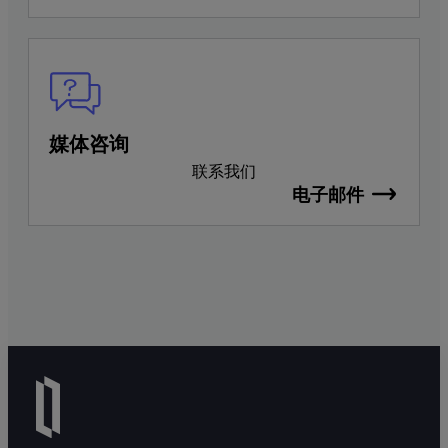
媒体咨询
联系我们
电子邮件