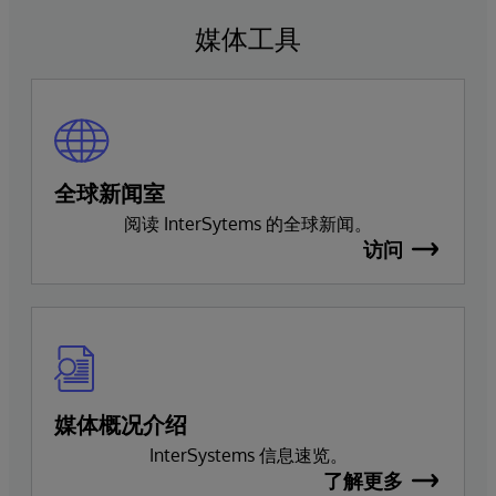
媒体工具
全球新闻室
阅读 InterSytems 的全球新闻。
访问
媒体概况介绍
InterSystems 信息速览。
了解更多