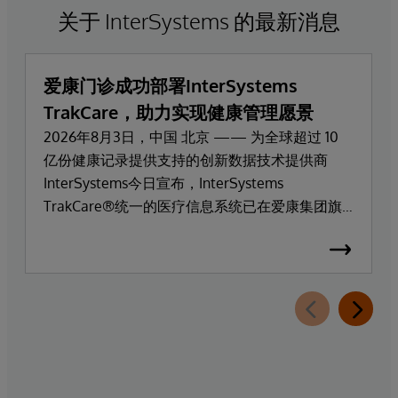
关于 InterSystems 的最新消息
爱康门诊成功部署InterSystems
TrakCare，助力实现健康管理愿景
2026年8月3日，中国 北京 —— 为全球超过 10
亿份健康记录提供支持的创新数据技术提供商
InterSystems今日宣布，InterSystems
TrakCare®统一的医疗信息系统已在爱康集团旗
下高端医疗服务品牌爱康门诊上线部署。