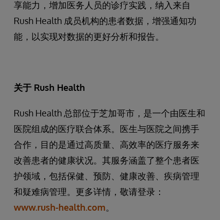
享能力，增加医务人员的诊疗实践，纳入来自
Rush Health 成员机构的患者数据，增强通知功
能，以实现对数据的更好分析和报告。
关于 Rush Health
Rush Health 总部位于芝加哥市，是一个由医生和
医院组成的医疗联合体系。医生与医院之间携手
合作，目的是通过高质量、高效率的医疗服务来
改善患者的健康状况。其服务涵盖了整个患者医
护领域，包括保健、预防、健康改善、疾病管理
和疑难病管理。更多详情，敬请登录：
www.rush-health.com
。