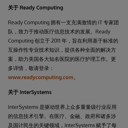
关于 Ready Computing
Ready Computing 拥有一支充满激情的 IT 专家团
队，致力于推动医疗信息技术的发展。Ready
Computing 创立于 2011 年，旨在利用基于标准的
互操作性专业技术知识，提供各种全面的解决方
案，助力美国各大知名医院的医疗护理工作。更
多详情，敬请登录：
www.readycomputing.com
。
关于 InterSystems
InterSystems 是驱动世界上众多重量级行业应用
的信息技术引擎。在医疗、金融、政府和诸多涉
及国计民生的关键领域，InterSystems 赋予了每