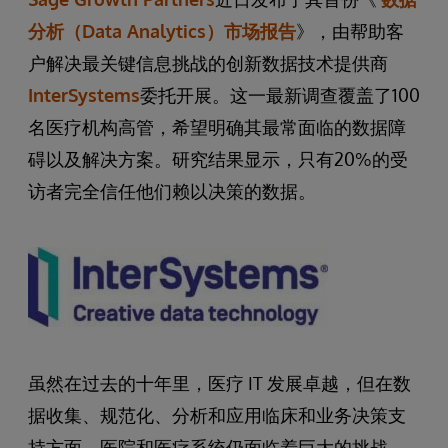
分析（Data Analytics）市场报告
》，由帮助客
户解决最关键信息挑战的创新数据技术提供商
InterSystems
委托开展。这一最新调查覆盖了100
名医疗机构高管，希望明确其最常面临的数据障
碍以及解决方案。研究结果显示，只有20%的受
访者完全信任他们赖以决策的数据。
虽然在过去的十年里，医疗 IT 发展卓越，但在数
据收集、规范化、分析和应用临床和业务决策支
持方面，医院和医疗系统仍面临着巨大的挑战。