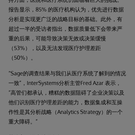
报告显示，85% 的医疗机构认为，优先进行数据
分析是实现更广泛的战略目标的基础。此外，有
超过一半的受访者指出，数据质量低下会带来严
重的后果，可能导致决策无效或决策缓慢
（53%），以及无法发现医疗护理差距
（50%）。
“Sage的调查结果与我们从医疗系统了解到的情况
一致”，InterSystems分析主管Fred Azar 表示，
“高管们都承认，糟糕的数据阻碍了企业决策以及
他们识别医疗护理差距的能力，数据集成和互操
作性是其分析战略（Analytics Strategy）的一个
重大障碍。”