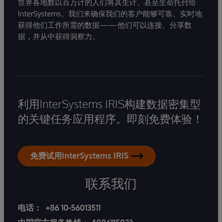
世界各地数以百万计的人们将其生计、甚至生命托付给
InterSystems。我们来确保我们的客户能够可靠、实时地
获得他们工作所需的数据——他们可以连接、分享数
据，并从中获得洞察力。
利用InterSystems IRIS构建数据密集型
的关键任务应用程序。即刻免费体验！
免费试用InterSystems IRIS
联系我们
电话：
+86 10-56013511