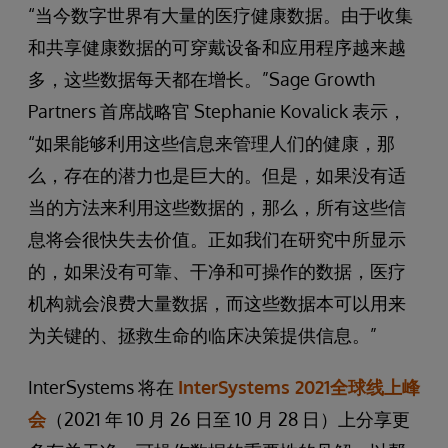
“当今数字世界有大量的医疗健康数据。由于收集
和共享健康数据的可穿戴设备和应用程序越来越
多，这些数据每天都在增长。”Sage Growth
Partners 首席战略官 Stephanie Kovalick 表示，
“如果能够利用这些信息来管理人们的健康，那
么，存在的潜力也是巨大的。但是，如果没有适
当的方法来利用这些数据的，那么，所有这些信
息将会很快失去价值。正如我们在研究中所显示
的，如果没有可靠、干净和可操作的数据，医疗
机构就会浪费大量数据，而这些数据本可以用来
为关键的、拯救生命的临床决策提供信息。”
InterSystems 将在
InterSystems 2021全球线上峰
会
（2021 年 10 月 26 日至 10 月 28 日）上分享更