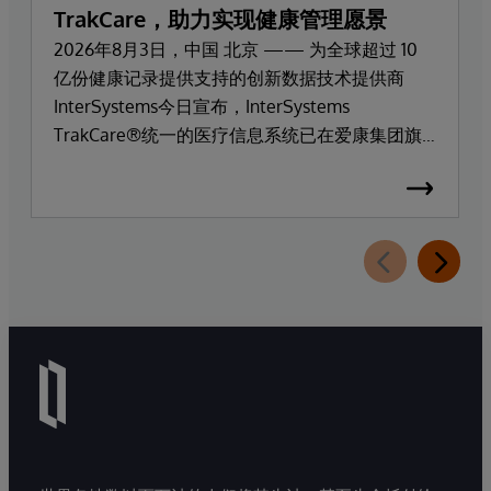
TrakCare，助力实现健康管理愿景
2026年8月3日，中国 北京 —— 为全球超过 10
亿份健康记录提供支持的创新数据技术提供商
InterSystems今日宣布，InterSystems
TrakCare®统一的医疗信息系统已在爱康集团旗
下高端医疗服务品牌爱康门诊上线部署。