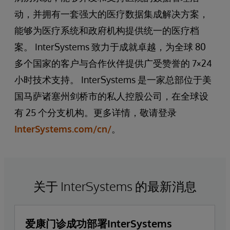
动，并拥有一套强大的医疗数据集成解决方案，
能够为医疗系统和政府机构提供统一的医疗档
案。 InterSystems 致力于成就卓越，为全球 80
多个国家的客户与合作伙伴提供广受赞誉的 7×24
小时技术支持。 InterSystems 是一家总部位于美
国马萨诸塞州剑桥市的私人控股公司，在全球设
有 25 个分支机构。更多详情，敬请登录
InterSystems.com/cn/
。
关于 InterSystems 的最新消息
爱康门诊成功部署InterSystems