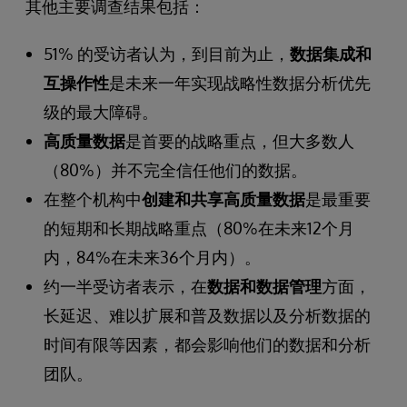
其他主要调查结果包括：
51% 的受访者认为，到目前为止，
数据集成和
互操作性
是未来一年实现战略性数据分析优先
级的最大障碍。
高质量数据
是首要的战略重点，但大多数人
（80%）并不完全信任他们的数据。
在整个机构中
创建和共享高质量数据
是最重要
的短期和长期战略重点（80%在未来12个月
内，84%在未来36个月内）。
约一半受访者表示，在
数据和数据管理
方面，
长延迟、难以扩展和普及数据以及分析数据的
时间有限等因素，都会影响他们的数据和分析
团队。