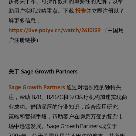
多有关干净、可操作数据的重要性的见解，以帮
助用户实现战略重点。下载
报告
并立即注册以了
解更多信息：
https://live.polyv.cn/watch/2610189
（中国用
户注册链接）
关于
Sage Growth Partners
Sage Growth Partners
通过对增长性的独特关
注，帮助 B2B、B2B2C和B2C医疗机构加速实现商
业成功。借助深厚的行业知识，综合应用研究、
策略和营销手段，帮助客户在瞬息万变的复杂市
场中迅速发展。Sage Growth Partners成立于
2005年，位于美国马里兰州巴尔的摩市，其所服