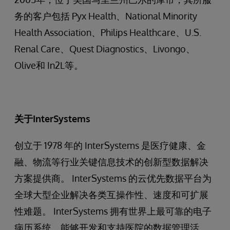
务的客户包括 Pyx Health、National Minority
Health Association、Philips Healthcare、U.S.
Renal Care、Quest Diagnostics、Livongo、
Olive和 In2L等。
关于
InterSystems
创立于 1978 年的 InterSystems 是医疗健康、金
融、物流等行业关键信息技术的创新型数据解决
方案提供商。 InterSystems 的云优先数据平台为
全球大型企业解决各类互操作性、速度和可扩展
性难题。 InterSystems 拥有世界上最可靠的电子
病历系统，能够开发和支持医院的数据管理活