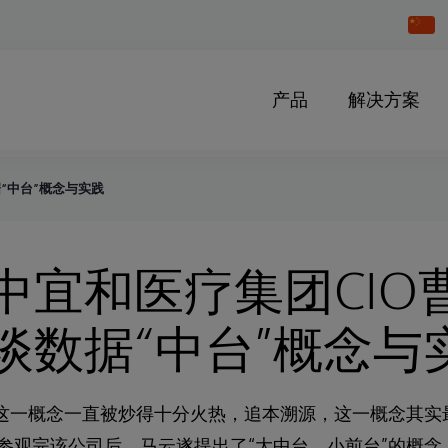
Chang
Countr
产品
解决方案
“中台”概念与实践
中宜和医疗集团CIO
谈数据“中台”概念与
”这一概念一直被炒得十分火热，追本溯源，这一概念其实最
参观完该公司后，马云遂提出了“大中台，小前台”的概念