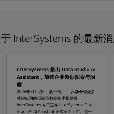
于 InterSystems 的最新
InterSystems 推出 Data Studio AI
Assistant，加速企业数据探索与洞
察
2026年7月27日，波士顿——驱动全球众多
关键应用的创新型数据技术提供商
InterSystems 今日宣布 InterSystems Data
Studio™ AI Assistant 正式全面上市。这一全