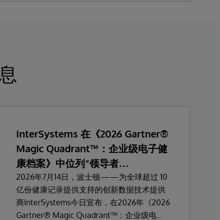
消息
InterSystems 在《2026 Gartner®
Magic Quadrant™：企业级电子健
康档案》中位列“领导者
（Leader）”
2026年7月14日，波士顿——为全球超过 10
亿份健康记录提供支持的创新数据技术提供
商InterSystems今日宣布，在2026年《2026
Gartner® Magic Quadrant™：企业级电子