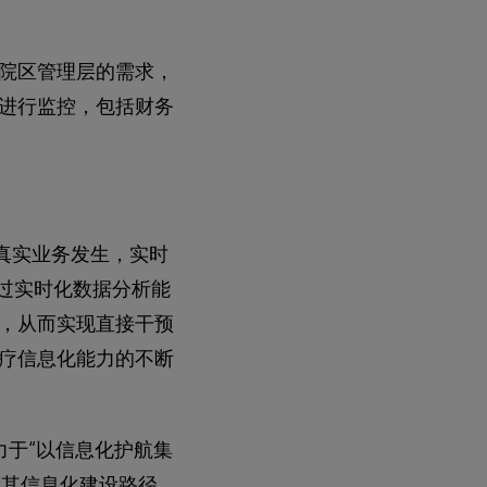
院区管理层的需求，
进行监控，包括财务
随真实业务发生，实时
过实时化数据分析能
，从而实现直接干预
疗信息化能力的不断
力于“以信息化护航集
入其信息化建设路径