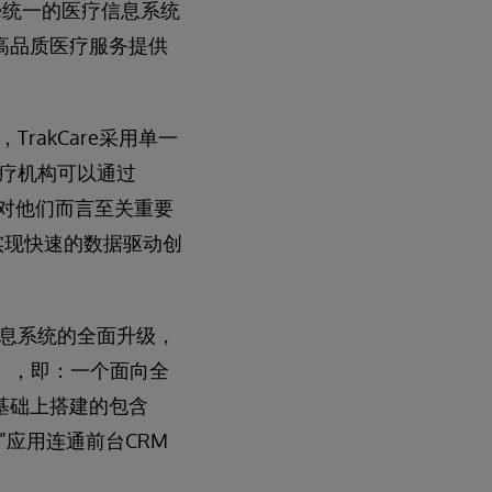
kCare统一的医疗信息系统
高品质医疗服务提供
akCare采用单一
疗机构可以通过
支持对他们而言至关重要
实现快速的数据驱动创
息系统的全面升级，
用），即：一个面向全
基础上搭建的包含
”应用连通前台CRM