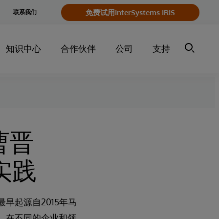
e
免费试用InterSystems IRIS
联系我们
y
知识中心
合作伙伴
公司
支持
曹晋
实践
早起源自2015年马
。在不同的企业和领