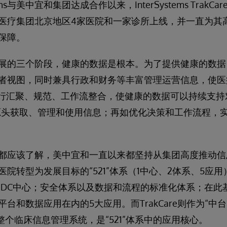
stems与美中宜和集团达成合作以来，InterSystems Tra
医疗集团北京地区4家医院和一家诊所上线，并一直为其
保障。
的三个阶段，健康的数据是根本。为了提供健康的数据，Tr
者视图，同时兼具行政和财务等丰富管理运营信息，使医
ms技术进行汇聚、规范、工作流整合，使健康的数据可以持续
头获取、管理和使用信息；再如优化决策和工作流程，
都应该了解，美中宜和一直以来都坚持从集团高度推动信
院转型为发展目标的“521”体系（1中心、2体系、5应
IDC中心；安全体系以及数据和流程的标准化体系；在此
台和数据应用在内的5大应用。而TrakCare则作为“中台
整个临床信息管理系统，是“521”体系中的应用核心。