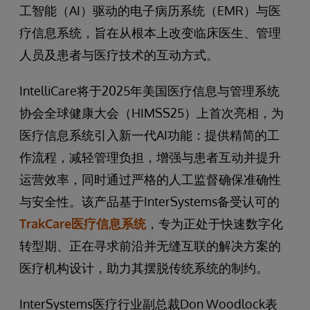
工智能（AI）驱动的电子病历系统（EMR）与医
疗信息系统，旨在从根本上改变临床医生、管理
人员及患者与医疗技术的互动方式。
IntelliCare将于2025年美国医疗信息与管理系统
协会全球健康大会（HIMSS25）上首次亮相，为
医疗信息系统引入新一代AI功能：提供精简的工
作流程，减轻管理负担，增强与患者互动并提升
运营效率，同时通过严格的人工监督确保准确性
与安全性。该产品基于InterSystems备受认可的
TrakCare医疗信息系统
，专为正处于快速数字化
转型期、正在寻求前沿并无缝互联的解决方案的
医疗机构设计，助力其摆脱传统系统的制约。
InterSystems医疗行业副总裁Don Woodlock表