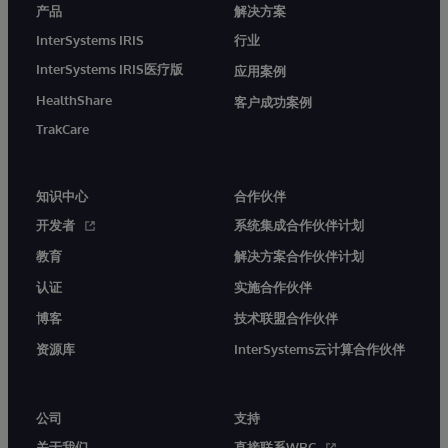
产品
解决方案
InterSystems IRIS
行业
InterSystems IRIS医疗版
应用案例
HealthShare
客户成功案例
TrakCare
知识中心
合作伙伴
开发者
系统集成合作伙伴计划
教育
解决方案合作伙伴计划
认证
实施合作伙伴
博客
技术联盟合作伙伴
资源库
InterSystems云计算合作伙伴
公司
支持
关于我们
直接联系WRC