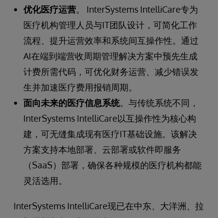
优化医疗运营
。 InterSystems IntelliCare专为
医疗机构管理人员与IT团队设计，可简化工作
流程、提升运营效率和系统间互操作性。通过
AI在端到端营收周期管理解决方案中预先生成
计费所需代码，可优化财务运营、减少错误发
生并加速医疗费用报销周期。
面向未来的医疗信息系统
。与传统系统不同，
InterSystems IntelliCare以互操作性为核心构
建，可无缝集成现有医疗IT基础设施。该解决
方案支持本地部署、云部署或软件即服务
（SaaS）部署，确保各种规模的医疗机构都能
灵活选用。
InterSystems IntelliCare现已在中东、大洋洲、拉