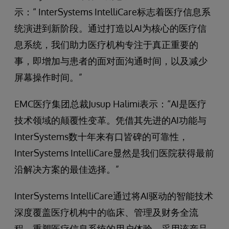
示：“ InterSystems IntelliCare标志着医疗信息系
统演进到新阶段。通过打造以AI为核心的医疗信
息系统，我们助力医疗机构专注于真正重要的
事，即增加与患者的面对面沟通时间，以及减少
屏幕操作时间。”
EMC医疗集团总裁Jusup Halimi表示：“AI是医疗
技术领域的颠覆性变革。凭借其先进的AI功能与
InterSystems数十年来有口皆碑的可靠性，
InterSystems IntelliCare显然是我们医院获得最前
沿解决方案的最佳选择。”
InterSystems IntelliCare通过将AI驱动的智能技术
深度覆盖医疗机构中的临床、管理及财务全流
程，重塑医疗信息系统的用户体验。采用该产品