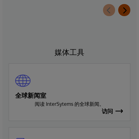
媒体工具
全球新闻室
阅读 InterSytems 的全球新闻。
访问