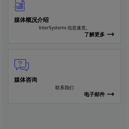
媒体概况介绍
InterSystems 信息速览。
了解更多
媒体咨询
联系我们
电子邮件