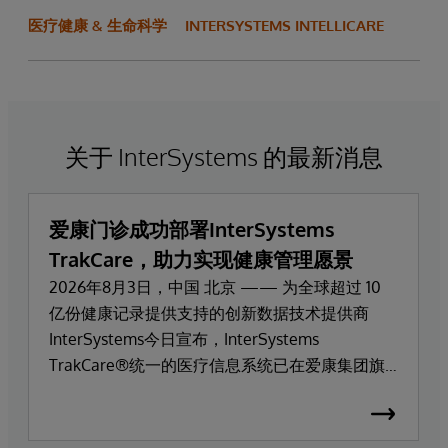
医疗健康 & 生命科学
INTERSYSTEMS INTELLICARE
关于 InterSystems 的最新消息
爱康门诊成功部署InterSystems
TrakCare，助力实现健康管理愿景
2026年8月3日，中国 北京 —— 为全球超过 10
亿份健康记录提供支持的创新数据技术提供商
InterSystems今日宣布，InterSystems
TrakCare®统一的医疗信息系统已在爱康集团旗
下高端医疗服务品牌爱康门诊上线部署。