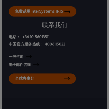
免费试用InterSystems IRIS
联系我们
电话：
+86 10-56013511
中国官方服务热线
：
4006115022
一般咨询
电子邮件咨询
全球办事处