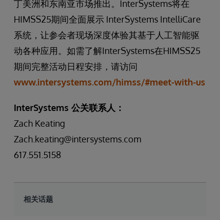
丁美洲和东南亚市场推出。InterSystems将在
HIMSS25期间全面展示 InterSystems IntelliCare
系统，让参会者现场深度体验其基于人工智能驱
动各种应用。如需了解InterSystems在HIMSS25
期间完整活动日程安排，请访问
www.intersystems.com/himss/#meet-with-us
InterSystems 公关联系人：
Zach Keating
Zach.keating@intersystems.com
617.551.5158
相关话题