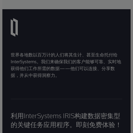
世界各地数以百万计的人们将其生计、甚至生命托付给
InterSystems。我们来确保我们的客户能够可靠、实时地
获得他们工作所需的数据——他们可以连接、分享数
据，并从中获得洞察力。
利用InterSystems IRIS构建数据密集型
的关键任务应用程序。即刻免费体验！