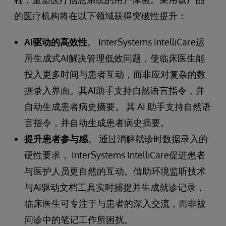
的医疗机构将在以下领域获得突破性提升：
AI驱动的高效性
。 InterSystems IntelliCare运
用生成式AI解决管理低效问题，使临床医生能
投入更多时间与患者互动，而非应对复杂的数
据录入界面。其AI助手支持自然语言指令，并
自动生成患者病史摘要。 其 AI 助手支持自然语
言指令，并自动生成患者病史摘要。
提升患者参与感
。 通过消解就诊时数据录入的
硬性要求， InterSystems IntelliCare促进患者
与医护人员更自然的互动。借助环境监听技术
与AI驱动文档工具实时捕捉并生成就诊记录，
临床医生可专注于与患者的深入交流，而非被
问诊中的笔记工作所困扰。