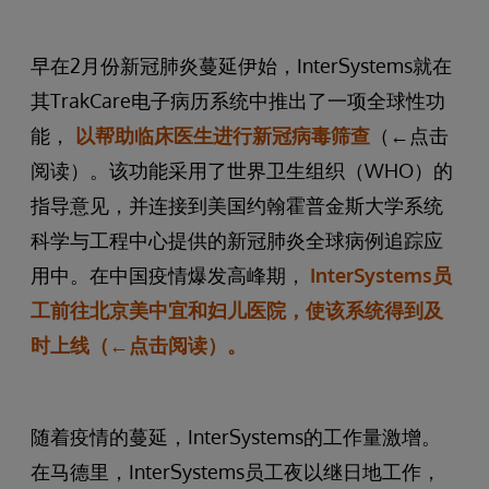
早在2月份新冠肺炎蔓延伊始，InterSystems就在
其TrakCare电子病历系统中推出了一项全球性功
能，
以帮助临床医生进行新冠病毒筛查
（←点击
阅读）。该功能采用了世界卫生组织（WHO）的
指导意见，并连接到美国约翰霍普金斯大学系统
科学与工程中心提供的新冠肺炎全球病例追踪应
用中。在中国疫情爆发高峰期，
InterSystems员
工前往北京美中宜和妇儿医院，使该系统得到及
时上线（←点击阅读）。
随着疫情的蔓延，InterSystems的工作量激增。
在马德里，InterSystems员工夜以继日地工作，