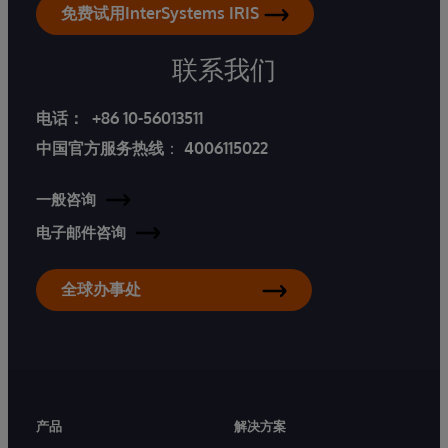
免费试用InterSystems IRIS
联系我们
电话：
+86 10-56013511
中国官方服务热线
：
4006115022
一般咨询
电子邮件咨询
全球办事处
产品
解决方案