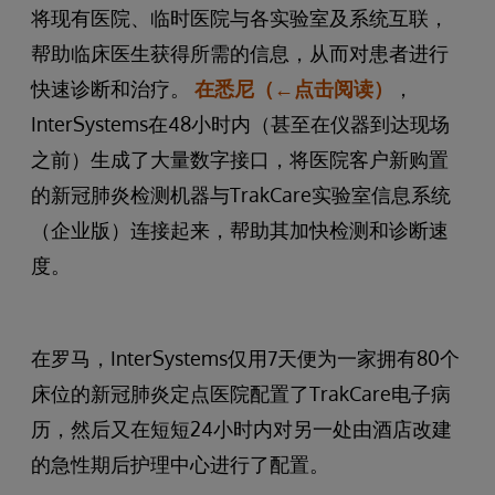
将现有医院、临时医院与各实验室及系统互联，
帮助临床医生获得所需的信息，从而对患者进行
快速诊断和治疗。
在悉尼（←点击阅读）
，
InterSystems在48小时内（甚至在仪器到达现场
之前）生成了大量数字接口，将医院客户新购置
的新冠肺炎检测机器与TrakCare实验室信息系统
（企业版）连接起来，帮助其加快检测和诊断速
度。
在罗马，InterSystems仅用7天便为一家拥有80个
床位的新冠肺炎定点医院配置了TrakCare电子病
历，然后又在短短24小时内对另一处由酒店改建
的急性期后护理中心进行了配置。