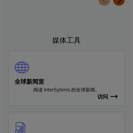
媒体工具
全球新闻室
阅读 InterSytems 的全球新闻。
访问