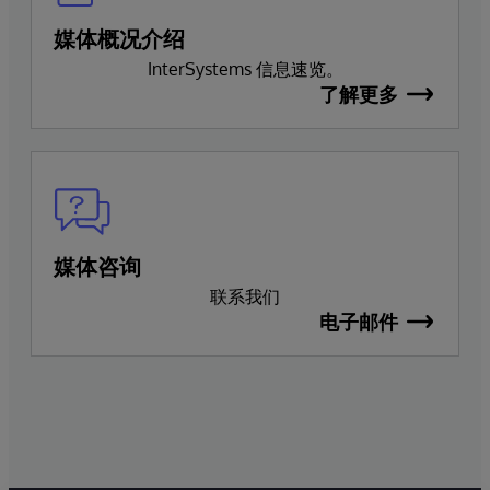
媒体概况介绍
InterSystems 信息速览。
了解更多
媒体咨询
联系我们
电子邮件