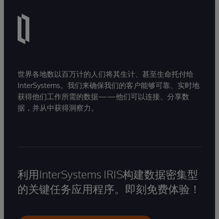
世界各地数以百万计的人们将其生计、甚至生命托付给
InterSystems。我们来确保我们的客户能够可靠、实时地
获得他们工作所需的数据——他们可以连接、分享数
据，并从中获得洞察力。
利用InterSystems IRIS构建数据密集型
的关键任务应用程序。即刻免费体验！