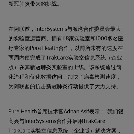
新冠肺炎带来的挑战。
在阿联酋，InterSystems与海湾合作委员会最大
的实验室运营商、拥有118家实验室和1000多名医
疗专家的Pure Health合作，以前所未有的速度在
两周内便完成了TrakCare实验室信息系统（企业
版）在其新冠肺炎实验室的上线。该系统通过简
化流程和优化数据访问，加快了病毒检测速度，
为阿联酋的抗击新冠肺炎行动提供了大力支持。
Pure Health首席技术官Adnan Asif表示：“我们很
高兴与InterSystems合作并启用TrakCare
TrakCare实验室信息系统（企业版）解决方案，