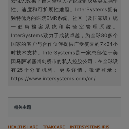
云优先数据平台为全球大型企业解决各类互操作
性、速度和可扩展性难题。InterSystems拥有
独特优秀的医院EMR系统、社区（及国家级）统
一健康档案系统和实验室管理系统。
InterSystems致力于成就卓越，为全球80多个
国家的客户与合作伙伴提供广受赞誉的7×24小
时技术支持。InterSystems是一家总部位于美
国马萨诸塞州剑桥市的私人控股公司，在全球设
有25个分支机构。更多详情，敬请登录：
https://www.intersystems.com/cn/
相关主题
HEALTHSHARE
TRAKCARE
INTERSYSTEMS IRIS