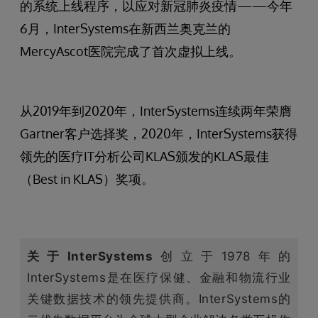
的系统上线程序，以应对新冠肺炎疫情——今年
6月，InterSystems在新西兰奥克兰的
MercyAscot医院完成了首次虚拟上线。
从2019年到2020年，InterSystems连续两年荣膺
Gartner客户选择奖，2020年，InterSystems获得
领先的医疗IT分析公司KLAS颁发的KLAS最佳
（Best in KLAS）奖项。
关于InterSystems
创立于1978年的
InterSystems是在医疗保健、金融和物流行业
关键数据技术的领先提供商。InterSystems的