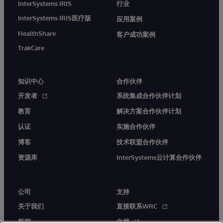
InterSystems IRIS
行业
InterSystems IRIS医疗版
应用案例
HealthShare
客户成功案例
TrakCare
知识中心
合作伙伴
开发者
系统集成合作伙伴计划
教育
解决方案合作伙伴计划
认证
实施合作伙伴
博客
技术联盟合作伙伴
资源库
InterSystems云计算合作伙伴
公司
支持
关于我们
直接联系WRC
新闻
文档