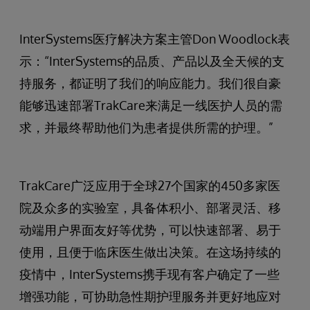
InterSystems医疗解决方案主管Don Woodlock表
示：“InterSystems的品质、产品以及全天候的支
持服务，都证明了我们的响应能力。我们很自豪
能够迅速部署TrakCare来满足一线医护人员的需
求，并最终帮助他们为患者提供所需的护理。”
TrakCare广泛应用于全球27个国家的450多家医
院及众多的实验室，具备体积小、部署灵活、移
动端用户界面友好等优势，可以快速部署、易于
使用，且便于临床医生做出决策。在这场持续的
疫情中，InterSystems携手现有客户确定了一些
增强功能，可协助急性期护理服务并更好地应对