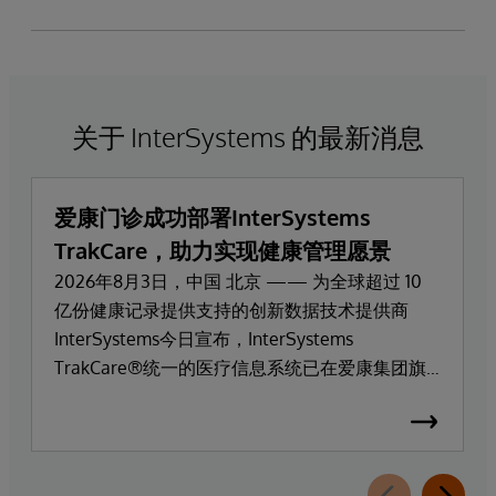
关于 InterSystems 的最新消息
爱康门诊成功部署InterSystems
TrakCare，助力实现健康管理愿景
2026年8月3日，中国 北京 —— 为全球超过 10
亿份健康记录提供支持的创新数据技术提供商
InterSystems今日宣布，InterSystems
TrakCare®统一的医疗信息系统已在爱康集团旗
下高端医疗服务品牌爱康门诊上线部署。