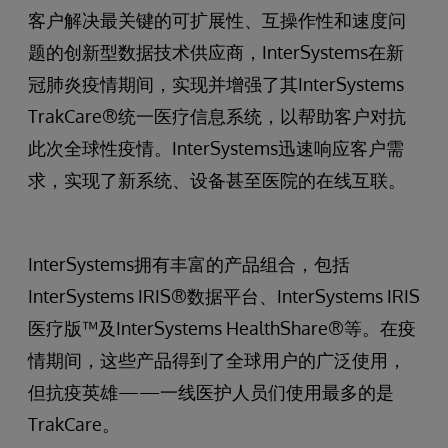
客户解决最关键的可扩展性、互操作性和速度问
题的创新型数据技术供应商，InterSystems在新
冠肺炎疫情期间，实现并增强了其InterSystems
TrakCare®统一医疗信息系统，以帮助客户对抗
此次全球性疫情。InterSystems迅速响应客户需
求，实现了新系统、设备甚至医院的在线互联。
InterSystems拥有丰富的产品组合，包括
InterSystems IRIS®数据平台、InterSystems IRIS
医疗版™及InterSystems HealthShare®等。在疫
情期间，这些产品得到了全球用户的广泛使用，
但抗疫英雄——一线医护人员们使用最多的是
TrakCare。