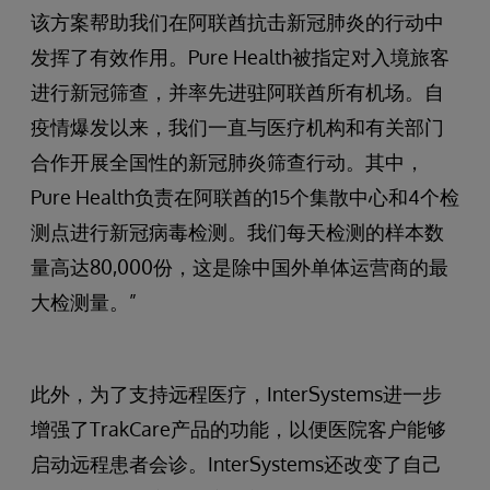
该方案帮助我们在阿联酋抗击新冠肺炎的行动中
发挥了有效作用。Pure Health被指定对入境旅客
进行新冠筛查，并率先进驻阿联酋所有机场。自
疫情爆发以来，我们一直与医疗机构和有关部门
合作开展全国性的新冠肺炎筛查行动。其中，
Pure Health负责在阿联酋的15个集散中心和4个检
测点进行新冠病毒检测。我们每天检测的样本数
量高达80,000份，这是除中国外单体运营商的最
大检测量。”
此外，为了支持远程医疗，InterSystems进一步
增强了TrakCare产品的功能，以便医院客户能够
启动远程患者会诊。InterSystems还改变了自己