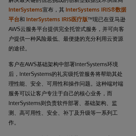
InterSystems
宣布，其
InterSystems IRIS®数据
平台
和
InterSystems IRIS医疗版
™现已在亚马逊
AWS云服务平台提供完全托管式服务，并可向客
户提供一种风险最低、最便捷的充分利用云资源
的途径。
客户在AWS基础架构中部署InterSystems环境
后，InterSystems的礼宾级托管服务将帮助其处
理性能、安全、可用性和操作问题。这种端对端
服务可以让客户专注于自己的核心业务，而
InterSystems则负责软件部署、基础架构、监
测、高可用性、安全、补丁及升级等一系列工
作。