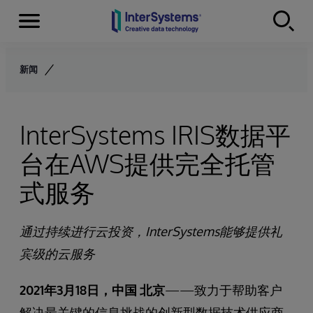
Menu
Skip to content
新闻
InterSystems IRIS数据平
台在AWS提供完全托管
式服务
通过持续进行云投资，
InterSystems
能够提供礼
宾级的云服务
2021
年
3
月
18
日，中国
北京
——致力于帮助客户
解决最关键的信息挑战的创新型数据技术供应商