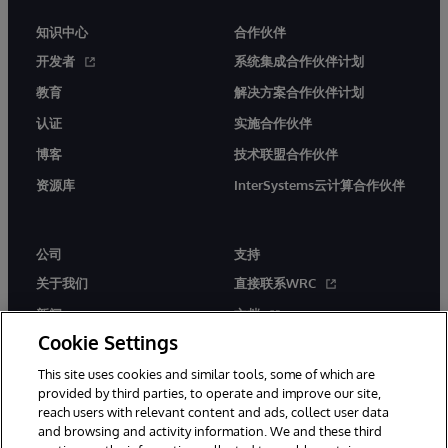
知识中心
合作伙伴
开发者
系统集成合作伙伴计划
教育
解决方案合作伙伴计划
认证
实施合作伙伴
博客
技术联盟合作伙伴
资源库
InterSystems云计算合作伙伴
公司
支持
关于我们
直接联系WRC
新闻
文档
Cookie Settings
活动
产品警报和公告
This site uses cookies and similar tools, some of which are
工作机会
provided by third parties, to operate and improve our site,
reach users with relevant content and ads, collect user data
and browsing and activity information. We and these third