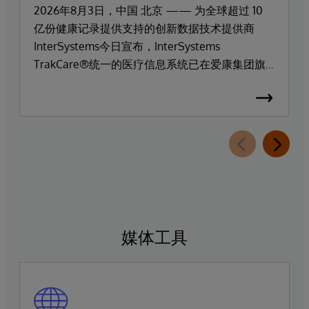
2026年8月3日，中国 北京 —— 为全球超过 10
亿份健康记录提供支持的创新数据技术提供商
InterSystems今日宣布，InterSystems
TrakCare®统一的医疗信息系统已在爱康集团旗
下高端医疗服务品牌爱康门诊上线部署。
媒体工具