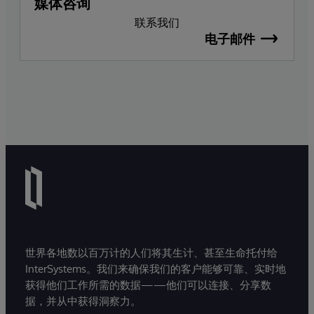
媒体咨询
联系我们
电子邮件
世界各地数以百万计的人们将其生计、甚至生命托付给
InterSystems。我们来确保我们的客户能够可靠、实时地
获得他们工作所需的数据——他们可以连接、分享数
据，并从中获得洞察力。