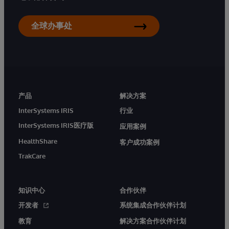
全球办事处
产品
解决方案
InterSystems IRIS
行业
InterSystems IRIS医疗版
应用案例
HealthShare
客户成功案例
TrakCare
知识中心
合作伙伴
开发者
系统集成合作伙伴计划
教育
解决方案合作伙伴计划