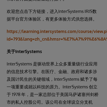
欢迎您点击下方链接，进入InterSystems IRIS数
据平台官方体验区，有更多体验方式供您选择。
https://learning.intersystems.com/course/view.
id=793&lang=zh_cn&hmsr=%E7%A7%91%E6%
关于InterSystems
InterSystems 是驱动世界上众多重量级行业应用
的信息技术引擎。在医疗、金融、政府和诸多涉
及国计民生的关键领域，InterSystems 赋予了每
一项重要成就以科技的原力。InterSystems 创立
于 1978 年，是一家总部位于美国马萨诸塞州剑桥
市的私人控股公司。该公司在全球设立分支机