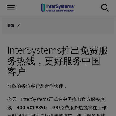
Menu
Skip to content
新闻
InterSystems推出免费服
务热线，更好服务中国
客户
尊敬的各位客户及合作伙伴，
今天，InterSystems正式在中国推出官方服务热
线：
400-601-9890
。400免费服务热线将在工作
日时间为中国客户提供售前咨询、售后服务及技