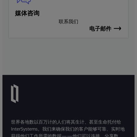
媒体咨询
联系我们
电子邮件
世界各地数以百万计的人们将其生计、甚至生命托付给
InterSystems。我们来确保我们的客户能够可靠、实时地
获得他们工作所需的数据——他们可以连接、分享数