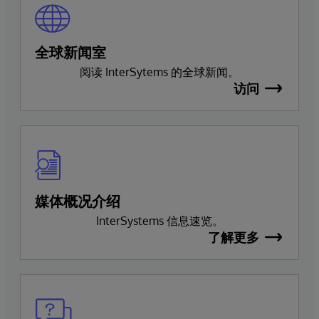
全球新闻室
阅读 InterSytems 的全球新闻。
访问
媒体概况介绍
InterSystems 信息速览。
了解更多