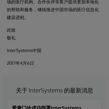
场的医疗机构、合作伙伴等客户提供更加本地化
的帮助和服务，继续推进中国市场的医疗信息化
建设进程。
此致
敬礼
InterSystems中国
2017年4月6日
关于 InterSystems 的最新消息
爱康门诊成功部署InterSystems