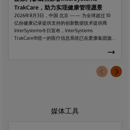
TrakCare，助力实现健康管理愿景
2026年8月3日，中国 北京 —— 为全球超过 10
亿份健康记录提供支持的创新数据技术提供商
InterSystems今日宣布，InterSystems
TrakCare®统一的医疗信息系统已在爱康集团旗
下高端医疗服务品牌爱康门诊上线部署。
媒体工具