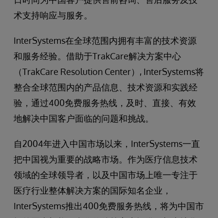
术支持响应与服务。
InterSystems在全球范围内拥有丰富的技术资源
和服务经验。借助于TrakCare解决方案中心
（TrakCare Resolution Center）, InterSystems将
整合全球范围内的产品信息、技术资源和实践经
验，通过400免费服务热线，及时、直接、有效
地解决中国客户面临的问题和挑战。
自2004年进入中国市场以来，InterSystems一直
把中国视为重要的战略市场。作为医疗信息技术
领域的全球领导者，以及中国市场上唯一专注于
医疗行业整体解决方案的国际知名企业，
InterSystems推出400免费服务热线，将为中国市