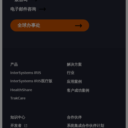
电子邮件咨询
全球办事处
产品
解决方案
InterSystems IRIS
行业
InterSystems IRIS医疗版
应用案例
HealthShare
客户成功案例
TrakCare
知识中心
合作伙伴
开发者
系统集成合作伙伴计划