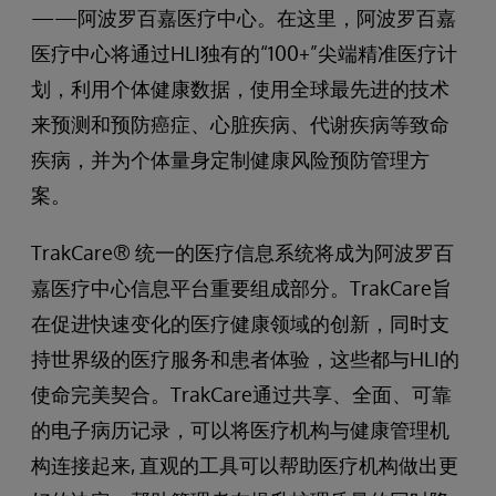
——阿波罗百嘉医疗中心。在这里，阿波罗百嘉
医疗中心将通过HLI独有的“100+”尖端精准医疗计
划，利用个体健康数据，使用全球最先进的技术
来预测和预防癌症、心脏疾病、代谢疾病等致命
疾病，并为个体量身定制健康风险预防管理方
案。
TrakCare® 统一的医疗信息系统将成为阿波罗百
嘉医疗中心信息平台重要组成部分。TrakCare旨
在促进快速变化的医疗健康领域的创新，同时支
持世界级的医疗服务和患者体验，这些都与HLI的
使命完美契合。TrakCare通过共享、全面、可靠
的电子病历记录，可以将医疗机构与健康管理机
构连接起来, 直观的工具可以帮助医疗机构做出更