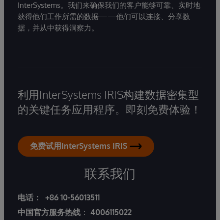
InterSystems。我们来确保我们的客户能够可靠、实时地
获得他们工作所需的数据——他们可以连接、分享数
据，并从中获得洞察力。
利用InterSystems IRIS构建数据密集型
的关键任务应用程序。即刻免费体验！
免费试用InterSystems IRIS
联系我们
电话：
+86 10-56013511
中国官方服务热线
：
4006115022