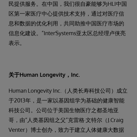
民提供服务。在中国，我们很自豪能够为HLI中国
区第一家医疗中心提供技术支持，通过对医疗信
息和数据的优化利用，共同助推中国医疗市场的
信息化建设。”InterSystems亚太区总经理卢侠亮
表示。
关于
Human Longevity
，
Inc.
Human Longevity Inc.（人类长寿科技公司）成立
于2013年，是一家以基因组学为基础的健康智能
科技公司。公司位于美国生物医疗之都圣地亚
哥，由“人类基因组之父”克雷格·文特尔（J.Craig
Venter）博士创办，致力于建立人体健康大数据