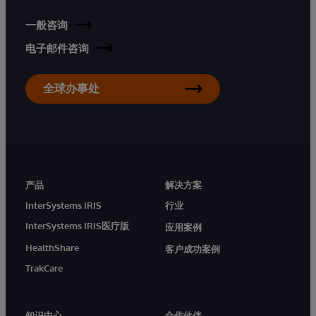
一般咨询
电子邮件咨询
全球办事处
产品
解决方案
InterSystems IRIS
行业
InterSystems IRIS医疗版
应用案例
HealthShare
客户成功案例
TrakCare
知识中心
合作伙伴