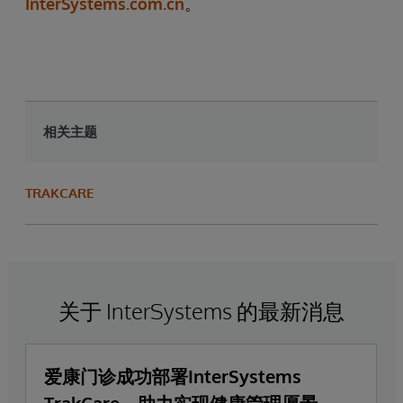
InterSystems.com.cn
。
相关主题
TRAKCARE
关于 InterSystems 的最新消息
爱康门诊成功部署InterSystems