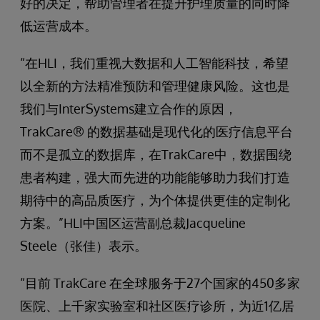
好的决定，帮助管理者在提升护理质量的同时降
低运营成本。
“在HLI，我们重视大数据和人工智能科技，希望
以全新的方法精准预防和管理健康风险。这也是
我们与InterSystems建立合作的原因，
TrakCare® 的数据基础是现代化的医疗信息平台
而不是孤立的数据库，在TrakCare中，数据围绕
患者构建，强大而先进的功能能够助力我们打造
期待中的高品质医疗，为个体提供更佳的定制化
方案。”HLI中国区运营副总裁Jacqueline
Steele（张佳）表示。
“目前 TrakCare 在全球服务于27个国家的450多家
医院、上千家实验室和社区医疗诊所，为近1亿居