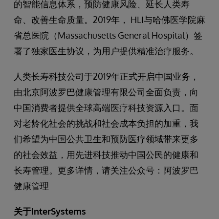
的智能信息体系，预防健康风险、延长人类寿
命、改善生命质量。2019年， HLI与哈佛医学院麻
省总医院（Massachusetts General Hospital）签
署了独家医生协议，为用户提供精准治疗服务。
人类长寿科技公司于2019年正式开启中国业务，
由北京阿波罗巴健康管理有限公司全面负责，向
中国消费者提供全球高端医疗科技资源入口。面
对老龄化社会的挑战和社会成本负担的加重，我
们希望为中国公共卫生和预防医疗领域带来更多
的社会效益，用先进科技推动中国公民的健康和
长寿管理。更多详情，请关注公众号：阿波罗巴
健康管理
关于
InterSystems