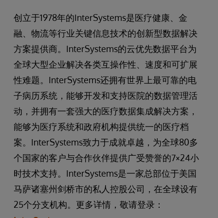
创立于1978年的InterSystems是医疗健康、金
融、物流等行业关键信息技术的创新型数据解决
方案提供商。InterSystems的云优先数据平台为
全球大型企业解决各类互操作性、速度和可扩展
性难题。InterSystems还拥有世界上最可靠的电
子病历系统，能够开发和支持医院的数据管理活
动，并拥有一套强大的医疗数据集成解决方案，
能够为医疗系统和政府机构提供统一的医疗档
案。InterSystems致力于成就卓越，为全球80多
个国家的客户与合作伙伴提供广受赞誉的7×24小
时技术支持。InterSystems是一家总部位于美国
马萨诸塞州剑桥市的私人控股公司，在全球设有
25个分支机构。更多详情，敬请登录：