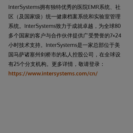
InterSystems拥有独特优秀的医院EMR系统、社
区（及国家级）统一健康档案系统和实验室管理
系统。InterSystems致力于成就卓越，为全球80
多个国家的客户与合作伙伴提供广受赞誉的7×24
小时技术支持。InterSystems是一家总部位于美
国马萨诸塞州剑桥市的私人控股公司，在全球设
有25个分支机构。更多详情，敬请登录：
https://www.intersystems.com/cn/