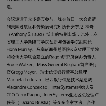
遇。
会议邀请了众多嘉宾参与。峰会首日，大会邀请
到美国过敏症和传染病研究所所长安东尼· 福奇
（Anthony S. Fauci）博士的特别出场，此外，麻
省理工大学斯隆商学院创新与包容学院副院长
Fiona Murray、马塞诸塞州总医院&麻省理工学院
和哈佛大学联合建立的Ragon研究所创办负责人
Bruce Walker、Mass General Brigham首席医疗
官Gregg Meyer、瑞士信贷银行董事总经理
Marinela Tudoran、巴西银行信息技术副总裁
Alexandre Conceicao、InterSystems创始人及
CEO Terry Ragon、InterSystems亚太区总经理卢
侠亮（Luciano Brustia）等众多专家学者、合作