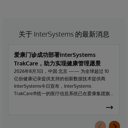
关于 InterSystems 的最新消息
爱康门诊成功部署InterSystems
TrakCare，助力实现健康管理愿景
2026年8月3日，中国 北京 —— 为全球超过 10
亿份健康记录提供支持的创新数据技术提供商
InterSystems今日宣布，InterSystems
TrakCare®统一的医疗信息系统已在爱康集团旗
下高端医疗服务品牌爱康门诊上线部署。