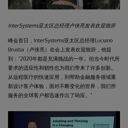
InterSystems
亚太区总经理卢侠亮发表欢迎致辞
峰会首日，InterSystems亚太区总经理Luciano
Brustia（卢侠亮）在会上发表欢迎致辞，他提
到：“2020年都是充满挑战的一年。但当今时代所
要求的适应性和韧性也为我们带来了许多创新。
从远程医疗的快速应用，到帮助金融服务领域重
新设计客户体验，面对不断变化的世界，我们所
服务的全球客户都迅速作出了响应。”