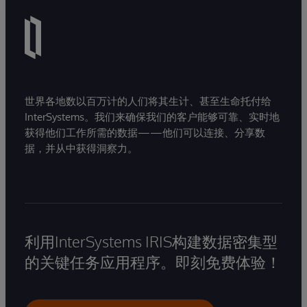
世界各地数以百万计的人们将其生计、甚至生命托付给
InterSystems。我们来确保我们的客户能够可靠、实时地
获得他们工作所需的数据——他们可以连接、分享数
据，并从中获得洞察力。
利用InterSystems IRIS构建数据密集型
的关键任务应用程序。即刻免费体验！