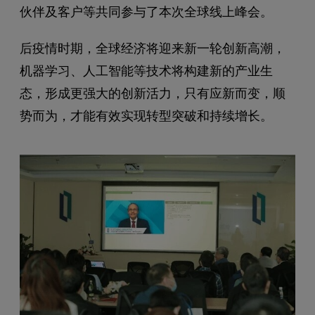
伙伴及客户等共同参与了本次全球线上峰会。
后疫情时期，全球经济将迎来新一轮创新高潮，
机器学习、人工智能等技术将构建新的产业生
态，形成更强大的创新活力，只有应新而变，顺
势而为，才能有效实现转型突破和持续增长。