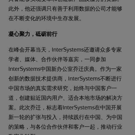
此外，他还强调只有善于利用数据的公司才能够
在不断变化的环境中生存发展。
凝心聚力，砥砺前行
在峰会开幕当天，InterSystems还邀请众多专家
学者、媒体、合作伙伴等嘉宾，一同参加
InterSystems中国新办公室乔迁庆典。作为一家
创新的数据技术提供商，InterSystems不断进行
中国市场的真实需求研究，始终与中国客户一
道，创建贴近国内用户、适合本地市场的解决方
案。此次乔迁，标志着InterSystems在中国开展
新一轮的扩张与投入，持续践行在中国、为中国
的策略，与各位合作伙伴和客户一起，推动行业