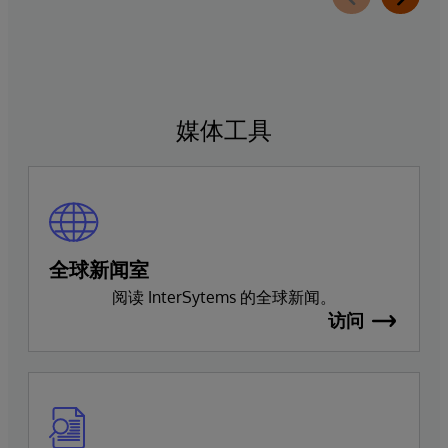
媒体工具
全球新闻室
阅读 InterSytems 的全球新闻。
访问