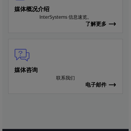
媒体概况介绍
InterSystems 信息速览。
了解更多
媒体咨询
联系我们
电子邮件