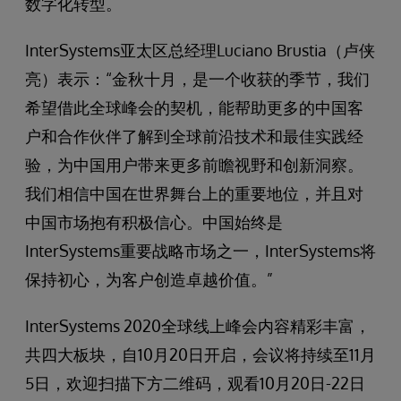
数字化转型。
InterSystems亚太区总经理Luciano Brustia（卢侠
亮）表示：“金秋十月，是一个收获的季节，我们
希望借此全球峰会的契机，能帮助更多的中国客
户和合作伙伴了解到全球前沿技术和最佳实践经
验，为中国用户带来更多前瞻视野和创新洞察。
我们相信中国在世界舞台上的重要地位，并且对
中国市场抱有积极信心。中国始终是
InterSystems重要战略市场之一，InterSystems将
保持初心，为客户创造卓越价值。”
InterSystems 2020全球线上峰会内容精彩丰富，
共四大板块，自10月20日开启，会议将持续至11月
5日，欢迎扫描下方二维码，观看10月20日-22日