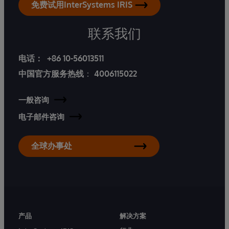
免费试用InterSystems IRIS
联系我们
电话：
+86 10-56013511
中国官方服务热线
：
4006115022
一般咨询
电子邮件咨询
全球办事处
产品
解决方案