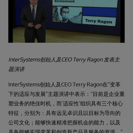
InterSystems
创始人及CEO Terry Ragon 发表主
题演讲
InterSystems创始人及CEO Terry Ragon在“变革
下的适应与发展”主题演讲中表示：“目前是企业重
塑业务的绝佳时机，而‘适应性’组织具有三个核心
特征，分别为：具有远见卓识且以目标为导向的
公司文化；能够快速精准把握机会的能力，以及
具备能够实现变革和创造新产品及服务的资源。”