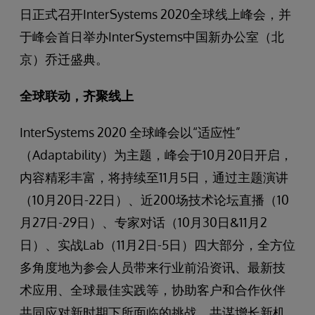
日正式召开InterSystems 2020全球线上峰会，并
于峰会首日举办InterSystems中国新办公室（北
京）乔迁盛典。
全球联动，齐聚线上
InterSystems 2020 全球峰会以“适应性”
（Adaptability）为主题，峰会于10月20日开启，
内容精彩丰富，将持续至11月5日，通过主题演讲
（10月20日-22日）、近200场技术论坛直播（10
月27日-29日）、专家对话（10月30日&11月2
日）、实战Lab（11月2日-5日）四大部分，全方位
多角度地为参会人员带来行业前沿资讯、最新技
术应用、全球最佳实践等，协助客户和合作伙伴
共同应对新时期下所面临的挑战，共谋增长新机