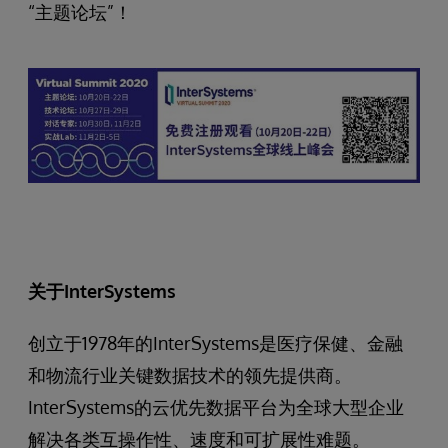
“主题论坛”！
关于InterSystems
创立于1978年的InterSystems是医疗保健、金融
和物流行业关键数据技术的领先提供商。
InterSystems的云优先数据平台为全球大型企业
解决各类互操作性、速度和可扩展性难题。