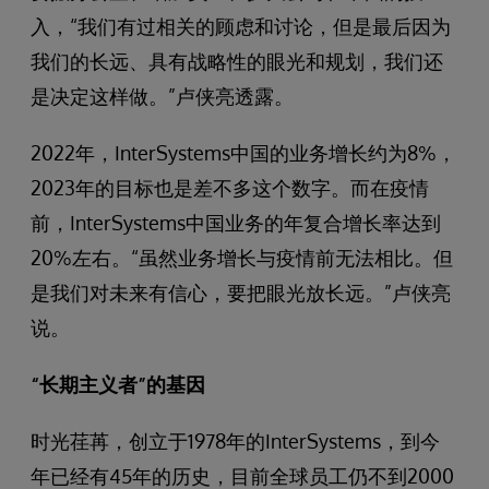
入，“我们有过相关的顾虑和讨论，但是最后因为
我们的长远、具有战略性的眼光和规划，我们还
是决定这样做。”卢侠亮透露。
2022年，InterSystems中国的业务增长约为8%，
2023年的目标也是差不多这个数字。而在疫情
前，InterSystems中国业务的年复合增长率达到
20%左右。“虽然业务增长与疫情前无法相比。但
是我们对未来有信心，要把眼光放长远。”卢侠亮
说。
“长期主义者”的基因
时光荏苒，创立于1978年的InterSystems，到今
年已经有45年的历史，目前全球员工仍不到2000