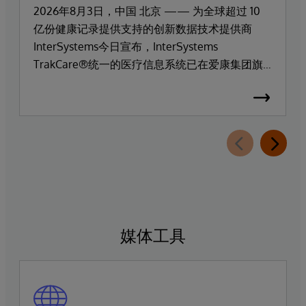
2026年8月3日，中国 北京 —— 为全球超过 10
亿份健康记录提供支持的创新数据技术提供商
InterSystems今日宣布，InterSystems
TrakCare®统一的医疗信息系统已在爱康集团旗
下高端医疗服务品牌爱康门诊上线部署。
媒体工具