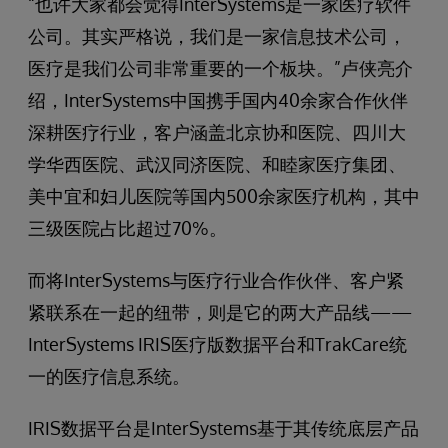
“也许大家都会觉得InterSystems是一家医疗软件
公司。其实严格说，我们是一家信息技术公司，
医疗是我们公司非常重要的一个板块。”卢侠亮介
绍，InterSystems中国携手国内40余家合作伙伴
深耕医疗行业，客户涵盖北京协和医院、四川大
学华西医院、武汉同济医院、和睦家医疗集团、
美中宜和妇儿医院等国内500余家医疗机构，其中
三级医院占比超过70%。
而将InterSystems与医疗行业合作伙伴、客户紧
紧联系在一起的纽带，则是它的两大产品线——
InterSystems IRIS医疗版数据平台和TrakCare统
一的医疗信息系统。
IRIS数据平台是InterSystems基于其传统底层产品