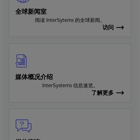
全球新闻室
阅读 InterSytems 的全球新闻。
访问
媒体概况介绍
InterSystems 信息速览。
了解更多