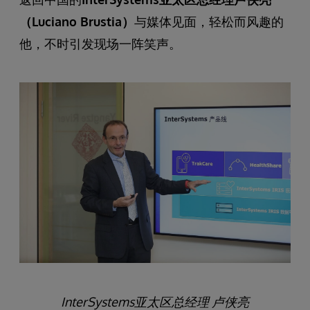
（Luciano Brustia）
与媒体见面，轻松而风趣的
他，不时引发现场一阵笑声。
InterSystems亚太区总经理 卢侠亮