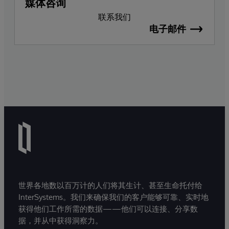
媒体咨询
联系我们
电子邮件
世界各地数以百万计的人们将其生计、甚至生命托付给
InterSystems。我们来确保我们的客户能够可靠、实时地
获得他们工作所需的数据——他们可以连接、分享数
据，并从中获得洞察力。