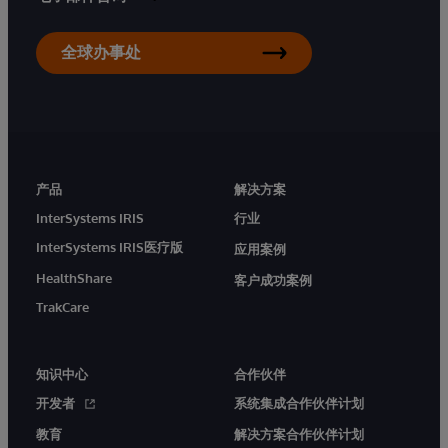
全球办事处
产品
解决方案
InterSystems IRIS
行业
InterSystems IRIS医疗版
应用案例
HealthShare
客户成功案例
TrakCare
知识中心
合作伙伴
开发者
系统集成合作伙伴计划
教育
解决方案合作伙伴计划