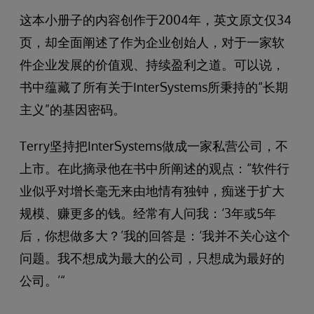
这本小册子的内容创作于2004年，英文原文仅34
页，却全面阐述了作为企业创始人，对于一家软
件企业发展的价值观、持续盈利之道。可以说，
书中蕴藏了所有关于InterSystems所秉持的“长期
主义”的基因密码。
Terry坚持把InterSystems做成一家私营公司，不
上市。在此摘录他在书中所阐述的观点：“软件行
业似乎对增长毫无来由地情有独钟，痴迷于扩大
规模、赚更多的钱。经常有人问我：‘3年或5年
后，你想做多大？’我的回答是：‘我并不关心这个
问题。我不想成为最大的公司，只想成为最好的
公司。’“