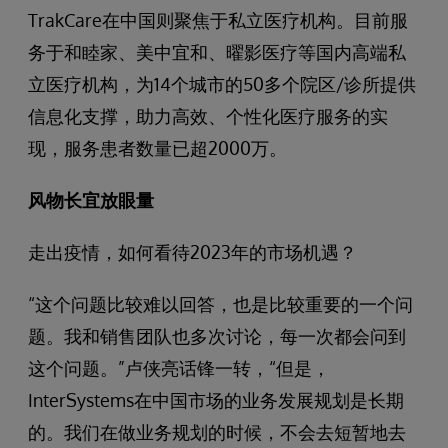
TrakCare在中国则聚焦于私立医疗机构。目前服
务于和睦家、美中宜和、曜影医疗等国内高端私
立医疗机构，为14个城市的50多个院区/诊所提供
信息化支撑，助力高效、个性化医疗服务的实
现，服务患者数量已超2000万。
风物长宜放眼量
走出疫情，如何看待2023年的市场机遇？
“这个问题比较难以回答，也是比较重要的一个问
题。我和销售团队也多次讨论，每一次都会问到
这个问题。”卢侠亮话锋一转，“但是，
InterSystems在中国市场的业务发展规划是长期
的。我们在做业务规划的时候，不会去短暂地去