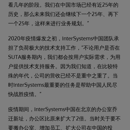
看几年的阶段。我们在中国市场已经有近25年的
历史，那么未来我们还会继续下一个25年、再下
一个25年，这样来进行业务规划。”
2020年疫情爆发之初，InterSystems中国团队承
担了负荷极大的技术支持工作，“不论用户是否在
SUTA服务期内，我们都会按用户实际需求，为用
户提供技术支持服务。因为我们知道，在比较特
殊的年代，公司的营收已经不是重中之重了。当
时InterSystems最重要的任务是帮助中国人民尽
快战胜疫情。”
疫情期间，InterSystems中国在北京的办公室乔
迁新址，办公区比原来扩大了2倍。当时关于要不
要搬办公室、增加员工、扩大公司在中国的投