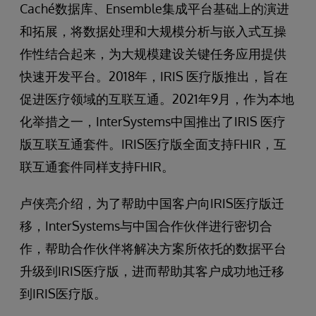
Caché数据库、Ensemble集成平台基础上的演进
和拓展，将数据处理和大规模分析与嵌入式互操
作性结合起来，为大规模建设关键任务应用提供
快速开发平台。2018年，IRIS 医疗版推出，旨在
促进医疗领域的互联互通。2021年9月，作为本地
化举措之一，InterSystems中国推出了IRIS 医疗
版互联互通套件。IRIS医疗版全面支持FHIR，互
联互通套件同样支持FHIR。
卢侠亮介绍，为了帮助中国客户向IRIS医疗版迁
移，InterSystems与中国合作伙伴进行密切合
作，帮助合作伙伴将解决方案所依托的数据平台
升级到IRIS医疗版，进而帮助其客户成功地迁移
到IRIS医疗版。