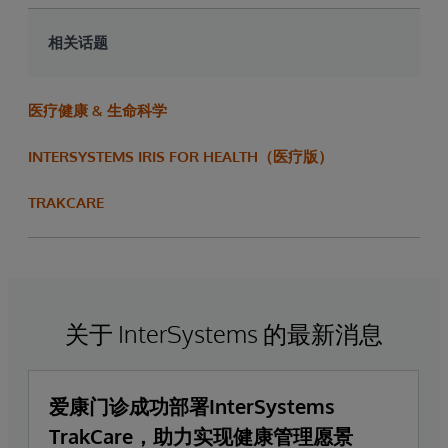
相关话题
医疗健康 & 生命科学
INTERSYSTEMS IRIS FOR HEALTH（医疗版）
TRAKCARE
关于 InterSystems 的最新消息
爱康门诊成功部署InterSystems
TrakCare，助力实现健康管理愿景