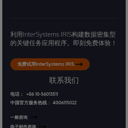
利用InterSystems IRIS构建数据密集型
的关键任务应用程序。即刻免费体验！
免费试用InterSystems IRIS
联系我们
电话：
+86 10-56013511
中国官方服务热线
：
4006115022
一般咨询
电子邮件咨询