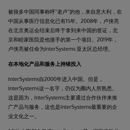
被很多中国同事称呼“老卢”的他，来自意大利，在
中国从事医疗信息化已有15年。2008年，卢侠亮
在北京奥运会结束后终于拿到来中国的签证，北
京和睦家医院是他接手的第一个项目。2019年，
卢侠亮被任命为InterSystems 亚太区总经理。
在本地化产品和服务上持续投入
InterSystems自2000年进入中国。但是，
InterSystems这一名字，仍仅为圈内人所熟悉。
这是因为，InterSystems主要通过合作伙伴来推
广产品与服务，这也是InterSystems最重要的企
业文化之一。