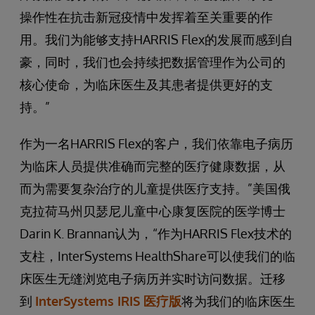
操作性在抗击新冠疫情中发挥着至关重要的作
用。我们为能够支持HARRIS Flex的发展而感到自
豪，同时，我们也会持续把数据管理作为公司的
核心使命，为临床医生及其患者提供更好的支
持。”
作为一名HARRIS Flex的客户，我们依靠电子病历
为临床人员提供准确而完整的医疗健康数据，从
而为需要复杂治疗的儿童提供医疗支持。”美国俄
克拉荷马州贝瑟尼儿童中心康复医院的医学博士
Darin K. Brannan认为，“作为HARRIS Flex技术的
支柱，InterSystems HealthShare可以使我们的临
床医生无缝浏览电子病历并实时访问数据。迁移
到
InterSystems IRIS 医疗版
将为我们的临床医生