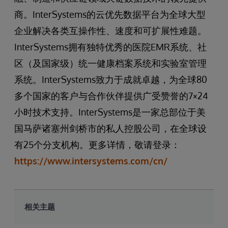
商。InterSystems的云优先数据平台为全球大型
企业解决各类互操作性、速度和可扩展性难题。
InterSystems拥有独特优秀的医院EMR系统、社
区（及国家级）统一健康档案系统和实验室管理
系统。InterSystems致力于成就卓越，为全球80
多个国家的客户与合作伙伴提供广受赞誉的7×24
小时技术支持。InterSystems是一家总部位于美
国马萨诸塞州剑桥市的私人控股公司，在全球设
有25个分支机构。更多详情，敬请登录：
https://www.intersystems.com/cn/
相关主题