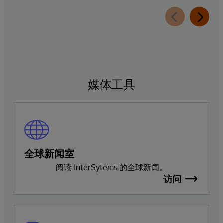
媒体工具
全球新闻室
阅读 InterSytems 的全球新闻。
访问