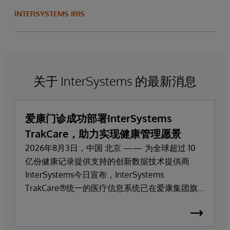
INTERSYSTEMS IRIS
关于 InterSystems 的最新消息
爱康门诊成功部署InterSystems
TrakCare，助力实现健康管理愿景
2026年8月3日，中国 北京 —— 为全球超过 10
亿份健康记录提供支持的创新数据技术提供商
InterSystems今日宣布，InterSystems
TrakCare®统一的医疗信息系统已在爱康集团旗
下高端医疗服务品牌爱康门诊上线部署。