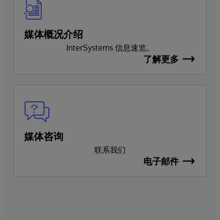
媒体概况介绍
InterSystems 信息速览。
了解更多
媒体咨询
联系我们
电子邮件