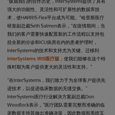
“纵观我们的合作历史，InterSystems提供了具有
强大的功能性、灵活性和可扩展性的数据库技
术，使HARRIS Flex平台成为可能。”哈里斯医疗
研发副总裁Seth Salmon表示，“在疫情期间，当
我们的客户需要快速配置新的工作流程以支持包
括全新的分诊和ICU病房在内的患者护理时，
InterSystems的技术和支持尤为关键。迁移到
InterSystems IRIS医疗版
，使我们能够在这个特
殊时期为客户提供更大的灵活性和支持。”
“在InterSystems，我们致力于为全球客户提供先
进技术，以促进临床数据的无缝交换。”
InterSystems医疗行业解决方案副总裁Don
Woodlock表示，“医疗团队需要完整而准确的临
床数据支持其做出准确决策，因此数据和系统互