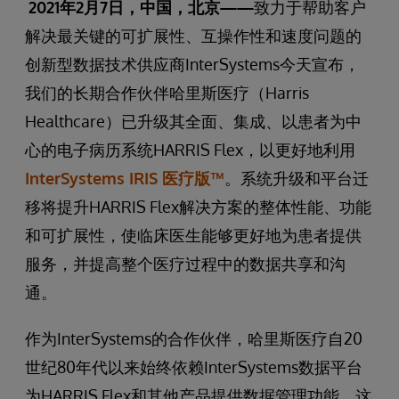
2021
年2月7日，中国，北京——
致力于帮助客户
解决最关键的可扩展性、互操作性和速度问题的
创新型数据技术供应商InterSystems今天宣布，
我们的长期合作伙伴哈里斯医疗（Harris
Healthcare）已升级其全面、集成、以患者为中
心的电子病历系统HARRIS Flex，以更好地利用
InterSystems IRIS 医疗版™
。系统升级和平台迁
移将提升HARRIS Flex解决方案的整体性能、功能
和可扩展性，使临床医生能够更好地为患者提供
服务，并提高整个医疗过程中的数据共享和沟
通。
作为InterSystems的合作伙伴，哈里斯医疗自20
世纪80年代以来始终依赖InterSystems数据平台
为HARRIS Flex和其他产品提供数据管理功能。这