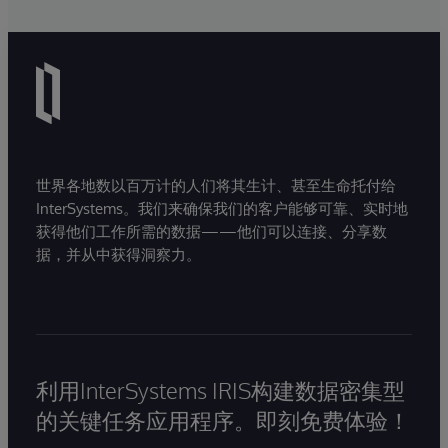
世界各地数以百万计的人们将其生计、甚至生命托付给
InterSystems。我们来确保我们的客户能够可靠、实时地
获得他们工作所需的数据——他们可以连接、分享数
据，并从中获得洞察力。
利用InterSystems IRIS构建数据密集型
的关键任务应用程序。即刻免费体验！