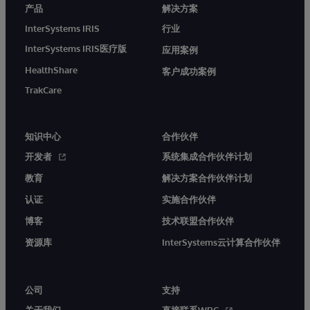
产品
解决方案
InterSystems IRIS
行业
InterSystems IRIS医疗版
应用案例
HealthShare
客户成功案例
TrakCare
知识中心
合作伙伴
开发者
系统集成合作伙伴计划
教育
解决方案合作伙伴计划
认证
实施合作伙伴
博客
技术联盟合作伙伴
资源库
InterSystems云计算合作伙伴
公司
支持