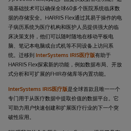
项基础技术可以确保全球60多个医院系统临床数
据的存储安全。HARRIS Flex通过其易于操作的电
子病历系统为医疗机构和医护人员提供强大的临
床决策支持，他们可以随时随地在移动平板电
脑、笔记本电脑或台式机等不同设备上访问系
统。迁移到
InterSystems IRIS医疗版
有助于
HARRIS Flex探索新的功能，例如数据布局、开放
式分析和可扩展的FHIR存储库等内置功能。
InterSystems IRIS医疗版
是全球首款且唯一一个
专门用于从医疗数据中提取价值的数据平台。它
可助力用户快速创建和扩展医疗行业的下一个突
破性应用。