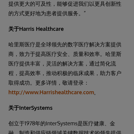
提供更大的可及性，能够促进我们以更具创新性
的方式更好地为患者提供服务。”
关于
Harris Healthcare
哈里斯医疗是全球领先的数字医疗解决方案提供
商，致力于提高医疗安全、质量和效率。哈里斯
医疗提供丰富，灵活的解决方案，通过简化流
程，提高效率，推动积极的临床成果，助力客户
取得成功。更多详情，敬请登录：
http://www.Harrishealthcare.com
.
关于InterSystems
创立于1978年的InterSystems是医疗健康、金
融、制造和供应链领域关键数据技术的领先提供