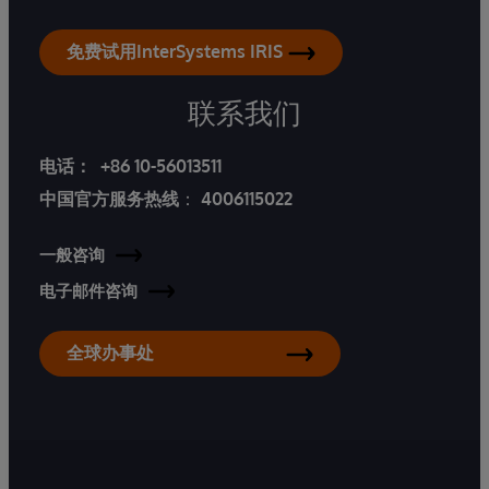
免费试用InterSystems IRIS
联系我们
电话：
+86 10-56013511
中国官方服务热线
：
4006115022
一般咨询
电子邮件咨询
全球办事处