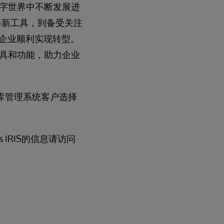
字世界中不断发展进
tics）等新工具，到备受关注
助力企业顺利实现转型。
具和功能，助力企业
运营数据库管理系统客户选择
 IRIS的信息请访问