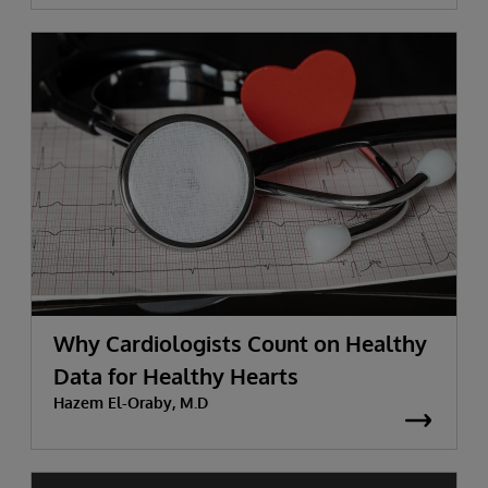
Why Cardiologists Count on Healthy
Data for Healthy Hearts
Hazem El-Oraby, M.D