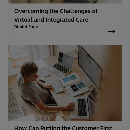
Overcoming the Challenges of
Virtual and Integrated Care
Dimitri Fane
How Can Putting the Customer First