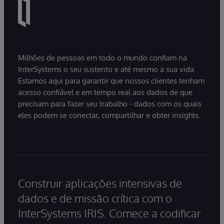
Milhões de pessoas em todo o mundo confiam na
InterSystems o seu sustento e até mesmo a sua vida.
Estamos aqui para garantir que nossos clientes tenham
acesso confiável e em tempo real aos dados de que
precisam para fazer seu trabalho - dados com os quais
eles podem se conectar, compartilhar e obter insights.
Construir aplicações intensivas de
dados e de missão crítica com o
InterSystems IRIS. Comece a codificar