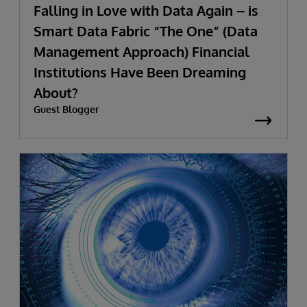
Falling in Love with Data Again – is
Smart Data Fabric “The One” (Data
Management Approach) Financial
Institutions Have Been Dreaming
About?
Guest Blogger