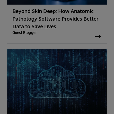
Beyond Skin Deep: How Anatomic
Pathology Software Provides Better
Data to Save Lives
Guest Blogger