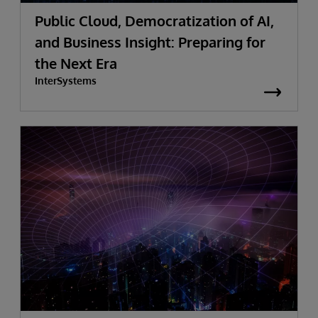
Public Cloud, Democratization of AI,
and Business Insight: Preparing for
the Next Era
InterSystems