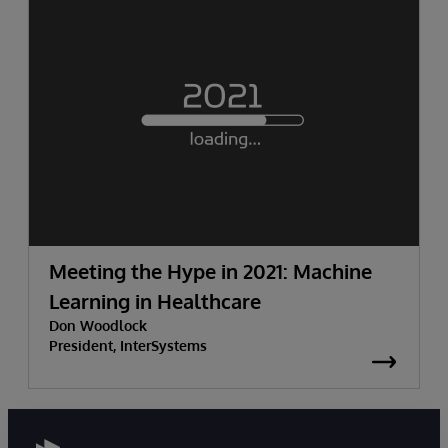
Meeting the Hype in 2021: Machine
Learning in Healthcare
Don Woodlock
President, InterSystems