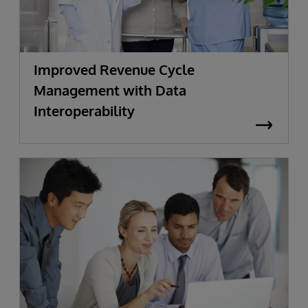
Improved Revenue Cycle
Management with Data
Interoperability