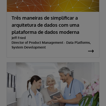
Três maneiras de simplificar a
arquitetura de dados com uma
plataforma de dados moderna
Jeff Fried
Director of Product Management - Data Platforms,
System Development