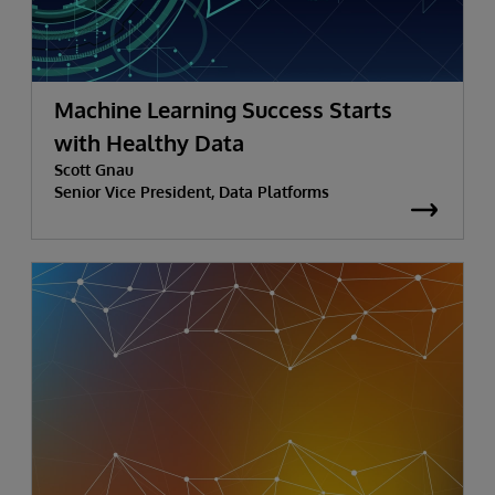
Machine Learning Success Starts
with Healthy Data
Scott Gnau
Senior Vice President, Data Platforms