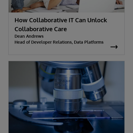
How Collaborative IT Can Unlock
Collaborative Care
Dean Andrews
Head of Developer Relations, Data Platforms