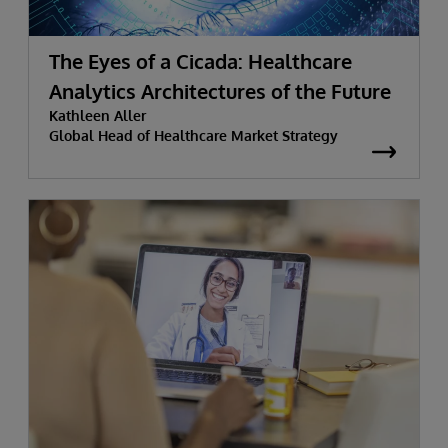
The Eyes of a Cicada: Healthcare
Analytics Architectures of the Future
Kathleen Aller
Global Head of Healthcare Market Strategy