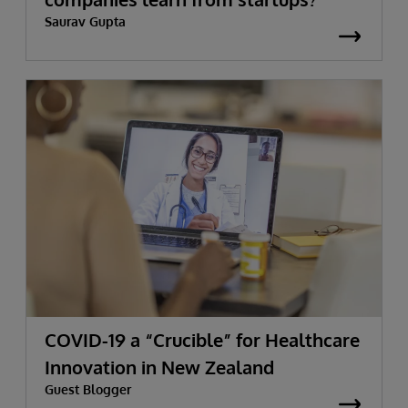
Saurav Gupta
COVID-19 a “Crucible” for Healthcare
Innovation in New Zealand
Guest Blogger