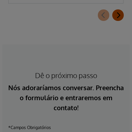
Dê o próximo passo
Nós adoraríamos conversar. Preencha
o formulário e entraremos em
contato!
*Campos Obrigatórios