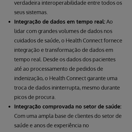
verdadeira interoperabilidade entre todos os
seus sistemas.
Integração de dados em tempo real:
Ao
lidar com grandes volumes de dados nos
cuidados de saúde, o Health Connect fornece
integração e transformação de dados em
tempo real. Desde os dados dos pacientes
até ao processamento de pedidos de
indenização, o Health Connect garante uma
troca de dados ininterrupta, mesmo durante
picos de procura.
Integração comprovada no setor de saúde:
Com uma ampla base de clientes do setor de
saúde e anos de experiência no