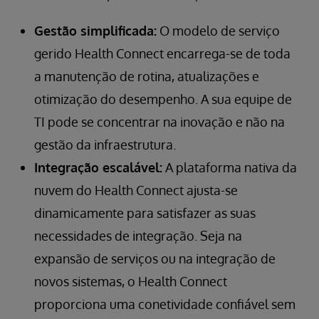
Gestão simplificada:
O modelo de serviço
gerido Health Connect encarrega-se de toda
a manutenção de rotina, atualizações e
otimização do desempenho. A sua equipe de
TI pode se concentrar na inovação e não na
gestão da infraestrutura.
Integração escalável:
A plataforma nativa da
nuvem do Health Connect ajusta-se
dinamicamente para satisfazer as suas
necessidades de integração. Seja na
expansão de serviços ou na integração de
novos sistemas, o Health Connect
proporciona uma conetividade confiável sem