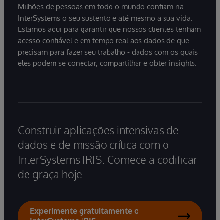
Milhões de pessoas em todo o mundo confiam na
InterSystems o seu sustento e até mesmo a sua vida.
Estamos aqui para garantir que nossos clientes tenham
acesso confiável e em tempo real aos dados de que
precisam para fazer seu trabalho - dados com os quais
eles podem se conectar, compartilhar e obter insights.
Construir aplicações intensivas de
dados e de missão crítica com o
InterSystems IRIS. Comece a codificar
de graça hoje.
Experimente gratuitamente o