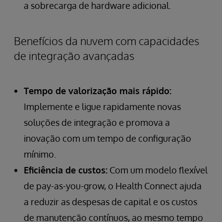
a sobrecarga de hardware adicional.
Benefícios da nuvem com capacidades
de integração avançadas
Tempo de valorização mais rápido:
Implemente e ligue rapidamente novas
soluções de integração e promova a
inovação com um tempo de configuração
mínimo.
Eficiência de custos:
Com um modelo flexível
de pay-as-you-grow, o Health Connect ajuda
a reduzir as despesas de capital e os custos
de manutenção contínuos, ao mesmo tempo