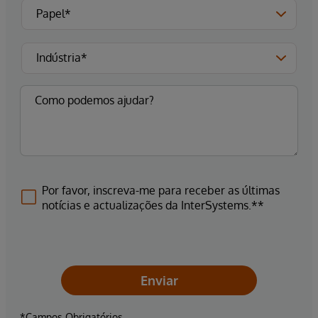
Por favor, inscreva-me para receber as últimas
notícias e actualizações da InterSystems.**
Enviar
*Campos Obrigatórios