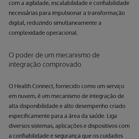
com a agilidade, escalabilidade e confiabilidade
necessárias para impulsionar a transformação
digital, reduzindo simultaneamente a
complexidade operacional.
O poder de um mecanismo de
integração comprovado
O Health Connect, fornecido como um serviço
em nuvem, é um mecanismo de integração de
alta disponibilidade e alto desempenho criado
especificamente para a área da saúde. Liga
diversos sistemas, aplicações e dispositivos com
a confiabilidade e segurança que os cuidados