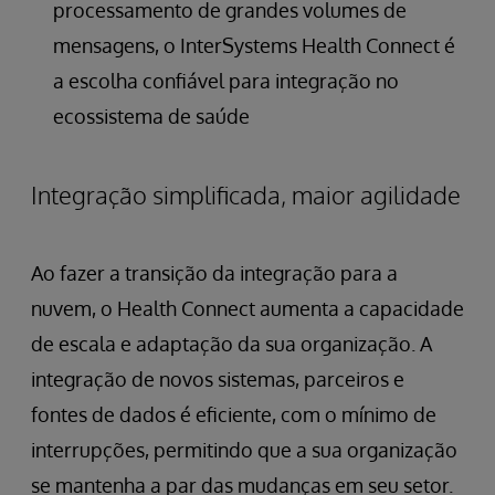
processamento de grandes volumes de
mensagens, o InterSystems Health Connect é
a escolha confiável para integração no
ecossistema de saúde
Integração simplificada, maior agilidade
Ao fazer a transição da integração para a
nuvem, o Health Connect aumenta a capacidade
de escala e adaptação da sua organização. A
integração de novos sistemas, parceiros e
fontes de dados é eficiente, com o mínimo de
interrupções, permitindo que a sua organização
se mantenha a par das mudanças em seu setor.