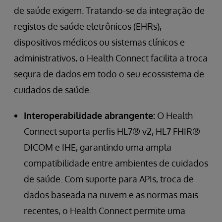
de saúde exigem. Tratando-se da integração de
registos de saúde eletrônicos (EHRs),
dispositivos médicos ou sistemas clínicos e
administrativos, o Health Connect facilita a troca
segura de dados em todo o seu ecossistema de
cuidados de saúde.
Interoperabilidade abrangente:
O Health
Connect suporta perfis HL7® v2, HL7 FHIR®
DICOM e IHE, garantindo uma ampla
compatibilidade entre ambientes de cuidados
de saúde. Com suporte para APIs, troca de
dados baseada na nuvem e as normas mais
recentes, o Health Connect permite uma