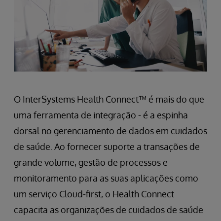
O InterSystems Health Connect™ é mais do que
uma ferramenta de integração - é a espinha
dorsal no gerenciamento de dados em cuidados
de saúde. Ao fornecer suporte a transações de
grande volume, gestão de processos e
monitoramento para as suas aplicações como
um serviço Cloud-first, o Health Connect
capacita as organizações de cuidados de saúde