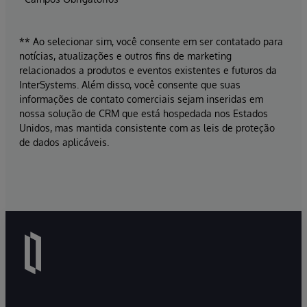
** Ao selecionar sim, você consente em ser contatado para
notícias, atualizações e outros fins de marketing
relacionados a produtos e eventos existentes e futuros da
InterSystems. Além disso, você consente que suas
informações de contato comerciais sejam inseridas em
nossa solução de CRM que está hospedada nos Estados
Unidos, mas mantida consistente com as leis de proteção
de dados aplicáveis.