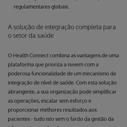
regulamentares globais.
A solução de integração completa para
o setor da saúde
O Health Connect combina as vantagens de uma
plataforma que prioriza a nuvem com a
poderosa funcionalidade de um mecanismo de
integração de nível de saúde. Com esta solução
abrangente, a sua organização pode simplificar
as operações, escalar sem esforço e
proporcionar melhores resultados aos
pacientes - tudo isto sem o fardo da gestão da