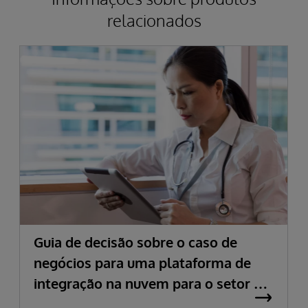
relacionados
Guia de decisão sobre o caso de
negócios para uma plataforma de
integração na nuvem para o setor de
saúde