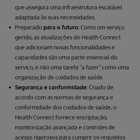
que assegura uma infraestrutura escalável
adaptada às suas necessidades.
Preparado
para o futuro:
Como um serviço
gerido, as atualizações do Health Connect
que adicionam novas funcionalidades e
capacidades são uma parte essencial do
serviço, e não uma tarefa "a fazer" como uma
organização de cuidados de saúde
Segurança e conformidade:
Criado de
acordo com as normas de segurança e
conformidade dos cuidados de saúde, o
Health Connect fornece encriptação,
monitorização avançada e controles de
acesso rigorosos para cumprir os requisitos