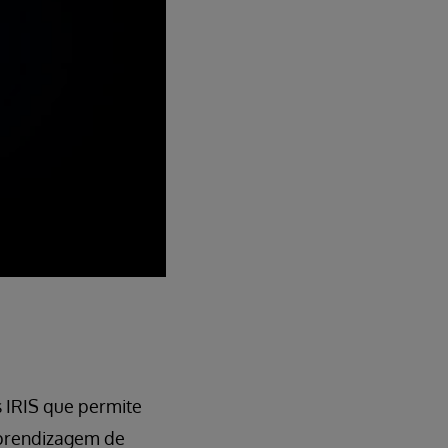
 IRIS que permite
aprendizagem de