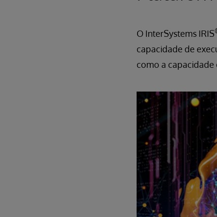
O InterSystems IRIS
capacidade de execu
como a capacidade d