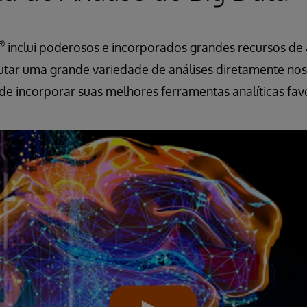
®
inclui poderosos e incorporados grandes recursos de 
tar uma grande variedade de análises diretamente nos 
e incorporar suas melhores ferramentas analíticas favo