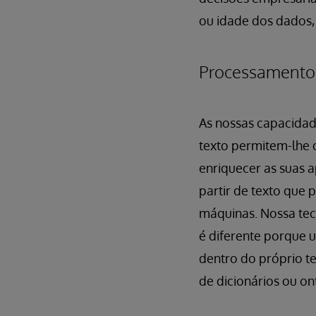
ou idade dos dados,
Processamento 
As nossas capacidad
texto permitem-lhe o
enriquecer as suas 
partir de texto que
máquinas. Nossa tec
é diferente porque 
dentro do próprio t
de dicionários ou on