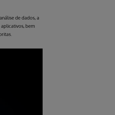
análise de dados, a
aplicativos, bem
ritas.