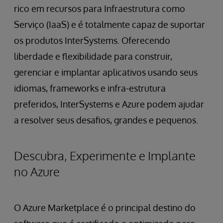
rico em recursos para Infraestrutura como
Serviço (IaaS) e é totalmente capaz de suportar
os produtos InterSystems. Oferecendo
liberdade e flexibilidade para construir,
gerenciar e implantar aplicativos usando seus
idiomas, frameworks e infra-estrutura
preferidos, InterSystems e Azure podem ajudar
a resolver seus desafios, grandes e pequenos.
Descubra, Experimente e Implante
no Azure
O Azure Marketplace é o principal destino do