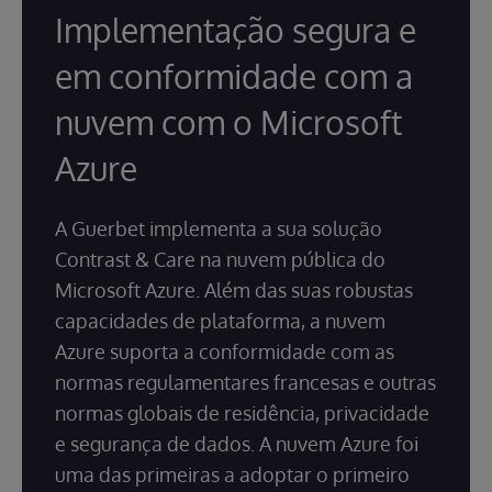
Implementação segura e
em conformidade com a
nuvem com o Microsoft
Azure
A Guerbet implementa a sua solução
Contrast & Care na nuvem pública do
Microsoft Azure. Além das suas robustas
capacidades de plataforma, a nuvem
Azure suporta a conformidade com as
normas regulamentares francesas e outras
normas globais de residência, privacidade
e segurança de dados. A nuvem Azure foi
uma das primeiras a adoptar o primeiro