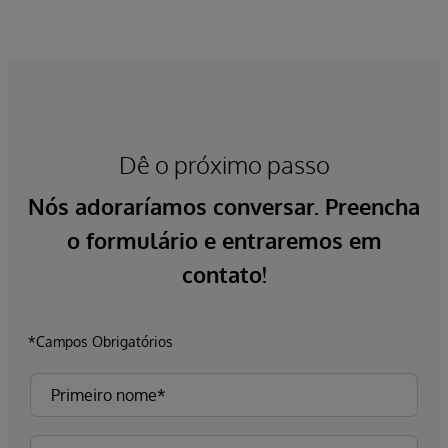
Dê o próximo passo
Nós adoraríamos conversar. Preencha
o formulário e entraremos em
contato!
*Campos Obrigatórios