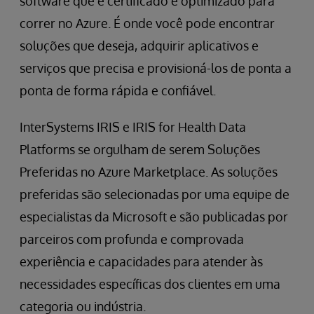
software que é certificado e optimizado para
correr no Azure. É onde você pode encontrar
soluções que deseja, adquirir aplicativos e
serviços que precisa e provisioná-los de ponta a
ponta de forma rápida e confiável.
InterSystems IRIS e IRIS for Health Data
Platforms se orgulham de serem Soluções
Preferidas no Azure Marketplace. As soluções
preferidas são selecionadas por uma equipe de
especialistas da Microsoft e são publicadas por
parceiros com profunda e comprovada
experiência e capacidades para atender às
necessidades específicas dos clientes em uma
categoria ou indústria.