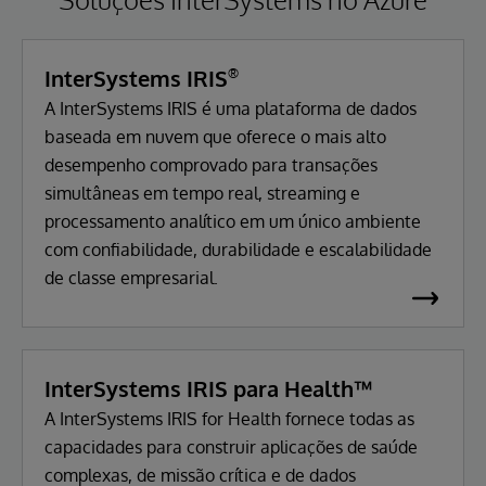
InterSystems IRIS
®
A InterSystems IRIS é uma plataforma de dados
baseada em nuvem que oferece o mais alto
desempenho comprovado para transações
simultâneas em tempo real, streaming e
processamento analítico em um único ambiente
com confiabilidade, durabilidade e escalabilidade
de classe empresarial.
InterSystems IRIS para Health™
A InterSystems IRIS for Health fornece todas as
capacidades para construir aplicações de saúde
complexas, de missão crítica e de dados