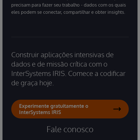
precisam para fazer seu trabalho - dados com os quais
eles podem se conectar, compartilhar e obter insights.
Construir aplicações intensivas de
dados e de missão crítica com o
InterSystems IRIS. Comece a codificar
de graça hoje.
Experimente gratuitamente o
InterSystems IRIS
Fale conosco