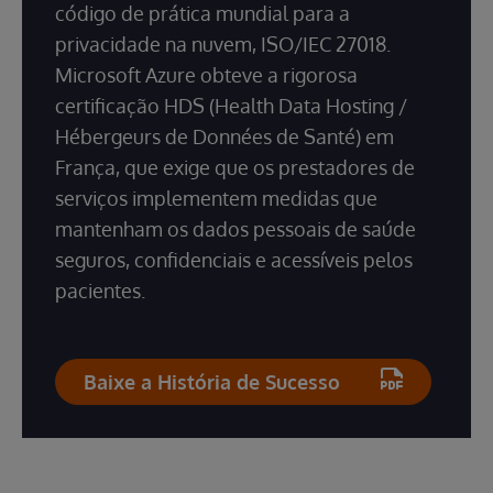
código de prática mundial para a
privacidade na nuvem, ISO/IEC 27018.
Microsoft Azure obteve a rigorosa
certificação HDS (Health Data Hosting /
Hébergeurs de Données de Santé) em
França, que exige que os prestadores de
serviços implementem medidas que
mantenham os dados pessoais de saúde
seguros, confidenciais e acessíveis pelos
pacientes.
Baixe a História de Sucesso