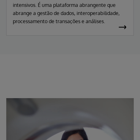
intensivos. É uma plataforma abrangente que
abrange a gestão de dados, interoperabilidade,
processamento de transações e análises.