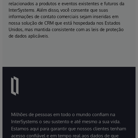
relacionados a produtos e eventos existentes e futuros da
InterSystems. Além disso, você consente que suas
informações de contato comerciais sejam inseridas em
nossa solução de CRM que está hospedada nos Estados
Unidos, mas mantida consistente com as leis de proteção
de dados aplicáveis.
Milhões de pessoas em todo o mundo confiam na
InterSystems o seu sustento e até mesmo a sua vida.
Estamos aqui para garantir que nossos clientes tenham
acesso confiável e em tempo real aos dados de que