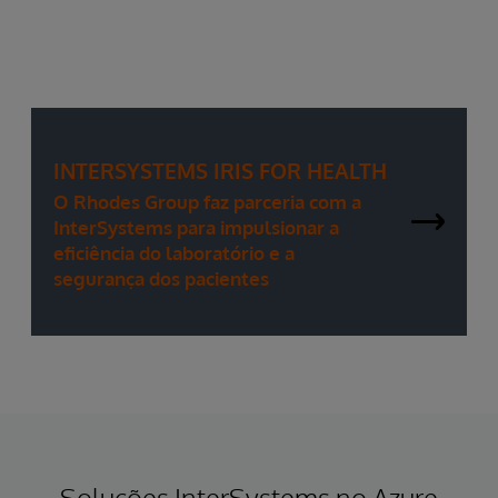
INTERSYSTEMS IRIS FOR HEALTH
O Rhodes Group faz parceria com a
InterSystems para impulsionar a
eficiência do laboratório e a
segurança dos pacientes
Soluções InterSystems no Azure