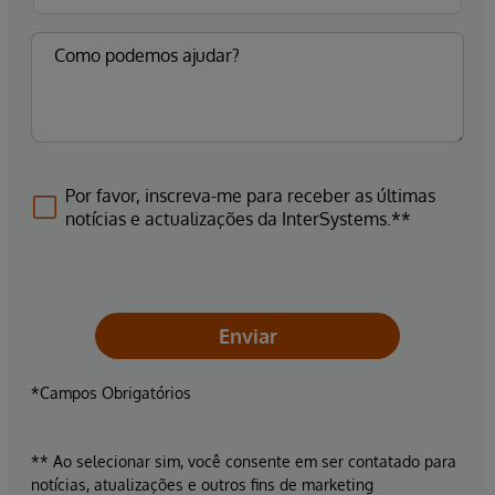
Por favor, inscreva-me para receber as últimas
notícias e actualizações da InterSystems.**
Enviar
*Campos Obrigatórios
** Ao selecionar sim, você consente em ser contatado para
notícias, atualizações e outros fins de marketing