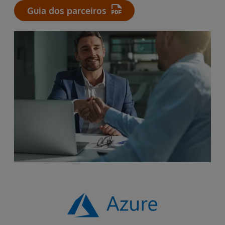
Guia dos parceiros