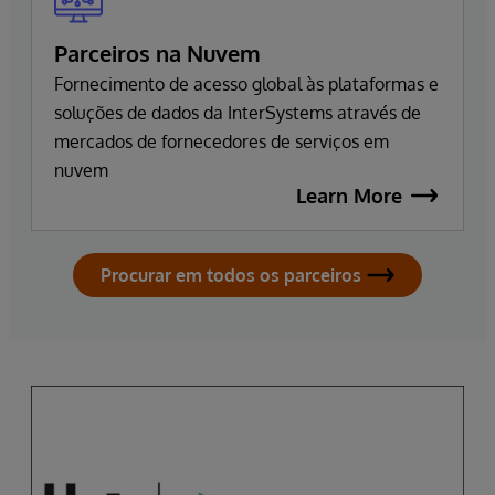
Parceiros na Nuvem
Fornecimento de acesso global às plataformas e
soluções de dados da InterSystems através de
mercados de fornecedores de serviços em
nuvem
Learn More
Procurar em todos os parceiros