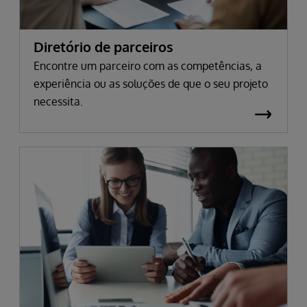
Diretório de parceiros
Encontre um parceiro com as competências, a
experiência ou as soluções de que o seu projeto
necessita.