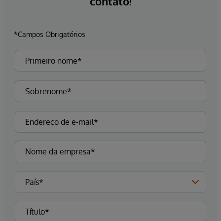
contato!
*Campos Obrigatórios