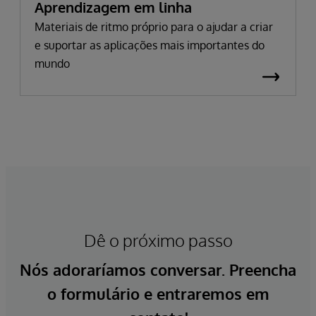
Aprendizagem em linha
Materiais de ritmo próprio para o ajudar a criar
e suportar as aplicações mais importantes do
mundo
Dê o próximo passo
Nós adoraríamos conversar. Preencha
o formulário e entraremos em