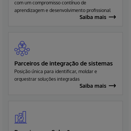
com um compromisso contínuo de
aprendizagem e desenvolvimento profissional
Saiba mais
Parceiros de integração de sistemas
Posição única para identificar, moldar e
orquestrar soluções integradas
Saiba mais