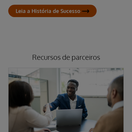
Leia a História de Sucesso
Recursos de parceiros