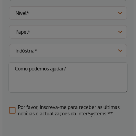
Por favor, inscreva-me para receber as últimas
notícias e actualizações da InterSystems.**