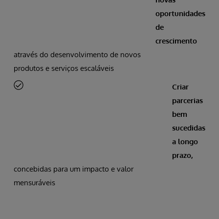
oportunidades
de
crescimento
através do desenvolvimento de novos
produtos e serviços escaláveis
Criar
parcerias
bem
sucedidas
a longo
prazo,
concebidas para um impacto e valor
mensuráveis