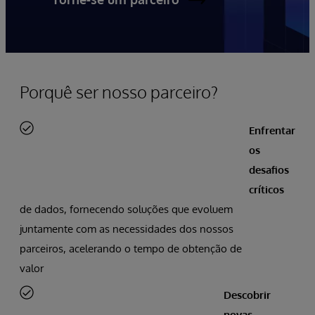
Porquê ser nosso parceiro?
Enfrentar
os
desafios
críticos
de dados, fornecendo soluções que evoluem
juntamente com as necessidades dos nossos
parceiros, acelerando o tempo de obtenção de
valor
Descobrir
novas