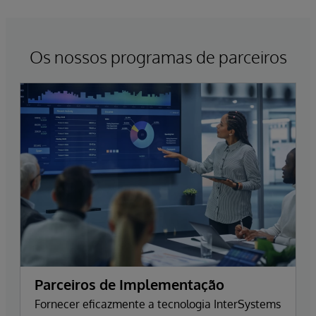
Os nossos programas de parceiros
Parceiros de Implementação
Fornecer eficazmente a tecnologia InterSystems