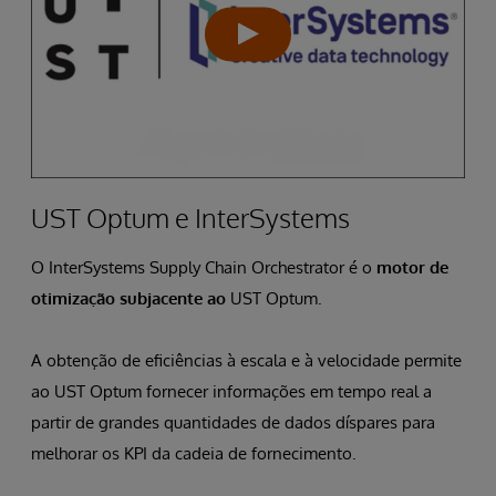
UST Optum e InterSystems
O InterSystems Supply Chain Orchestrator é o
motor de
otimização subjacente ao
UST Optum.
A obtenção de eficiências à escala e à velocidade permite
ao UST Optum fornecer informações em tempo real a
partir de grandes quantidades de dados díspares para
melhorar os KPI da cadeia de fornecimento.