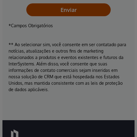
Enviar
*Campos Obrigatórios
** Ao selecionar sim, você consente em ser contatado para
notícias, atualizações e outros fins de marketing
relacionados a produtos e eventos existentes e futuros da
InterSystems. Além disso, você consente que suas
informações de contato comerciais sejam inseridas em
nossa solução de CRM que está hospedada nos Estados
Unidos, mas mantida consistente com as leis de proteção
de dados aplicáveis.