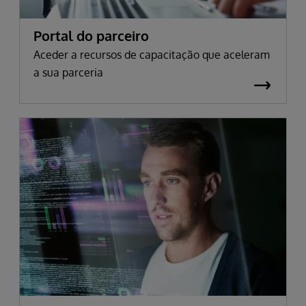
Portal do parceiro
Aceder a recursos de capacitação que aceleram
a sua parceria