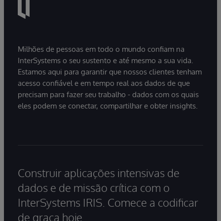
Milhões de pessoas em todo o mundo confiam na
InterSystems o seu sustento e até mesmo a sua vida.
Estamos aqui para garantir que nossos clientes tenham
acesso confiável e em tempo real aos dados de que
precisam para fazer seu trabalho - dados com os quais
eles podem se conectar, compartilhar e obter insights.
Construir aplicações intensivas de
dados e de missão crítica com o
InterSystems IRIS. Comece a codificar
de graça hoje.