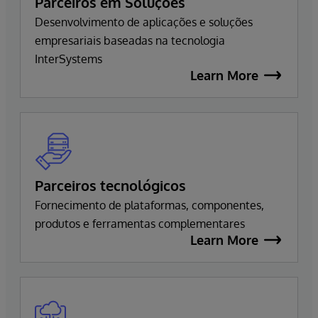
Parceiros em Soluções
Desenvolvimento de aplicações e soluções
empresariais baseadas na tecnologia
InterSystems
Learn More
Parceiros tecnológicos
Fornecimento de plataformas, componentes,
produtos e ferramentas complementares
Learn More