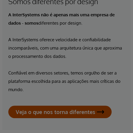
Somos diferentes por design
A InterSystems não é apenas
mais uma empresa de
dados - somos
diferentes por design.
A InterSystems oferece velocidade e confiabilidade
incomparáveis, com uma arquitetura única que aproxima
o processamento dos dados.
Confiável em diversos setores, temos orgulho de ser a
plataforma escolhida para as aplicações mais críticas do
mundo.
Veja o que nos torna diferentes