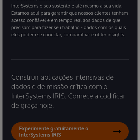
InterSystems o seu sustento e até mesmo a sua vida.
Estamos aqui para garantir que nossos clientes tenham
acesso confiável e em tempo real aos dados de que
precisam para fazer seu trabalho - dados com os quais
eles podem se conectar, compartilhar e obter insights.
Construir aplicações intensivas de
dados e de missão crítica com o
InterSystems IRIS. Comece a codificar
de graça hoje.
Experimente gratuitamente o
InterSystems IRIS