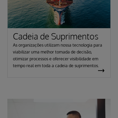
Cadeia de Suprimentos
As organizações utilizam nossa tecnologia para
viabilizar uma melhor tomada de decisão,
otimizar processos e oferecer visibilidade em
tempo real em toda a cadeia de suprimentos.