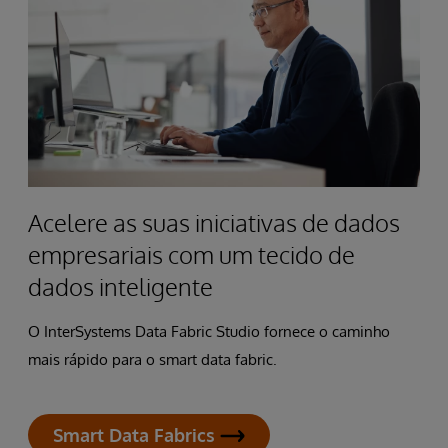
Acelere as suas iniciativas de dados
empresariais com um tecido de
dados inteligente
O InterSystems Data Fabric Studio fornece o caminho
mais rápido para o smart data fabric.
Smart Data Fabrics