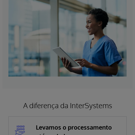
A diferença da InterSystems
Levamos o processamento