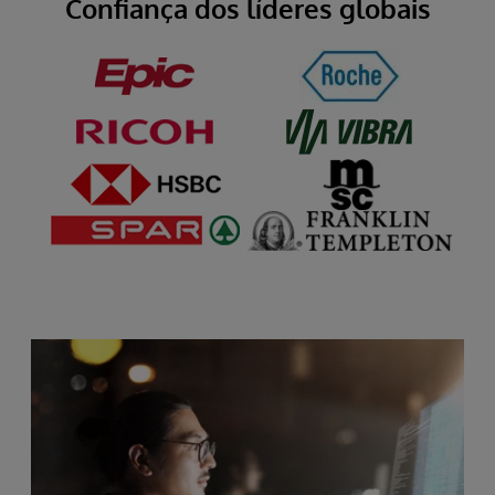
Confiança dos líderes globais