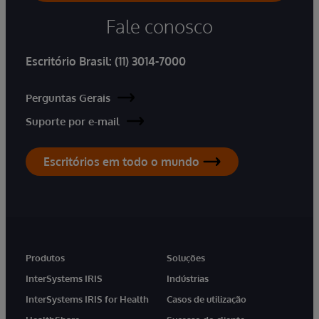
Fale conosco
Escritório Brasil:
(11) 3014-7000
Perguntas Gerais
Suporte por e-mail
Escritórios em todo o mundo
Produtos
Soluções
InterSystems IRIS
Indústrias
InterSystems IRIS for Health
Casos de utilização