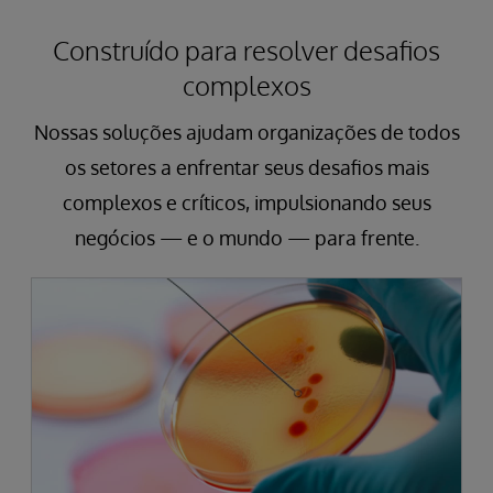
Construído para resolver desafios
complexos
Nossas soluções ajudam organizações de todos
os setores a enfrentar seus desafios mais
complexos e críticos, impulsionando seus
negócios — e o mundo — para frente.