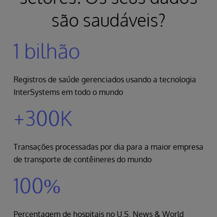
são saudáveis?
1 bilhão
Registros de saúde gerenciados usando a tecnologia
InterSystems em todo o mundo
+300K
Transações processadas por dia para a maior empresa
de transporte de contêineres do mundo
100%
Percentagem de hospitais no U.S. News & World