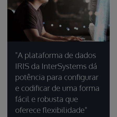
"A plataforma de dados
IRIS da InterSystems dá
potência para configurar
e codificar de uma forma
fácil e robusta que
oferece flexibilidade"