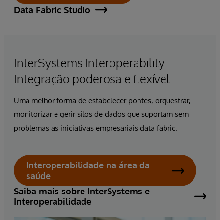
Data Fabric Studio
InterSystems Interoperability:
Integração poderosa e flexível
Uma melhor forma de estabelecer pontes, orquestrar,
monitorizar e gerir silos de dados que suportam sem
problemas as iniciativas empresariais
data fabric.
Interoperabilidade na área da
saúde
Saiba mais sobre InterSystems e
Interoperabilidade