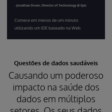
- Jonathan Dover, Director of Technology @ Epic
Comece em menos de um minuto
utilizando um IDE baseado na Web.
Questões de dados saudáveis
Causando um poderoso
impacto na saúde dos
dados em múltiplos
setores. Os seus dados