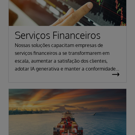
Serviços Financeiros
Nossas soluções capacitam empresas de
serviços financeiros a se transformarem em
escala, aumentar a satisfação dos clientes,
adotar IA generativa e manter a conformidade
regulatória.