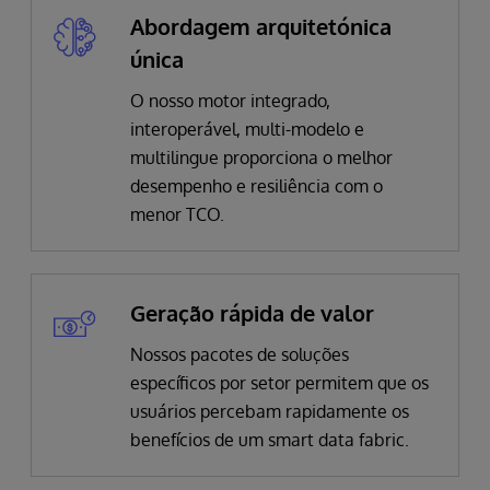
Abordagem arquitetónica
única
O nosso motor
integrado,
interoperável, multi-modelo e
multilingue proporciona o melhor
desempenho e resiliência com o
menor TCO.
Geração rápida de valor
Nossos pacotes de soluções
específicos por setor permitem que os
usuários percebam rapidamente os
benefícios de um smart data fabric.