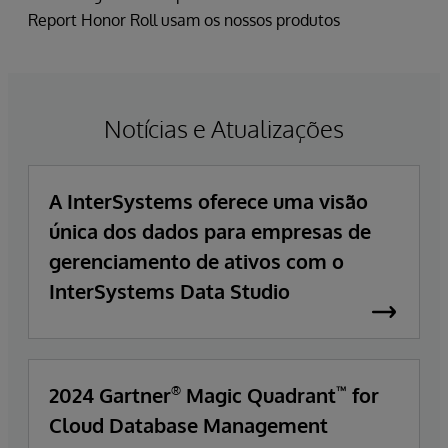
Report Honor Roll usam os nossos produtos
Notícias e Atualizações
A InterSystems oferece uma visão
única dos dados para empresas de
gerenciamento de ativos com o
InterSystems Data Studio
2024 Gartner
Magic Quadrant
for
®
™
Cloud Database Management