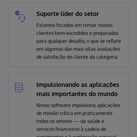
Suporte líder do setor
Estamos focados em tornar nossos
clientes bem-sucedidos e preparados
para qualquer desafio, o que se reflete
em algumas das mais altas avaliações
de satisfação do cliente da categoria.
Impulsionando as aplicações
mais importantes do mundo
Nosso software impulsiona aplicações
de missão crítica em praticamente
todos os setores — da saúde e
serviços financeiros à cadeia de