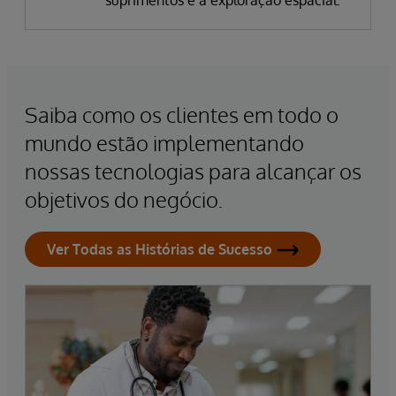
suprimentos e à exploração espacial.
Saiba como os clientes em todo o
mundo estão implementando
nossas tecnologias para alcançar os
objetivos do negócio.
Ver Todas as Histórias de Sucesso