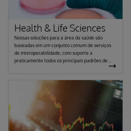
Health & Life Sciences
Nossas soluções para a área da saúde são
baseadas em um conjunto comum de serviços
de interoperabilidade, com suporte a
praticamente todos os principais padrões de
saúde.