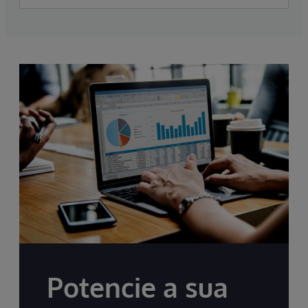
Potencie a sua