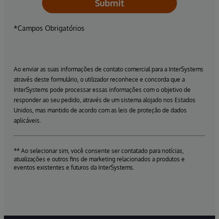
Submit
*Campos Obrigatórios
Ao enviar as suas informações de contato comercial para a InterSystems
através deste formulário, o utilizador reconhece e concorda que a
InterSystems pode processar essas informações com o objetivo de
responder ao seu pedido, através de um sistema alojado nos Estados
Unidos, mas mantido de acordo com as leis de proteção de dados
aplicáveis.
** Ao selecionar sim, você consente ser contatado para notícias,
atualizações e outros fins de marketing relacionados a produtos e
eventos existentes e futuros da InterSystems.