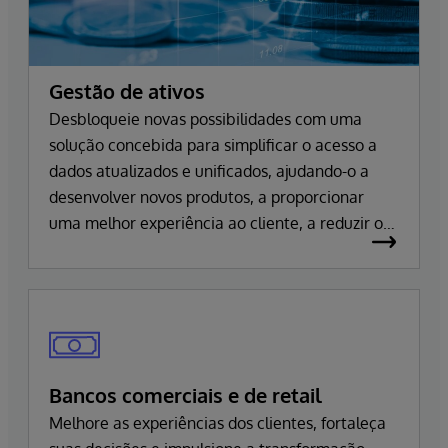
Gestão de ativos
Desbloqueie novas possibilidades com uma
solução concebida para simplificar o acesso a
dados atualizados e unificados, ajudando-o a
desenvolver novos produtos, a proporcionar
uma melhor experiência ao cliente, a reduzir os
riscos e a operar de forma mais eficiente.
Bancos comerciais e de retail
Melhore as experiências dos clientes, fortaleça