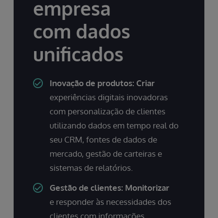
empresa
com dados
unificados
Inovação de produtos: Criar
experiências digitais inovadoras
com personalização de clientes
utilizando dados em tempo real do
seu CRM, fontes de dados de
mercado, gestão de carteiras e
sistemas de relatórios.
Gestão de clientes: Monitorizar
e responder às necessidades dos
clientes com informações