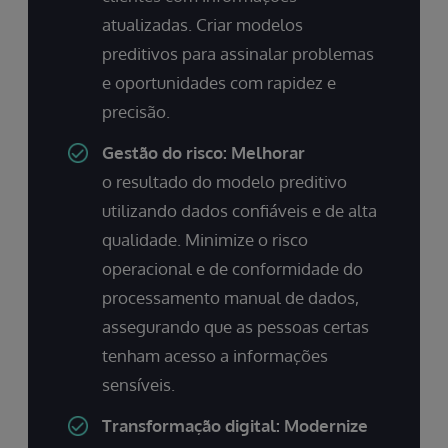
atualizadas. Criar modelos
preditivos para assinalar problemas
e oportunidades com rapidez e
precisão.
Gestão do risco: Melhorar
o resultado do modelo preditivo
utilizando dados confiáveis e de alta
qualidade. Minimize o risco
operacional e de conformidade do
processamento manual de dados,
assegurando que as pessoas certas
tenham acesso a informações
sensíveis.
Transformação digital: Modernize