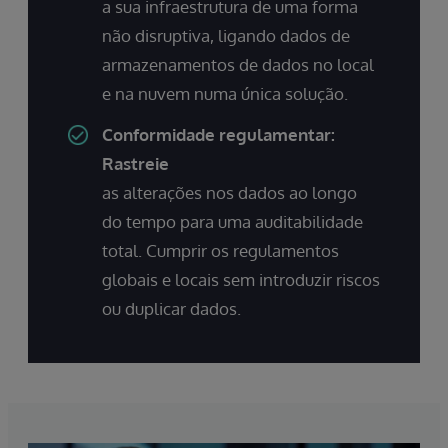
a sua infraestrutura de uma forma
não disruptiva, ligando dados de
armazenamentos de dados no local
e na nuvem numa única solução.
Conformidade regulamentar:
Rastreie
as alterações nos dados ao longo
do tempo para uma auditabilidade
total. Cumprir os regulamentos
globais e locais sem introduzir riscos
ou duplicar dados.