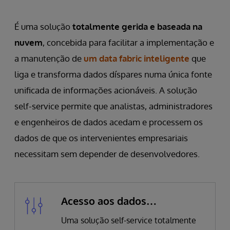
É uma solução
totalmente gerida e baseada na
nuvem
, concebida para facilitar a implementação e
a manutenção de
um data fabric inteligente
que
liga e transforma dados díspares numa única fonte
unificada de informações acionáveis. A solução
self-service permite que analistas, administradores
e engenheiros de dados acedam e processem os
dados de que os intervenientes empresariais
necessitam sem depender de desenvolvedores.
Acesso aos dados
simplificado
Uma solução self-service totalmente