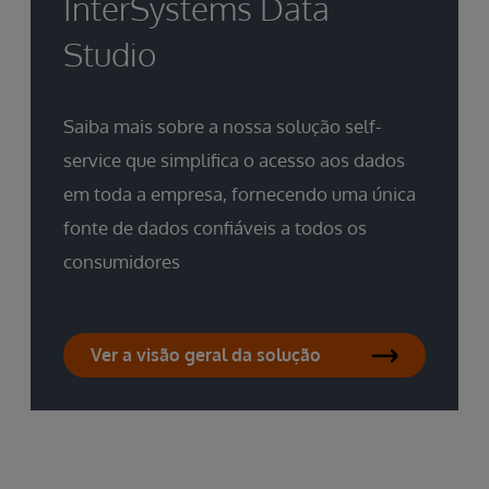
InterSystems Data
Studio
Saiba mais sobre a nossa solução self-
service que simplifica o acesso aos dados
em toda a empresa, fornecendo uma única
fonte de dados confiáveis a todos os
consumidores
Ver a visão geral da solução