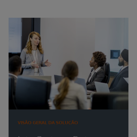
VISÃO GERAL DA SOLUÇÃO