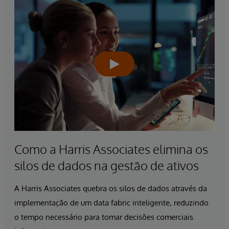
Como a Harris Associates elimina os
silos de dados na gestão de ativos
A Harris Associates quebra os silos de dados através da
implementação de um data fabric inteligente, reduzindo
o tempo necessário para tomar decisões comerciais