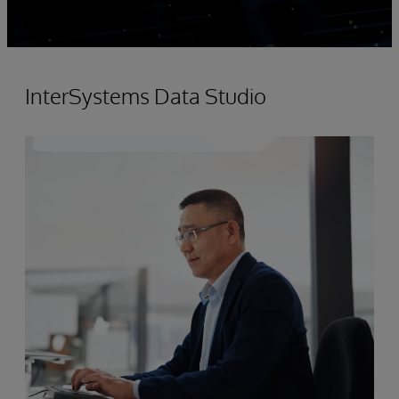
InterSystems Data Studio