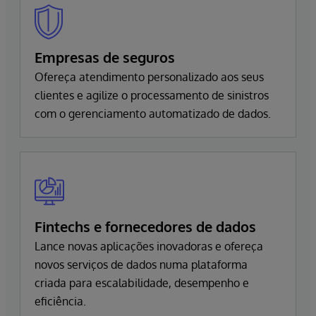
Empresas de seguros
Ofereça atendimento personalizado aos seus
clientes e agilize o processamento de sinistros
com o gerenciamento automatizado de dados.
Fintechs e fornecedores de dados
Lance novas aplicações inovadoras e ofereça
novos serviços de dados numa plataforma
criada para escalabilidade, desempenho e
eficiência.