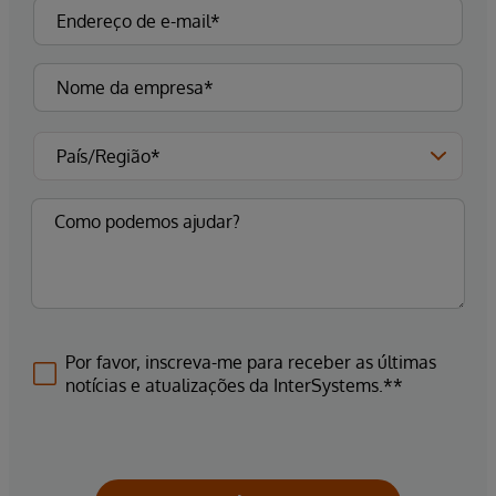
Por favor, inscreva-me para receber as últimas
notícias e atualizações da InterSystems.**