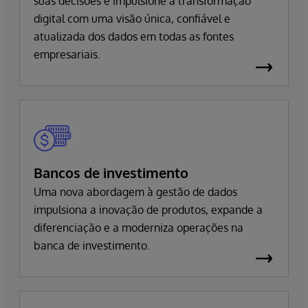
suas decisões e impulsione a transformação
digital com uma visão única, confiável e
atualizada dos dados em todas as fontes
empresariais.
Bancos de investimento
Uma nova abordagem à gestão de dados
impulsiona a inovação de produtos, expande a
diferenciação e a moderniza operações na
banca de investimento.