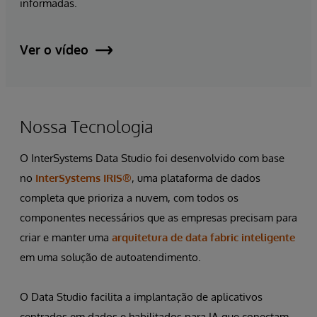
informadas.
Ver o vídeo
Nossa Tecnologia
O InterSystems Data Studio foi desenvolvido com base
no
InterSystems IRIS®
, uma plataforma de dados
completa que prioriza a nuvem, com todos os
componentes necessários que as empresas precisam para
criar e manter uma
arquitetura de data fabric inteligente
em uma solução de autoatendimento.
O Data Studio facilita a implantação de aplicativos
centrados em dados e habilitados para IA que conectam