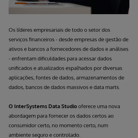
Os líderes empresariais de todo o setor dos
serviços financeiros - desde empresas de gestão de
ativos e bancos a fornecedores de dados e análises
- enfrentam dificuldades para acessar dados
unificados e atualizados espalhados por diversas
aplicações, fontes de dados, armazenamentos de
dados, bancos de dados massivos e data marts.
O InterSystems Data Studio
oferece uma nova
abordagem para fornecer os dados certos ao
consumidor certo, no momento certo, num
ambiente seguro e controlado.