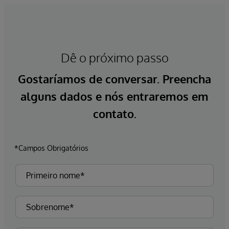
Dê o próximo passo
Gostaríamos de conversar. Preencha
alguns dados e nós entraremos em
contato.
*Campos Obrigatórios