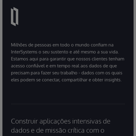
Milhões de pessoas em todo o mundo confiam na
InterSystems o seu sustento e até mesmo a sua vida.
Estamos aqui para garantir que nossos clientes tenham
acesso confiável e em tempo real aos dados de que
precisam para fazer seu trabalho - dados com os quais
eles podem se conectar, compartilhar e obter insights.
Construir aplicações intensivas de
dados e de missão crítica com o