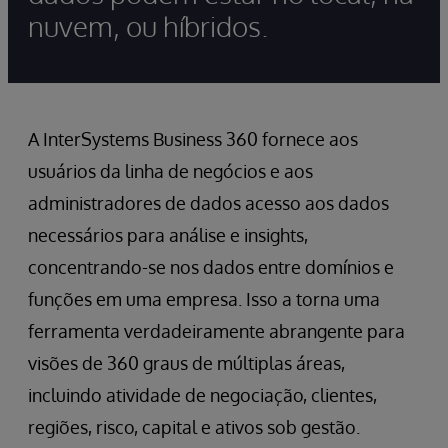
nuvem, ou híbridos.
A InterSystems Business 360 fornece aos
usuários da linha de negócios e aos
administradores de dados acesso aos dados
necessários para análise e insights,
concentrando-se nos dados entre domínios e
funções em uma empresa. Isso a torna uma
ferramenta verdadeiramente abrangente para
visões de 360 graus de múltiplas áreas,
incluindo atividade de negociação, clientes,
regiões, risco, capital e ativos sob gestão.