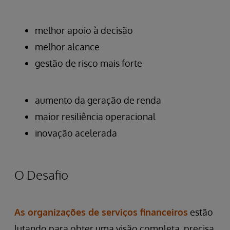
melhor apoio à decisão
melhor alcance
gestão de risco mais forte
aumento da geração de renda
maior resiliência operacional
inovação acelerada
O Desafio
As organizações de serviços financeiros
estão
lutando para obter uma visão completa, precisa