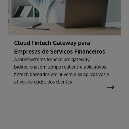
Cloud Fintech Gateway para
Empresas de Serviços Financeiros
A InterSystems fornece um gateway
bidirecional em tempo real entre aplicativos
fintech baseados em nuvem e os aplicativos e
ativos de dados dos clientes