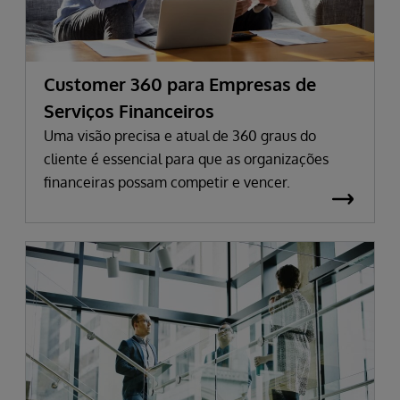
Customer 360 para Empresas de
Serviços Financeiros
Uma visão precisa e atual de 360 graus do
cliente é essencial para que as organizações
financeiras possam competir e vencer.