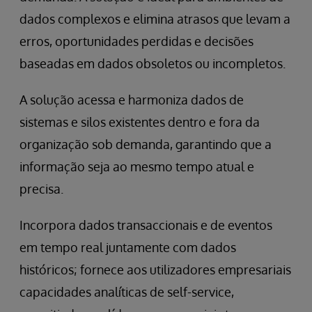
dados complexos e elimina atrasos que levam a
erros, oportunidades perdidas e decisões
baseadas em dados obsoletos ou incompletos.
A solução acessa e harmoniza dados de
sistemas e silos existentes dentro e fora da
organização sob demanda, garantindo que a
informação seja ao mesmo tempo atual e
precisa.
Incorpora dados transaccionais e de eventos
em tempo real juntamente com dados
históricos; fornece aos utilizadores empresariais
capacidades analíticas de self-service,