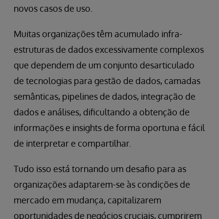
novos casos de uso.
Muitas organizações têm acumulado infra-
estruturas de dados excessivamente complexos
que dependem de um conjunto desarticulado
de tecnologias para gestão de dados, camadas
semânticas, pipelines de dados, integração de
dados e análises, dificultando a obtenção de
informações e insights de forma oportuna e fácil
de interpretar e compartilhar.
Tudo isso está tornando um desafio para as
organizações adaptarem-se às condições de
mercado em mudança, capitalizarem
oportunidades de negócios cruciais, cumprirem