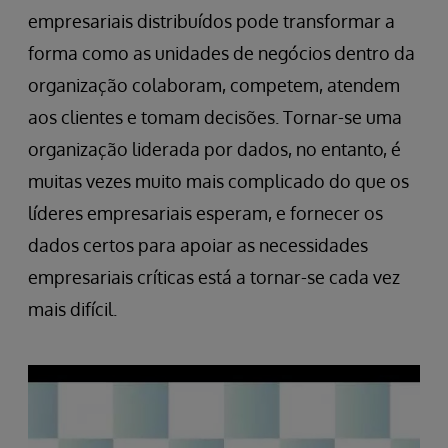
empresariais distribuídos pode transformar a
forma como as unidades de negócios dentro da
organização colaboram, competem, atendem
aos clientes e tomam decisões. Tornar-se uma
organização liderada por dados, no entanto, é
muitas vezes muito mais complicado do que os
líderes empresariais esperam, e fornecer os
dados certos para apoiar as necessidades
empresariais críticas está a tornar-se cada vez
mais difícil.