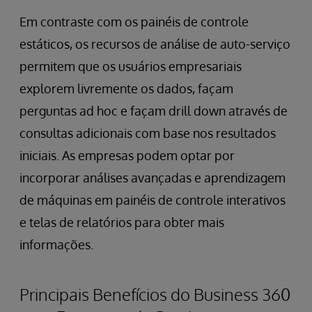
Em contraste com os painéis de controle
estáticos, os recursos de análise de auto-serviço
permitem que os usuários empresariais
explorem livremente os dados, façam
perguntas ad hoc e façam drill down através de
consultas adicionais com base nos resultados
iniciais. As empresas podem optar por
incorporar análises avançadas e aprendizagem
de máquinas em painéis de controle interativos
e telas de relatórios para obter mais
informações.
Principais Benefícios do Business 360