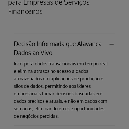
para Empresas de Serviços
Financeiros
Decisão Informada que Alavanca
Dados ao Vivo
Incorpora dados transacionais em tempo real
e elimina atrasos no acesso a dados
armazenados em aplicações de produção e
silos de dados, permitindo aos líderes
empresariais tomar decisões baseadas em
dados precisos e atuais, e não em dados com
semanas, eliminando erros e oportunidades
de negócios perdidas.