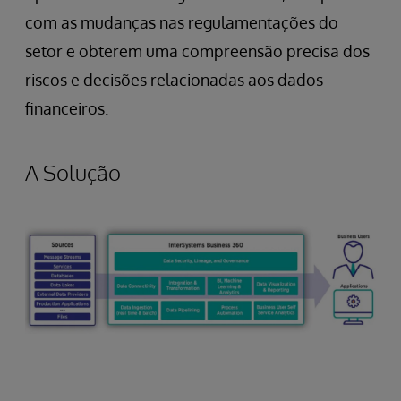
com as mudanças nas regulamentações do
setor e obterem uma compreensão precisa dos
riscos e decisões relacionadas aos dados
financeiros.
A Solução