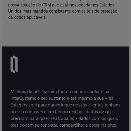
nossa solução de CRM que está hospedada nos Estados
Unidos, mas mantida consistente com as leis de proteção
de dados aplicáveis.
Milhões de pessoas em todo o mundo confiam na
InterSystems o seu sustento e até mesmo a sua vida.
Estamos aqui para garantir que nossos clientes tenham
acesso confiável e em tempo real aos dados de que
precisam para fazer seu trabalho - dados com os quais
eles podem se conectar, compartilhar e obter insights.