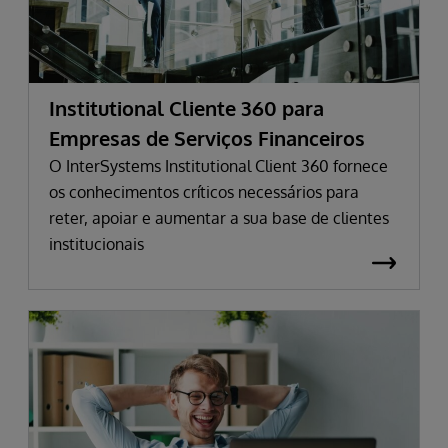
Institutional Cliente 360 para
Empresas de Serviços Financeiros
O InterSystems Institutional Client 360 fornece
os conhecimentos críticos necessários para
reter, apoiar e aumentar a sua base de clientes
institucionais