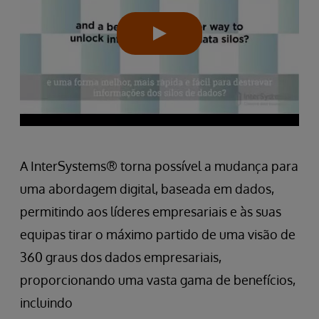
A InterSystems® torna possível a mudança para
uma abordagem digital, baseada em dados,
permitindo aos líderes empresariais e às suas
equipas tirar o máximo partido de uma visão de
360 graus dos dados empresariais,
proporcionando uma vasta gama de benefícios,
incluindo