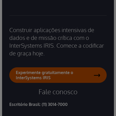
Construir aplicações intensivas de
dados e de missão crítica com o
InterSystems IRIS. Comece a codificar
de graça hoje.
Experimente gratuitamente o
InterSystems IRIS
Fale conosco
Escritório Brasil:
(11) 3014-7000