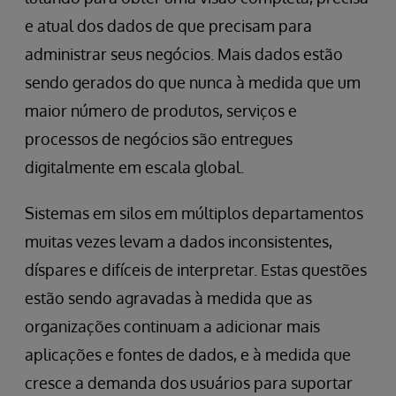
e atual dos dados de que precisam para
administrar seus negócios. Mais dados estão
sendo gerados do que nunca à medida que um
maior número de produtos, serviços e
processos de negócios são entregues
digitalmente em escala global.
Sistemas em silos em múltiplos departamentos
muitas vezes levam a dados inconsistentes,
díspares e difíceis de interpretar. Estas questões
estão sendo agravadas à medida que as
organizações continuam a adicionar mais
aplicações e fontes de dados, e à medida que
cresce a demanda dos usuários para suportar