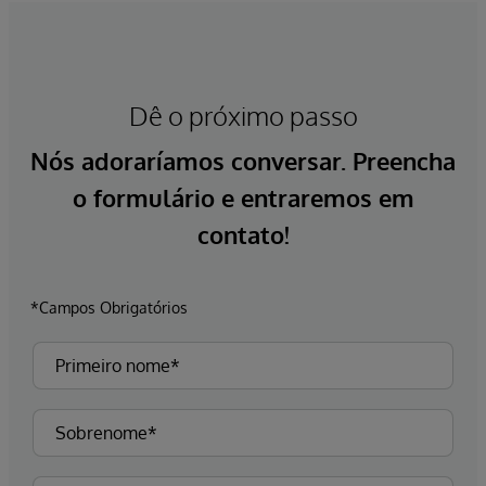
Dê o próximo passo
Nós adoraríamos conversar. Preencha
o formulário e entraremos em
contato!
*Campos Obrigatórios