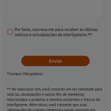
Por favor, inscreva-me para receber as últimas
notícias e actualizações da InterSystems.**
Enviar
*Campos Obrigatórios
** Ao selecionar sim, você consente em ser contatado para
notícias, atualizações e outros fins de marketing
relacionados a produtos e eventos existentes e futuros da
InterSystems. Além disso, você consente que suas
informações de contato comerciais sejam inseridas em