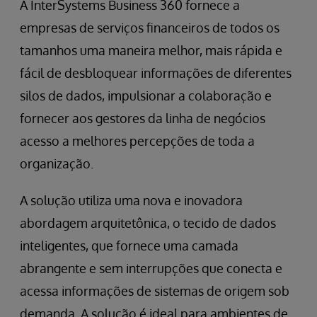
A InterSystems Business 360 fornece a
empresas de serviços financeiros de todos os
tamanhos uma maneira melhor, mais rápida e
fácil de desbloquear informações de diferentes
silos de dados, impulsionar a colaboração e
fornecer aos gestores da linha de negócios
acesso a melhores percepções de toda a
organização.
A solução utiliza uma nova e inovadora
abordagem arquitetônica, o tecido de dados
inteligentes, que fornece uma camada
abrangente e sem interrupções que conecta e
acessa informações de sistemas de origem sob
demanda. A solução é ideal para ambientes de