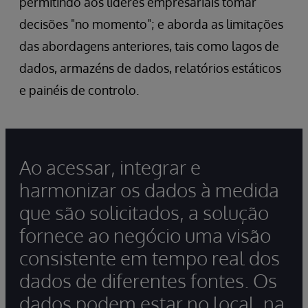
permitindo aos líderes empresariais tomar
decisões "no momento"; e aborda as limitações
das abordagens anteriores, tais como lagos de
dados, armazéns de dados, relatórios estáticos
e painéis de controlo.
Ao acessar, integrar e
harmonizar os dados à medida
que são solicitados, a solução
fornece ao negócio uma visão
consistente em tempo real dos
dados de diferentes fontes. Os
dados podem estar no local, na