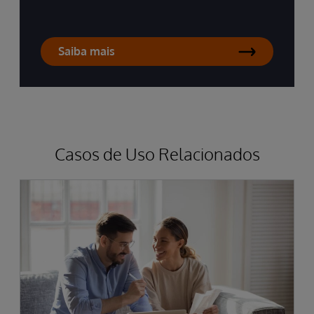
Saiba mais
Casos de Uso Relacionados