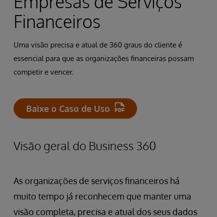
Empresas de Serviços
Financeiros
Uma visão precisa e atual de 360 graus do cliente é
essencial para que as organizações financeiras possam
competir e vencer.
Baixe o Caso de Uso
Visão geral do Business 360
As organizações de serviços financeiros há
muito tempo já reconhecem que manter uma
visão completa, precisa e atual dos seus dados