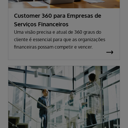
Customer 360 para Empresas de
Serviços Financeiros
Uma visão precisa e atual de 360 graus do
cliente é essencial para que as organizações
financeiras possam competir e vencer.