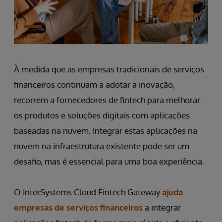
À medida que as empresas tradicionais de serviços
financeiros continuam a adotar a inovação,
recorrem a fornecedores de fintech para melhorar
os produtos e soluções digitais com aplicações
baseadas na nuvem. Integrar estas aplicações na
nuvem na infraestrutura existente pode ser um
desafio, mas é essencial para uma boa experiência.
O InterSystems Cloud Fintech Gateway
ajuda
empresas de serviços financeiros
a integrar