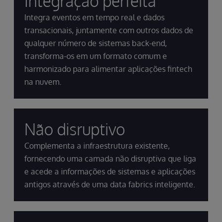
Integração perfeita
Integra eventos em tempo real e dados
transacionais, juntamente com outros dados de
qualquer número de sistemas back-end,
transforma-os em um formato comum e
harmonizado para alimentar aplicações fintech
na nuvem.
Não disruptivo
Complementa a infraestrutura existente,
fornecendo uma camada não disruptiva que liga
e acede a informações de sistemas e aplicações
antigos através de uma data fabrics inteligente.