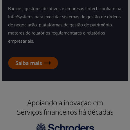
Bancos, gestores de ativos e empresas fintech confiam na
InterSystems para executar sistemas de gestão de ordens
de negociação, plataformas de gestão de patrimônio,
motores de relatórios regulamentares e relatórios
empresariais.
Saiba mais
Apoiando a inovação em
Serviços financeiros há décadas