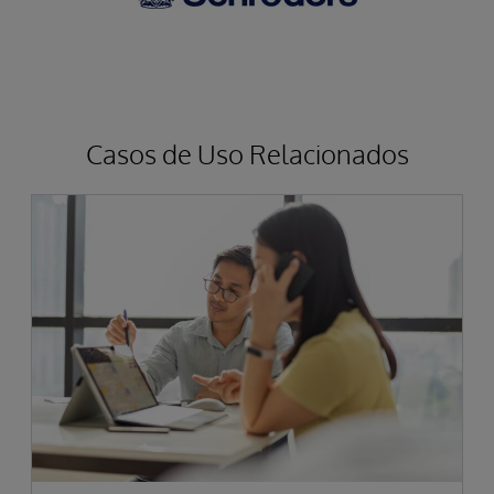
Casos de Uso Relacionados