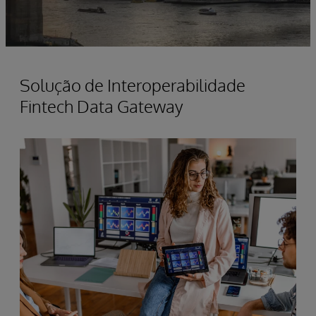
Solução de Interoperabilidade
Fintech Data Gateway