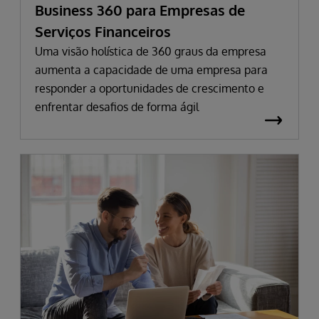
Business 360 para Empresas de
Serviços Financeiros
Uma visão holística de 360 graus da empresa
aumenta a capacidade de uma empresa para
responder a oportunidades de crescimento e
enfrentar desafios de forma ágil