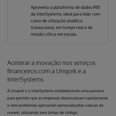
Aproveita a plataforma de dados IRIS
da InterSystems, ideal para lidar com
casos de utilização analítica
transacional, em tempo real e de
missão crítica em escala.
Acelerar a inovação nos serviços
financeiros com a Unqork e a
InterSystems
A Unqork e a InterSystems estabeleceram uma parceria
para permitir que as empresas desenvolvam rapidamente
e sem problemas aplicações personalizadas nativas da
nuvem, utilizando zero linhas de código.