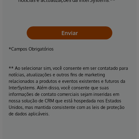
Enviar
*Campos Obrigatórios
** Ao selecionar sim, você consente em ser contatado para
notícias, atualizações e outros fins de marketing
relacionados a produtos e eventos existentes e futuros da
InterSystems. Além disso, você consente que suas
informações de contato comerciais sejam inseridas em
nossa solução de CRM que está hospedada nos Estados
Unidos, mas mantida consistente com as leis de proteção
de dados aplicáveis.