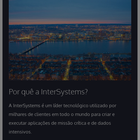
Por quê a InterSystems?
A InterSystems é um líder tecnológico utilizado por
milhares de clientes em todo o mundo para criar e
executar aplicações de missão crítica e de dados
intensivos.