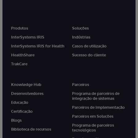
Produtos
Soluções
InterSystems IRIS
Indústrias
InterSystems IRIS for Health
Casos de utilização
HealthShare
Sucesso do cliente
TrakCare
Knowledge Hub
Parceiros
Desenvolvedores
Programa de parceiros de
integração de sistemas
Educação
Parceiros de Implementação
Certificação
Parceiros em Soluções
Blogs
Programa de parceiros
Biblioteca de recursos
tecnológicos