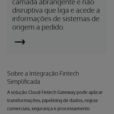
camada abrangente e não
disruptiva que liga e acede a
informações de sistemas de
origem a pedido.
Smart
Data
Fabrics
Sobre a Integração Fintech
Simplificada
A solução Cloud Fintech Gateway pode aplicar
transformações, pipelining de dados, regras
comerciais, segurança e processamento