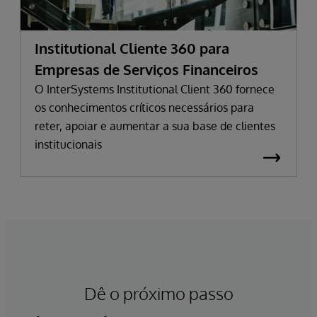
Institutional Cliente 360 para
Empresas de Serviços Financeiros
O InterSystems Institutional Client 360 fornece
os conhecimentos críticos necessários para
reter, apoiar e aumentar a sua base de clientes
institucionais
Dê o próximo passo