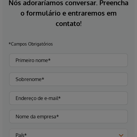
Nós adoraríamos conversar. Preencha
o formulário e entraremos em
contato!
*Campos Obrigatórios