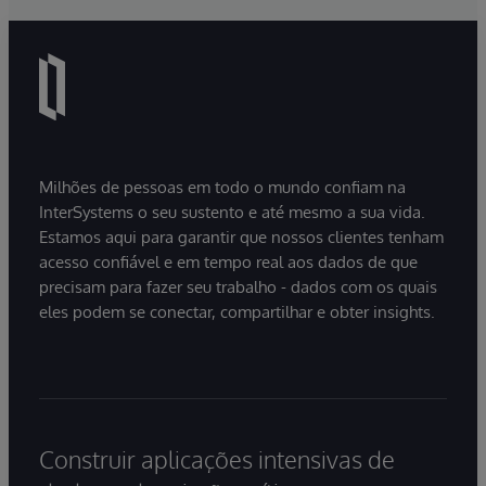
Milhões de pessoas em todo o mundo confiam na
InterSystems o seu sustento e até mesmo a sua vida.
Estamos aqui para garantir que nossos clientes tenham
acesso confiável e em tempo real aos dados de que
precisam para fazer seu trabalho - dados com os quais
eles podem se conectar, compartilhar e obter insights.
Construir aplicações intensivas de