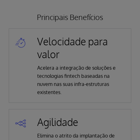
Principais Benefícios
Velocidade para
valor
Acelera a integração de soluções e
tecnologias fintech baseadas na
nuvem nas suas infra-estruturas
existentes.
Agilidade
Elimina o atrito da implantação de