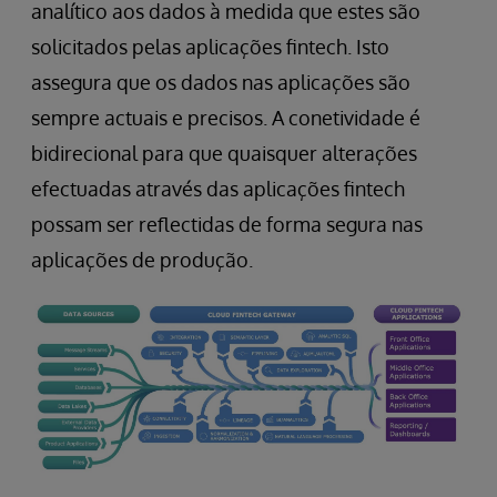
analítico aos dados à medida que estes são
solicitados pelas aplicações fintech. Isto
assegura que os dados nas aplicações são
sempre actuais e precisos. A conetividade é
bidirecional para que quaisquer alterações
efectuadas através das aplicações fintech
possam ser reflectidas de forma segura nas
aplicações de produção.