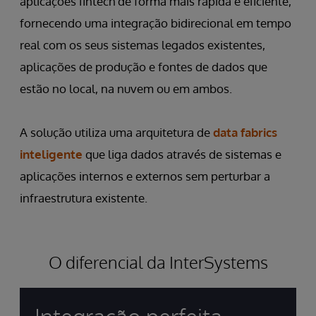
aplicações fintech de forma mais rápida e eficiente,
fornecendo uma integração bidirecional em tempo
real com os seus sistemas legados existentes,
aplicações de produção e fontes de dados que
estão no local, na nuvem ou em ambos.
A solução utiliza uma arquitetura de
data fabrics
inteligente
que liga dados através de sistemas e
aplicações internos e externos sem perturbar a
infraestrutura existente.
O diferencial da InterSystems