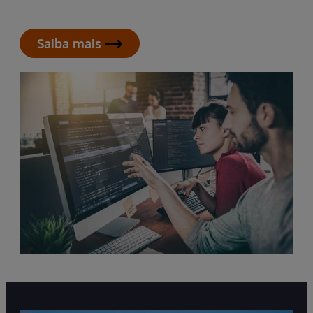
Saiba mais