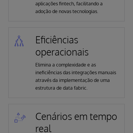
aplicações fintech, facilitando a
adoção de novas tecnologias.
Eficiências
operacionais
Elimina a complexidade e as
ineficiências das integrações manuais
através da implementação de uma
estrutura de data fabric.
Cenários em tempo
real