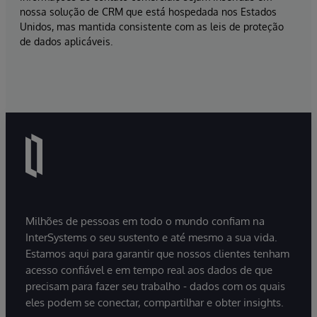
nossa solução de CRM que está hospedada nos Estados
Unidos, mas mantida consistente com as leis de proteção
de dados aplicáveis.
Milhões de pessoas em todo o mundo confiam na
InterSystems o seu sustento e até mesmo a sua vida.
Estamos aqui para garantir que nossos clientes tenham
acesso confiável e em tempo real aos dados de que
precisam para fazer seu trabalho - dados com os quais
eles podem se conectar, compartilhar e obter insights.