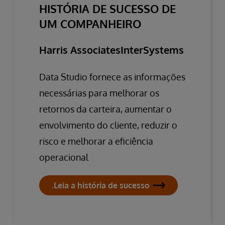
HISTÓRIA DE SUCESSO DE
UM COMPANHEIRO
Harris AssociatesInterSystems
Data Studio fornece as informações
necessárias para melhorar os
retornos da carteira, aumentar o
envolvimento do cliente, reduzir o
risco e melhorar a eficiência
operacional
.Leia a história de sucesso