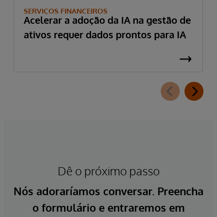
SERVIÇOS FINANCEIROS
Acelerar a adoção da IA na gestão de
ativos requer dados prontos para IA
Dê o próximo passo
Nós adoraríamos conversar. Preencha
o formulário e entraremos em