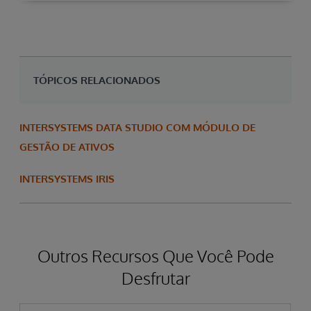
TÓPICOS RELACIONADOS
INTERSYSTEMS DATA STUDIO COM MÓDULO DE
GESTÃO DE ATIVOS
INTERSYSTEMS IRIS
Outros Recursos Que Você Pode
Desfrutar