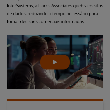
InterSystems, a Harris Associates quebra os silos
de dados, reduzindo o tempo necessário para
tomar decisões comerciais informadas.