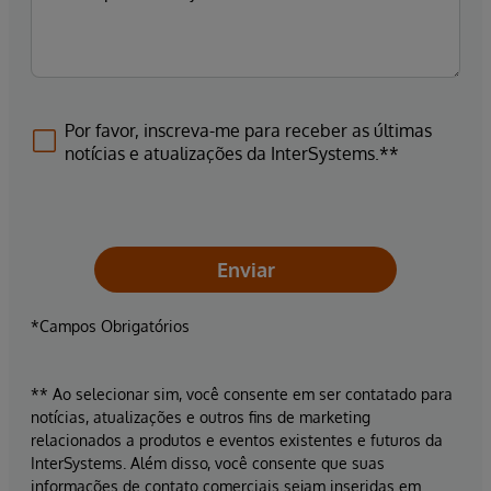
Por favor, inscreva-me para receber as últimas
notícias e atualizações da InterSystems.**
Enviar
*Campos Obrigatórios
** Ao selecionar sim, você consente em ser contatado para
notícias, atualizações e outros fins de marketing
relacionados a produtos e eventos existentes e futuros da
InterSystems. Além disso, você consente que suas
informações de contato comerciais sejam inseridas em