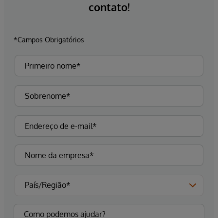
contato!
*Campos Obrigatórios