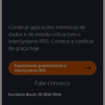
Construir aplicações intensivas de
dados e de missão crítica com o
InterSystems IRIS. Comece a codificar
de graça hoje.
Experimente gratuitamente o
InterSystems IRIS
Fale conosco
Escritório Brasil:
(11) 3014-7000