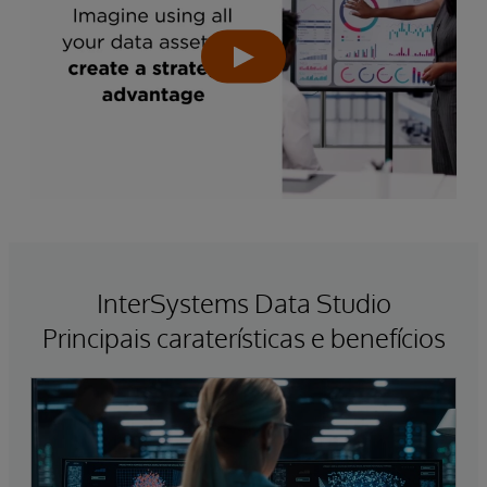
InterSystems Data Studio
Principais caraterísticas e benefícios