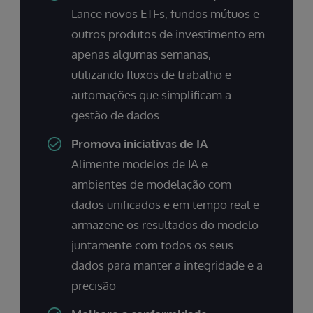
Lance novos ETFs, fundos mútuos e
outros produtos de investimento em
apenas algumas semanas,
utilizando fluxos de trabalho e
automações que simplificam a
gestão de dados
Promova iniciativas de IA
Alimente modelos de IA e
ambientes de modelação com
dados unificados e em tempo real e
armazene os resultados do modelo
juntamente com todos os seus
dados para manter a integridade e a
precisão