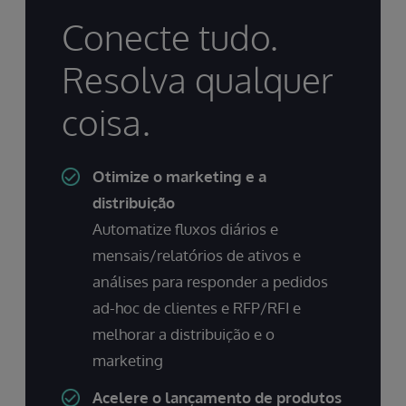
Conecte tudo.
Resolva qualquer
coisa.
Otimize o marketing e a
distribuição
Automatize fluxos diários e
mensais/relatórios de ativos e
análises para responder a pedidos
ad-hoc de clientes e RFP/RFI e
melhorar a distribuição e o
marketing
Acelere o lançamento de produtos