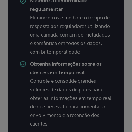
Melhore a conformidade
regulamentar
Elimine erros e melhore o tempo de
resposta aos reguladores utilizando
uma camada comum de metadados
e semântica em todos os dados,
com bi-temporalidade
Obtenha informações sobre os
clientes em tempo real
Controle e consolide grandes
volumes de dados díspares para
obter as informações em tempo real
de que necessita para aumentar o
envolvimento e a retenção dos
clientes