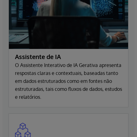
Assistente de IA
O Assistente Interativo de IA Gerativa apresenta
respostas claras e contextuais, baseadas tanto
em dados estruturados como em fontes não
estruturadas, tais como fluxos de dados, estudos
e relatórios.