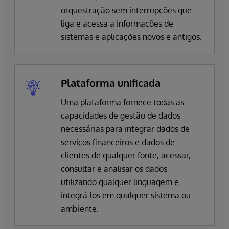
orquestração sem interrupções que
liga e acessa a informações de
sistemas e aplicações novos e antigos.
Plataforma unificada
Uma plataforma fornece todas as
capacidades de gestão de dados
necessárias para integrar dados de
serviços financeiros e dados de
clientes de qualquer fonte, acessar,
consultar e analisar os dados
utilizando qualquer linguagem e
integrá-los em qualquer sistema ou
ambiente.