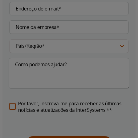
Por favor, inscreva-me para receber as últimas
notícias e atualizações da InterSystems.**