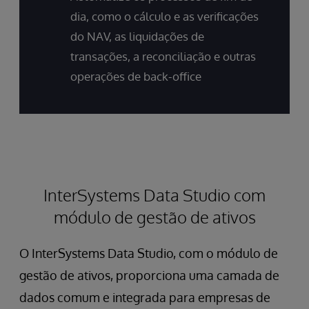
dia, como o cálculo e as verificações
do NAV, as liquidações de
transações, a reconciliação e outras
operações de back-office
InterSystems Data Studio com
módulo de gestão de ativos
O InterSystems Data Studio, com o módulo de
gestão de ativos, proporciona uma camada de
dados comum e integrada para empresas de