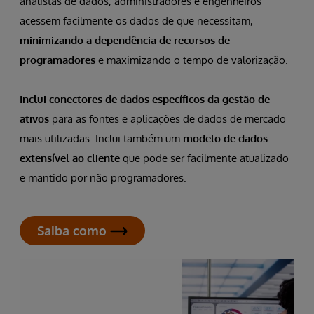
analistas de dados, administradores e engenheiros
acessem facilmente os dados de que necessitam,
minimizando a dependência de recursos de
programadores
e maximizando o tempo de valorização.
Inclui conectores de dados específicos da gestão de
ativos
para as fontes e aplicações de dados de mercado
mais utilizadas. Inclui também um
modelo de dados
extensível ao cliente
que pode ser facilmente atualizado
e mantido por não programadores.
Saiba como