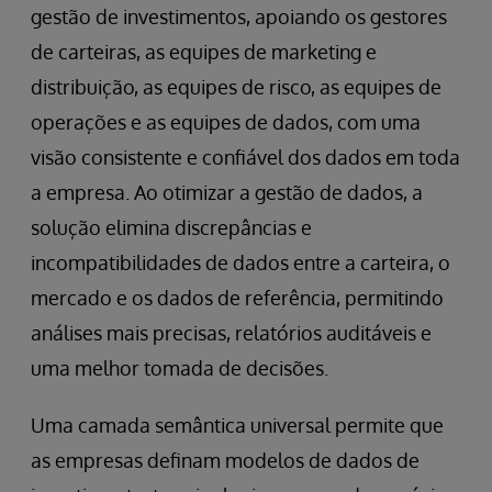
gestão de investimentos, apoiando os gestores
de carteiras, as equipes de marketing e
distribuição, as equipes de risco, as equipes de
operações e as equipes de dados, com uma
visão consistente e confiável dos dados em toda
a empresa. Ao otimizar a gestão de dados, a
solução elimina discrepâncias e
incompatibilidades de dados entre a carteira, o
mercado e os dados de referência, permitindo
análises mais precisas, relatórios auditáveis e
uma melhor tomada de decisões.
Uma camada semântica universal permite que
as empresas definam modelos de dados de