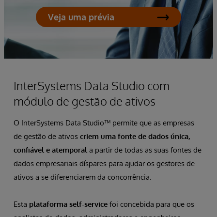
Veja uma prévia
InterSystems Data Studio com
módulo de gestão de ativos
O InterSystems Data Studio™ permite que as empresas
de gestão de ativos
criem uma fonte de dados única,
confiável e atemporal
a partir de todas as suas fontes de
dados empresariais díspares para ajudar os gestores de
ativos a se diferenciarem da concorrência.
Esta
plataforma self-service
foi concebida para que os