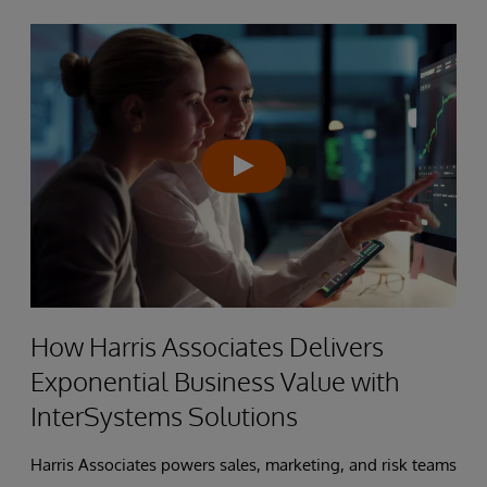
How Harris Associates Delivers
Exponential Business Value with
InterSystems Solutions
Harris Associates powers sales, marketing, and risk teams