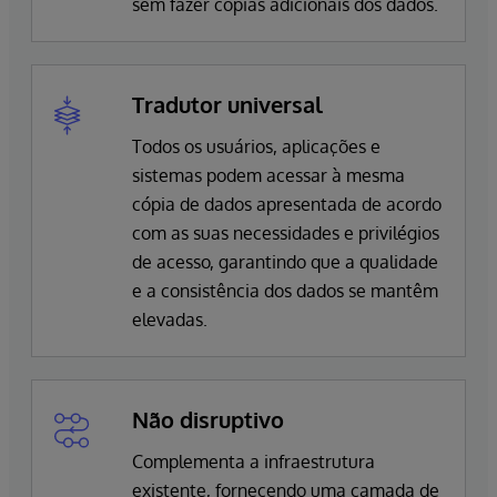
sem fazer cópias adicionais dos dados.
Tradutor universal
Todos os usuários, aplicações e
sistemas podem acessar à mesma
cópia de dados apresentada de acordo
com as suas necessidades e privilégios
de acesso, garantindo que a qualidade
e a consistência dos dados se mantêm
elevadas.
Não disruptivo
Complementa a infraestrutura
existente, fornecendo uma camada de