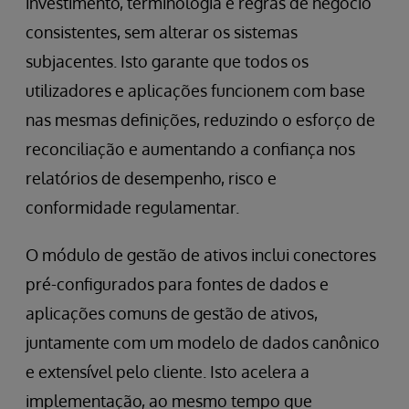
investimento, terminologia e regras de negócio
consistentes, sem alterar os sistemas
subjacentes. Isto garante que todos os
utilizadores e aplicações funcionem com base
nas mesmas definições, reduzindo o esforço de
reconciliação e aumentando a confiança nos
relatórios de desempenho, risco e
conformidade regulamentar.
O módulo de gestão de ativos inclui conectores
pré-configurados para fontes de dados e
aplicações comuns de gestão de ativos,
juntamente com um modelo de dados canônico
e extensível pelo cliente. Isto acelera a
implementação, ao mesmo tempo que