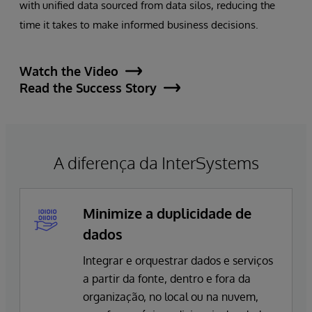
with unified data sourced from data silos, reducing the
time it takes to make informed business decisions.
Watch the Video
Read the Success Story
A diferença da InterSystems
Minimize a duplicidade de
dados
Integrar e orquestrar dados e serviços
a partir da fonte, dentro e fora da
organização, no local ou na nuvem,