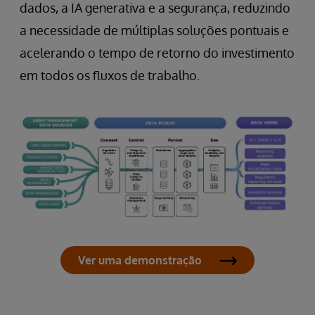
dados, a IA generativa e a segurança, reduzindo
a necessidade de múltiplas soluções pontuais e
acelerando o tempo de retorno do investimento
em todos os fluxos de trabalho.
Ver uma demonstração