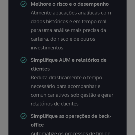
Melhore o risco e o desempenho
Alimente aplicações analíticas com
dados históricos e em tempo real
para uma análise mais precisa da
carteira, do risco e de outros
investimentos
Simplifique AUM e relatórios de
clientes
Reduza drasticamente o tempo
necessário para acompanhar e
comunicar ativos sob gestão e gerar
relatórios de clientes
Simplifique as operações de back-
office
Automatize os processos de fim de