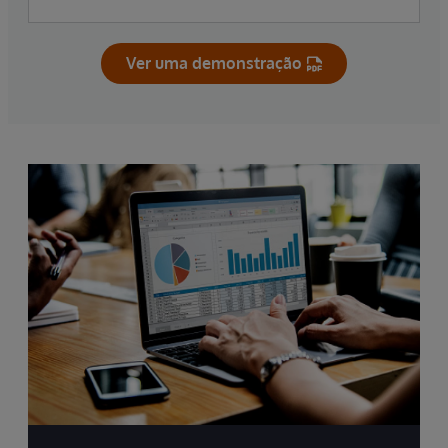
Ver uma demonstração