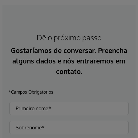
Dê o próximo passo
Gostaríamos de conversar. Preencha
alguns dados e nós entraremos em
contato.
*Campos Obrigatórios