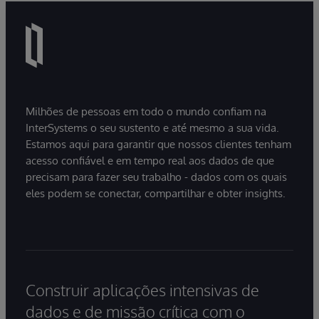
Milhões de pessoas em todo o mundo confiam na
InterSystems o seu sustento e até mesmo a sua vida.
Estamos aqui para garantir que nossos clientes tenham
acesso confiável e em tempo real aos dados de que
precisam para fazer seu trabalho - dados com os quais
eles podem se conectar, compartilhar e obter insights.
Construir aplicações intensivas de
dados e de missão crítica com o