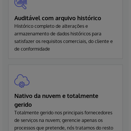
Auditável com arquivo histórico
Histórico completo de alterações e
armazenamento de dados históricos para
satisfazer os requisitos comerciais, do cliente e
de conformidade
Nativo da nuvem e totalmente
gerido
Totalmente gerido nos principais fornecedores
de serviços na nuvem; gerencie apenas os
processos que pretende, nós tratamos do resto