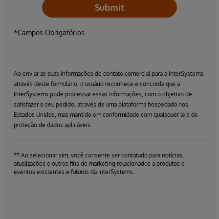
Submit
*Campos Obrigatórios
Ao enviar as suas informações de contato comercial para a InterSystems
através deste formulário, o usuário reconhece e concorda que a
InterSystems pode processar essas informações, com o objetivo de
satisfazer o seu pedido, através de uma plataforma hospedada nos
Estados Unidos, mas mantido em conformidade com quaisquer leis de
proteção de dados aplicáveis.
** Ao selecionar sim, você consente ser contatado para notícias,
atualizações e outros fins de marketing relacionados a produtos e
eventos existentes e futuros da InterSystems.