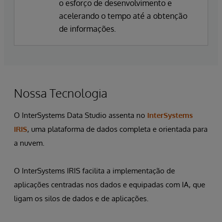
o esforço de desenvolvimento e
acelerando o tempo até a obtenção
de informações.
Nossa Tecnologia
O InterSystems Data Studio assenta no
InterSystems
IRIS
, uma plataforma de dados completa e orientada para
a nuvem.
O InterSystems IRIS facilita a implementação de
aplicações centradas nos dados e equipadas com IA, que
ligam os silos de dados e de aplicações.