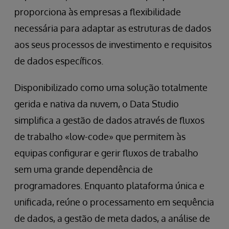
proporciona às empresas a flexibilidade
necessária para adaptar as estruturas de dados
aos seus processos de investimento e requisitos
de dados específicos.
Disponibilizado como uma solução totalmente
gerida e nativa da nuvem, o Data Studio
simplifica a gestão de dados através de fluxos
de trabalho «low-code» que permitem às
equipas configurar e gerir fluxos de trabalho
sem uma grande dependência de
programadores. Enquanto plataforma única e
unificada, reúne o processamento em sequência
de dados, a gestão de meta dados, a análise de