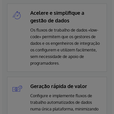
Acelere e simplifique a
gestão de dados
Os fluxos de trabalho de dados «low-
code» permitem que os gestores de
dados e os engenheiros de integração
os configurem e utilizem facilmente,
sem necessidade de apoio de
programadores.
Geração rápida de valor
Configure e implemente fluxos de
trabalho automatizados de dados
numa única plataforma, minimizando