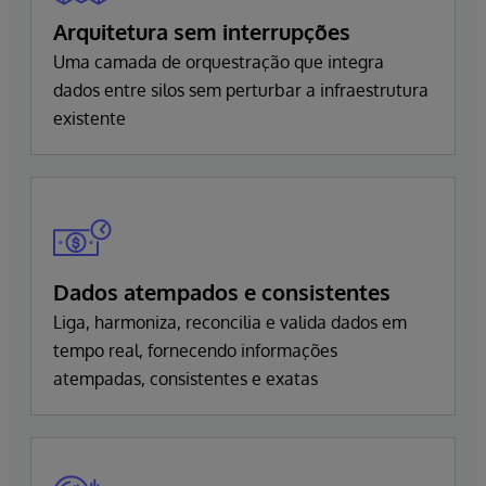
Arquitetura sem interrupções
Uma camada de orquestração que integra
dados entre silos sem perturbar a infraestrutura
existente
Dados atempados e consistentes
Liga, harmoniza, reconcilia e valida dados em
tempo real, fornecendo informações
atempadas, consistentes e exatas