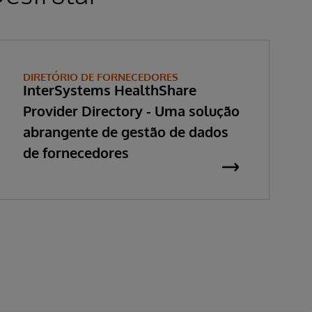
DIRETÓRIO DE FORNECEDORES
InterSystems HealthShare
Provider Directory - Uma solução
abrangente de gestão de dados
de fornecedores