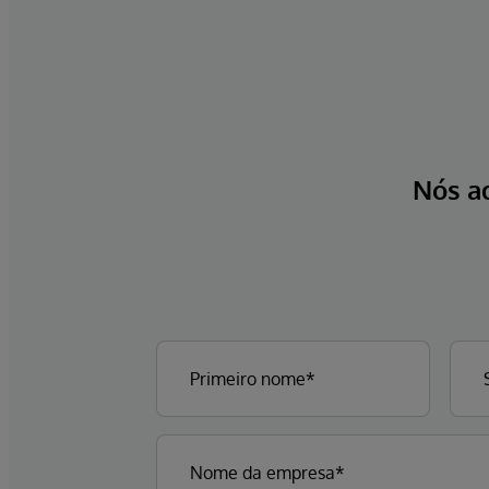
Nós a