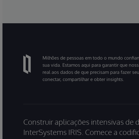
Milhões de pessoas em todo o mundo confiam
sua vida. Estamos aqui para garantir que nos
real aos dados de que precisam para fazer se
conectar, compartilhar e obter insights.
Construir aplicações intensivas de 
InterSystems IRIS. Comece a codific