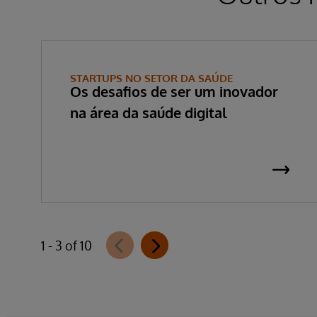
STARTUPS NO SETOR DA SAÚDE
Os desafios de ser um inovador
na área da saúde digital
1 - 3 of 10