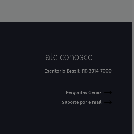
Fale conosco
Escritório Brasil:
(11) 3014-7000
Perguntas Gerais
Suporte por e-mail