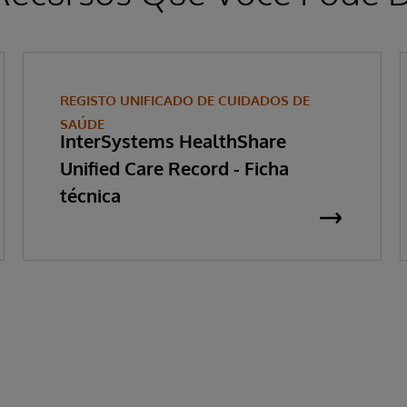
REGISTO UNIFICADO DE CUIDADOS DE
SAÚDE
InterSystems HealthShare
Unified Care Record - Ficha
técnica