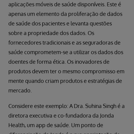
aplicações móveis de saúde disponíveis. Este é
apenas um elemento da proliferação de dados
de saúde dos pacientes e levanta questões
sobre a propriedade dos dados. Os
fornecedores tradicionais e as seguradoras de
saúde comprometem-se a utilizar os dados dos
doentes de forma ética. Os inovadores de
produtos devem ter o mesmo compromisso em
mente quando criam produtos e estratégias de
mercado.
Considere este exemplo: A Dra. Suhina Singh é a
diretora executiva e co-fundadora da Jonda
Health, um app de saúde. Um ponto de