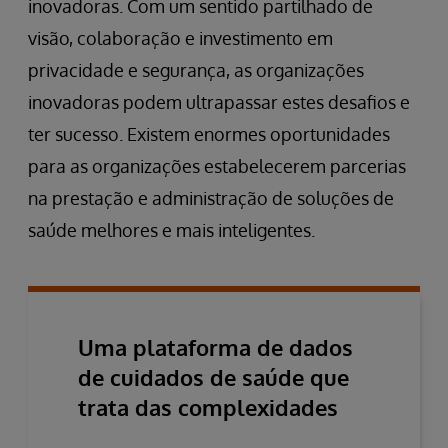
inovadoras. Com um sentido partilhado de
visão, colaboração e investimento em
privacidade e segurança, as organizações
inovadoras podem ultrapassar estes desafios e
ter sucesso. Existem enormes oportunidades
para as organizações estabelecerem parcerias
na prestação e administração de soluções de
saúde melhores e mais inteligentes.
Uma plataforma de dados
de cuidados de saúde que
trata das complexidades