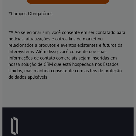
*Campos Obrigatórios
** Ao selecionar sim, você consente em ser contatado para
notícias, atualizações e outros fins de marketing
relacionados a produtos e eventos existentes e futuros da
InterSystems. Além disso, você consente que suas
informações de contato comerciais sejam inseridas em
nossa solução de CRM que está hospedada nos Estados
Unidos, mas mantida consistente com as leis de proteção
de dados aplicáveis.