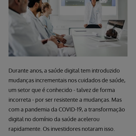
Durante anos, a saúde digital tem introduzido
mudanças incrementais nos cuidados de saúde,
um setor que é conhecido - talvez de forma
incorreta - por ser resistente a mudanças. Mas
com a pandemia da COVID-19, a transformação
digital no domínio da saúde acelerou
rapidamente. Os investidores notaram isso.