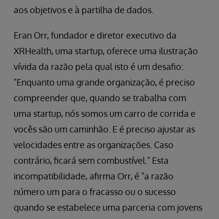
aos objetivos e à partilha de dados.
Eran Orr, fundador e diretor executivo da
XRHealth, uma startup, oferece uma ilustração
vívida da razão pela qual isto é um desafio:
"Enquanto uma grande organização, é preciso
compreender que, quando se trabalha com
uma startup, nós somos um carro de corrida e
vocês são um caminhão. E é preciso ajustar as
velocidades entre as organizações. Caso
contrário, ficará sem combustível." Esta
incompatibilidade, afirma Orr, é "a razão
número um para o fracasso ou o sucesso
quando se estabelece uma parceria com jovens