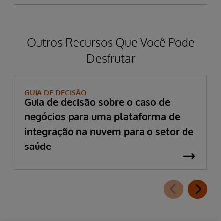
Outros Recursos Que Você Pode
Desfrutar
GUIA DE DECISÃO
Guia de decisão sobre o caso de
negócios para uma plataforma de
integração na nuvem para o setor de
saúde