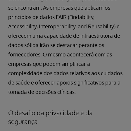
se encontram. As empresas que aplicam os
princípios de dados FAIR (Findability,
Accessibility, Interoperability, and Reusability) e
oferecem uma capacidade de infraestrutura de
dados sólida irão se destacar perante os
fornecedores. O mesmo acontecerá com as
empresas que podem simplificar a
complexidade dos dados relativos aos cuidados
de saúde e oferecer apoios significativos para a
tomada de decisões clínicas.
O desafio da privacidade e da
segurança