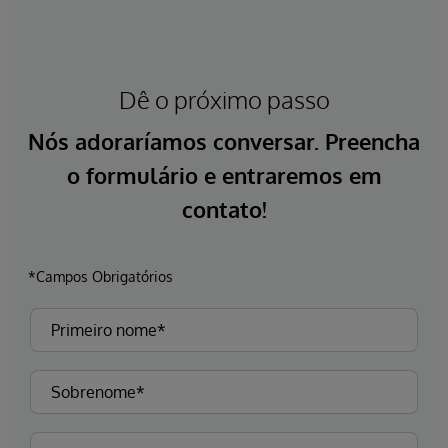
Dê o próximo passo
Nós adoraríamos conversar. Preencha
o formulário e entraremos em
contato!
*Campos Obrigatórios