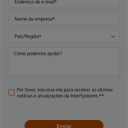
Por favor, inscreva-me para receber as últimas
notícias e atualizações da InterSystems.**
Enviar