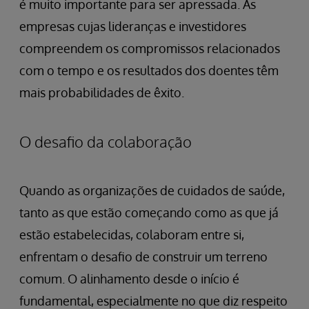
é muito importante para ser apressada. As
empresas cujas lideranças e investidores
compreendem os compromissos relacionados
com o tempo e os resultados dos doentes têm
mais probabilidades de êxito.
O desafio da colaboração
Quando as organizações de cuidados de saúde,
tanto as que estão começando como as que já
estão estabelecidas, colaboram entre si,
enfrentam o desafio de construir um terreno
comum. O alinhamento desde o início é
fundamental, especialmente no que diz respeito