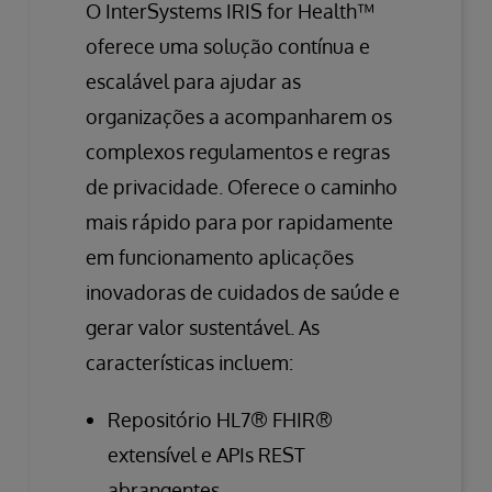
O InterSystems IRIS for Health™
oferece uma solução contínua e
escalável para ajudar as
organizações a acompanharem os
complexos regulamentos e regras
de privacidade. Oferece o caminho
mais rápido para por rapidamente
em funcionamento aplicações
inovadoras de cuidados de saúde e
gerar valor sustentável. As
características incluem:
Repositório HL7® FHIR®
extensível e APIs REST
abrangentes