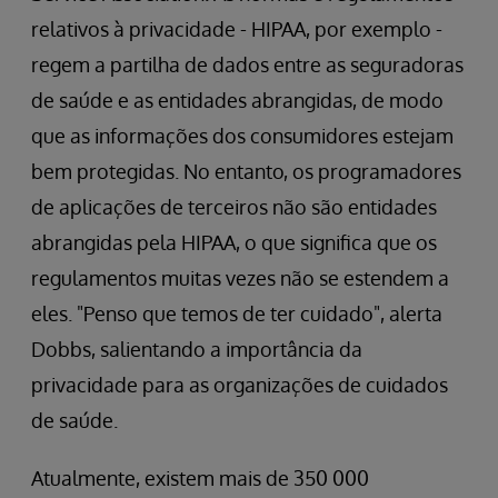
relativos à privacidade - HIPAA, por exemplo -
regem a partilha de dados entre as seguradoras
de saúde e as entidades abrangidas, de modo
que as informações dos consumidores estejam
bem protegidas. No entanto, os programadores
de aplicações de terceiros não são entidades
abrangidas pela HIPAA, o que significa que os
regulamentos muitas vezes não se estendem a
eles. "Penso que temos de ter cuidado", alerta
Dobbs, salientando a importância da
privacidade para as organizações de cuidados
de saúde.
Atualmente, existem mais de 350 000