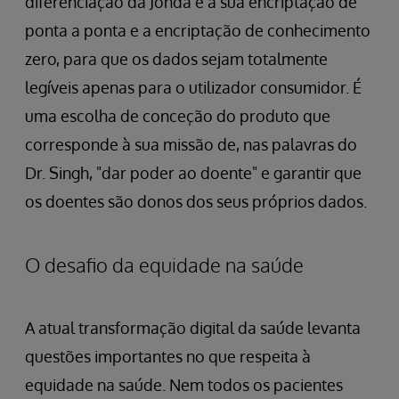
diferenciação da Jonda é a sua encriptação de
ponta a ponta e a encriptação de conhecimento
zero, para que os dados sejam totalmente
legíveis apenas para o utilizador consumidor. É
uma escolha de conceção do produto que
corresponde à sua missão de, nas palavras do
Dr. Singh, "dar poder ao doente" e garantir que
os doentes são donos dos seus próprios dados.
O desafio da equidade na saúde
A atual transformação digital da saúde levanta
questões importantes no que respeita à
equidade na saúde. Nem todos os pacientes