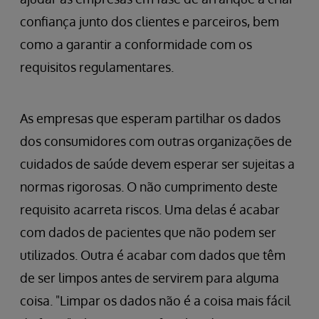
confiança junto dos clientes e parceiros, bem
como a garantir a conformidade com os
requisitos regulamentares.
As empresas que esperam partilhar os dados
dos consumidores com outras organizações de
cuidados de saúde devem esperar ser sujeitas a
normas rigorosas. O não cumprimento deste
requisito acarreta riscos. Uma delas é acabar
com dados de pacientes que não podem ser
utilizados. Outra é acabar com dados que têm
de ser limpos antes de servirem para alguma
coisa. "Limpar os dados não é a coisa mais fácil