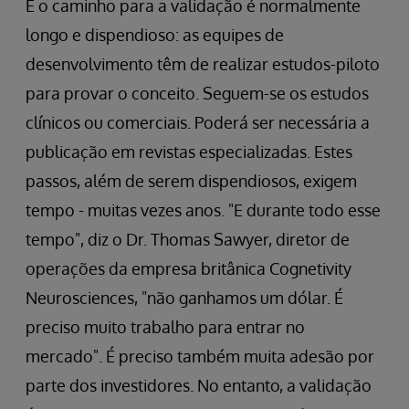
E o caminho para a validação é normalmente
longo e dispendioso: as equipes de
desenvolvimento têm de realizar estudos-piloto
para provar o conceito. Seguem-se os estudos
clínicos ou comerciais. Poderá ser necessária a
publicação em revistas especializadas. Estes
passos, além de serem dispendiosos, exigem
tempo - muitas vezes anos. "E durante todo esse
tempo", diz o Dr. Thomas Sawyer, diretor de
operações da empresa britânica Cognetivity
Neurosciences, "não ganhamos um dólar. É
preciso muito trabalho para entrar no
mercado". É preciso também muita adesão por
parte dos investidores. No entanto, a validação