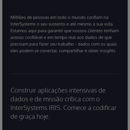
Milhões de pessoas em todo o mundo confiam na
InterSystems o seu sustento e até mesmo a sua vida.
Estamos aqui para garantir que nossos clientes tenham
acesso confiável e em tempo real aos dados de que
precisam para fazer seu trabalho - dados com os quais
eles podem se conectar, compartilhar e obter insights.
Construir aplicações intensivas de
dados e de missão crítica com o
InterSystems IRIS. Comece a codificar
de graça hoje.