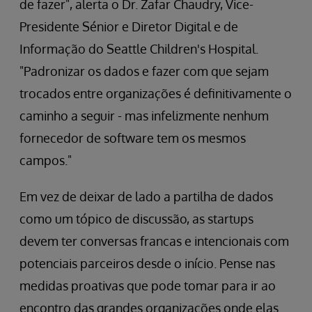
de fazer", alerta o Dr. Zafar Chaudry, Vice-
Presidente Sénior e Diretor Digital e de
Informação do Seattle Children's Hospital.
"Padronizar os dados e fazer com que sejam
trocados entre organizações é definitivamente o
caminho a seguir - mas infelizmente nenhum
fornecedor de software tem os mesmos
campos."
Em vez de deixar de lado a partilha de dados
como um tópico de discussão, as startups
devem ter conversas francas e intencionais com
potenciais parceiros desde o início. Pense nas
medidas proativas que pode tomar para ir ao
encontro das grandes organizações onde elas