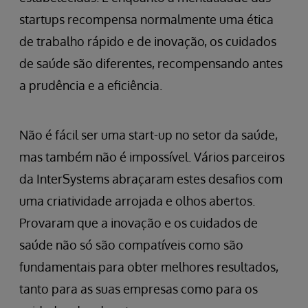
startups recompensa normalmente uma ética
de trabalho rápido e de inovação, os cuidados
de saúde são diferentes, recompensando antes
a prudência e a eficiência.
Não é fácil ser uma start-up no setor da saúde,
mas também não é impossível. Vários parceiros
da InterSystems abraçaram estes desafios com
uma criatividade arrojada e olhos abertos.
Provaram que a inovação e os cuidados de
saúde não só são compatíveis como são
fundamentais para obter melhores resultados,
tanto para as suas empresas como para os