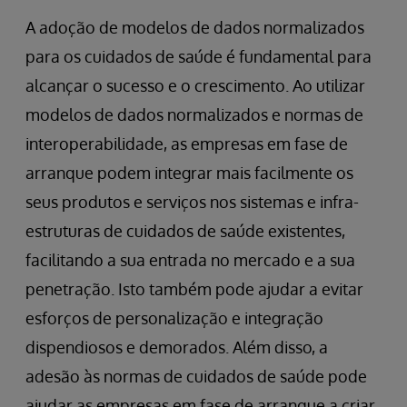
A adoção de modelos de dados normalizados
para os cuidados de saúde é fundamental para
alcançar o sucesso e o crescimento. Ao utilizar
modelos de dados normalizados e normas de
interoperabilidade, as empresas em fase de
arranque podem integrar mais facilmente os
seus produtos e serviços nos sistemas e infra-
estruturas de cuidados de saúde existentes,
facilitando a sua entrada no mercado e a sua
penetração. Isto também pode ajudar a evitar
esforços de personalização e integração
dispendiosos e demorados. Além disso, a
adesão às normas de cuidados de saúde pode
ajudar as empresas em fase de arranque a criar