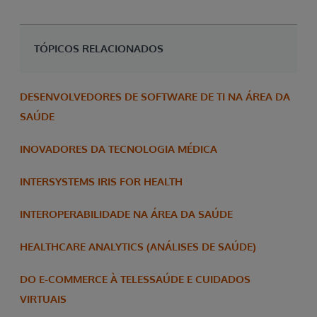
TÓPICOS RELACIONADOS
DESENVOLVEDORES DE SOFTWARE DE TI NA ÁREA DA
SAÚDE
INOVADORES DA TECNOLOGIA MÉDICA
INTERSYSTEMS IRIS FOR HEALTH
INTEROPERABILIDADE NA ÁREA DA SAÚDE
HEALTHCARE ANALYTICS (ANÁLISES DE SAÚDE)
DO E-COMMERCE À TELESSAÚDE E CUIDADOS
VIRTUAIS