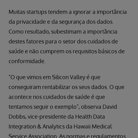
Muitas startups tendem a ignorar a importância
da privacidade e da segurança dos dados.
Como resultado, subestimam a importância
destes fatores para o setor dos cuidados de
saúde e não cumprem os requisitos básicos de
conformidade.
"O que vimos em Silicon Valley é que
conseguiram rentabilizar os seus dados. O que
acontece nos cuidados de saúde é que
tentamos seguir o exemplo", observa David
Dobbs, vice-presidente da Health Data
Integration & Analytics da Hawaii Medical
Service Association. As normas e regulamentos