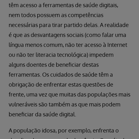
têm acesso a ferramentas de saúde digitais,
nem todos possuem as competências
necessárias para tirar partido delas. A realidade
é que as desvantagens sociais (como falar uma
língua menos comum, não ter acesso à Internet
ou não ter literacia tecnológica) impedem
alguns doentes de beneficiar destas
ferramentas. Os cuidados de saúde têm a
obrigação de enfrentar estas questões de
frente, uma vez que muitas das populações mais
vulneráveis são também as que mais podem
beneficiar da saúde digital.
A população idosa, por exemplo, enfrenta o