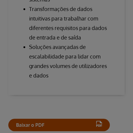
Transformações de dados
intuitivas para trabalhar com
diferentes requisitos para dados
de entrada e de saída
Soluções avançadas de
escalabilidade para lidar com
grandes volumes de utilizadores
e dados
Baixar o PDF