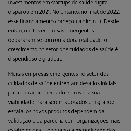
Investimentos em startups de saúde digital
disparou em 2021. No entanto, no final de 2022,
esse financiamento começou a diminuir. Desde
então, muitas empresas emergentes
depararam-se com uma dura realidade: o
crescimento no setor dos cuidados de saúde é
dispendioso e gradual.
Muitas empresas emergentes no setor dos
cuidados de saúde enfrentam desafios iniciais
para entrar no mercado e provar a sua
viabilidade. Para serem adotados em grande
escala, os novos produtos dependem da
validação e da parceria com organizações mais
estabelecidas. E enquanto a mentalidade das