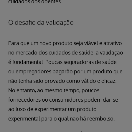
cuidados dos doentes.
O desafio da validação
Para que um novo produto seja viável e atrativo
no mercado dos cuidados de saúde, a validação
é fundamental. Poucas seguradoras de saúde
ou empregadores pagarão por um produto que
não tenha sido provado como válido e eficaz.
No entanto, ao mesmo tempo, poucos
fornecedores ou consumidores podem dar-se
ao luxo de experimentar um produto
experimental para o qual não há reembolso.