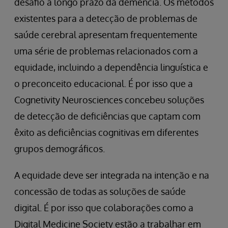
desafio a longo prazo da demência. Os métodos
existentes para a detecção de problemas de
saúde cerebral apresentam frequentemente
uma série de problemas relacionados com a
equidade, incluindo a dependência linguística e
o preconceito educacional. É por isso que a
Cognetivity Neurosciences concebeu soluções
de detecção de deficiências que captam com
êxito as deficiências cognitivas em diferentes
grupos demográficos.
A equidade deve ser integrada na intenção e na
concessão de todas as soluções de saúde
digital. É por isso que colaborações como a
Digital Medicine Society estão a trabalhar em