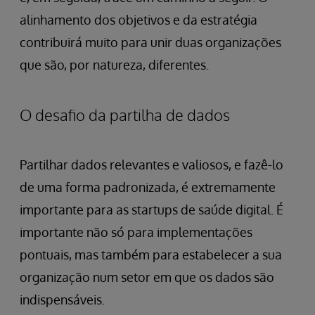
alinhamento dos objetivos e da estratégia
contribuirá muito para unir duas organizações
que são, por natureza, diferentes.
O desafio da partilha de dados
Partilhar dados relevantes e valiosos, e fazê-lo
de uma forma padronizada, é extremamente
importante para as startups de saúde digital. É
importante não só para implementações
pontuais, mas também para estabelecer a sua
organização num setor em que os dados são
indispensáveis.