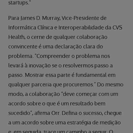
startups."
Para James D. Murray, Vice-Presidente de
Informática Clínica e Interoperabilidade da CVS
Health, o cerne de qualquer colaboração
convincente é uma declaração clara do
problema. "Compreender o problema nos
levará à inovação se o resolvermos passo a
passo. Mostrar essa parte é fundamental em
qualquer parceria que procuremos." Do mesmo
modo, a colaboração "deve começar com um
acordo sobre o que é um resultado bem
sucedido", afirma Orr. Defina o sucesso, chegue
a um acordo sobre uma estratégia de medição
e, em seguida, trace um caminho a seguir. O