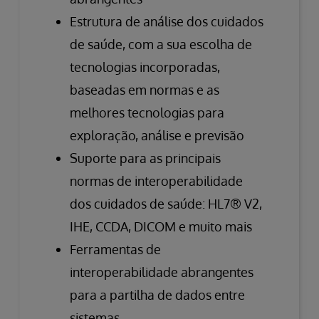
Estrutura de análise dos cuidados
de saúde, com a sua escolha de
tecnologias incorporadas,
baseadas em normas e as
melhores tecnologias para
exploração, análise e previsão
Suporte para as principais
normas de interoperabilidade
dos cuidados de saúde: HL7® V2,
IHE, CCDA, DICOM e muito mais
Ferramentas de
interoperabilidade abrangentes
para a partilha de dados entre
sistemas