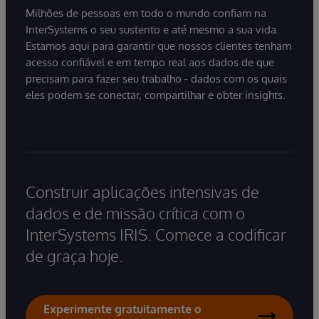
Milhões de pessoas em todo o mundo confiam na
InterSystems o seu sustento e até mesmo a sua vida.
Estamos aqui para garantir que nossos clientes tenham
acesso confiável e em tempo real aos dados de que
precisam para fazer seu trabalho - dados com os quais
eles podem se conectar, compartilhar e obter insights.
Construir aplicações intensivas de
dados e de missão crítica com o
InterSystems IRIS. Comece a codificar
de graça hoje.
Experimente gratuitamente o