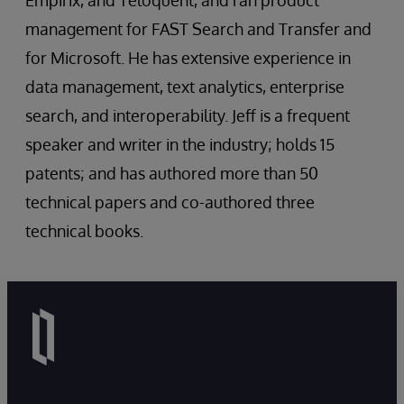
Empirix, and Teloquent, and ran product
management for FAST Search and Transfer and
for Microsoft. He has extensive experience in
data management, text analytics, enterprise
search, and interoperability. Jeff is a frequent
speaker and writer in the industry; holds 15
patents; and has authored more than 50
technical papers and co-authored three
technical books.